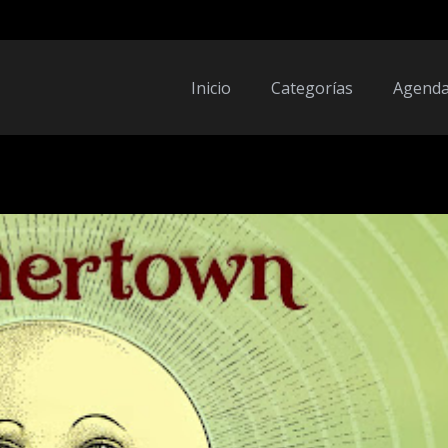
Inicio
Categorías
Agend