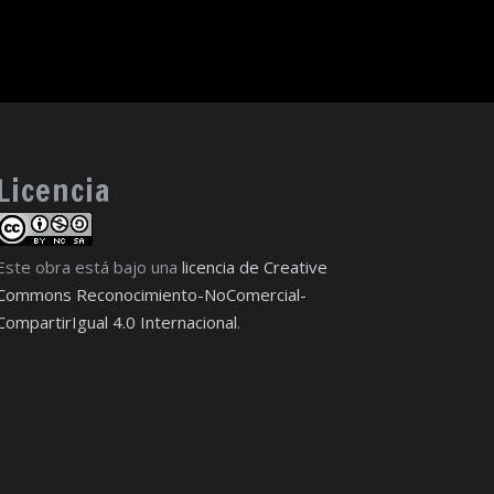
Licencia
Este obra está bajo una
licencia de Creative
Commons Reconocimiento-NoComercial-
CompartirIgual 4.0 Internacional
.