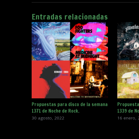
Entradas relacionadas
Propuestas para disco de la semana
Propuesta
1371 de Noche de Rock.
1339 de N
30 agosto, 2022
16 enero, 