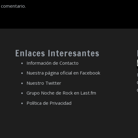
 comentario.
Enlaces Interesantes
Información de Contacto
Nuestra página oficial en Facebook
Nuestro Twitter
Grupo Noche de Rock en Last.fm
Política de Privacidad