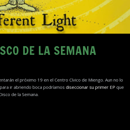
SCO DE LA SEMANA
entarán el próximo 19 en el Centro Cívico de Miengo. Aun no lo
para ir abriendo boca podríamos
diseccionar su primer EP
que
Disco de la Semana.