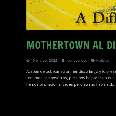
MOTHERTOWN AL DI
15 marzo, 2022
nochederock
Noticias
Acaban de publicar su primer disco largo y lo pres
tenemos con nosotros, pero nos ha parecido que 
hemos pinchado mil veces pero aun no había sido 