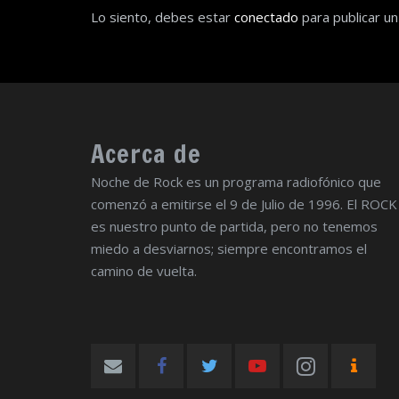
Lo siento, debes estar
conectado
para publicar un
Acerca de
Noche de Rock es un programa radiofónico que
comenzó a emitirse el 9 de Julio de 1996. El ROCK
es nuestro punto de partida, pero no tenemos
miedo a desviarnos; siempre encontramos el
camino de vuelta.