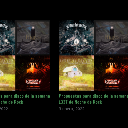
s para disco de la semana
Propuestas para disco de la seman
oche de Rock
1337 de Noche de Rock
2022
3 enero, 2022