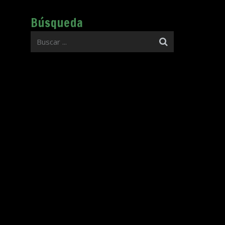
Búsqueda