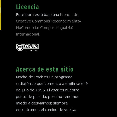
Licencia
Este obra está bajo una
licencia de
Creative Commons Reconocimiento-
NoComercial-CompartirIgual 4.0
Internacional
.
Acerca de este sitio
Noche de Rock es un programa
radiofónico que comenzó a emitirse el 9
de Julio de 1996. El
rock
es nuestro
punto de partida, pero no tenemos
miedo a desviarnos; siempre
encontramos el camino de vuelta.