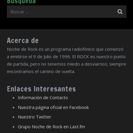
Búsqueda
Acerca de
Noche de Rock es un programa radiofónico que comenzó
a emitirse el 9 de Julio de 1996. El ROCK es nuestro punto
de partida, pero no tenemos miedo a desviarnos; siempre
encontramos el camino de vuelta.
Enlaces Interesantes
Información de Contacto
Nuestra página oficial en Facebook
Nuestro Twitter
Grupo Noche de Rock en Last.fm