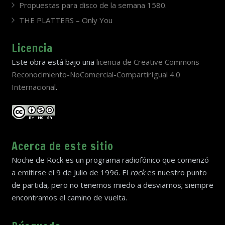
Propuestas para disco de la semana 1580.
THE PLATTERS – Only You
Licencia
Este obra está bajo una
licencia de Creative Commons
Reconocimiento-NoComercial-CompartirIgual 4.0
Internacional
.
Acerca de este sitio
Noche de Rock es un programa radiofónico que comenzó
a emitirse el 9 de Julio de 1996. El
rock
es nuestro punto
de partida, pero no tenemos miedo a desviarnos; siempre
encontramos el camino de vuelta.