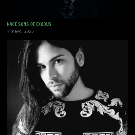
NACE SONS OF EXODUS
1 mayo, 2020