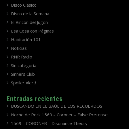
Disco Clásico
Disco de la Semana
El Rincón del Jugón
Esa Cosa con Páginas
Habitación 101
Noticias
RNR Radio
Sin categoría
Sinners Club
Spoiler Alert!
Entradas recientes
BUSCANDO EN EL BAÚL DE LOS RECUERDOS
Noche de Rock 1569 – Coroner – False Pretense
1569 – CORONER – Disonance Theory