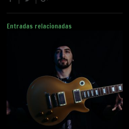
Entradas relacionadas