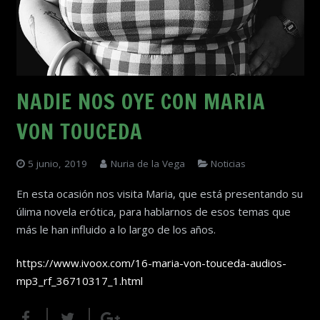
NADIE NOS OYE CON MARIA
VON TOUCEDA
5 junio, 2019
Nuria de la Vega
Noticias
En esta ocasión nos visita Maria, que está presentando su
úlima novela erótica, para hablarnos de esos temas que
más le han influido a lo largo de los años.
https://www.ivoox.com/16-maria-von-touceda-audios-
mp3_rf_36710317_1.html