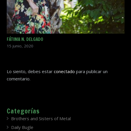
FÁTIMA N. DELGADO
15 junio, 2020
Lo siento, debes estar
conectado
para publicar un
comentario.
Categorías
Brothers and Sisters of Metal
Daily Bugle