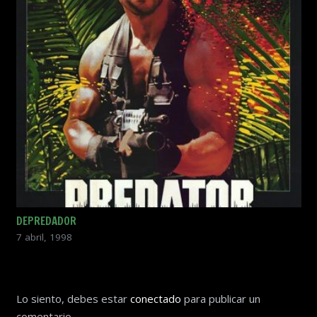
DEPREDADOR
7 abril, 1998
Lo siento, debes estar
conectado
para publicar un
comentario.