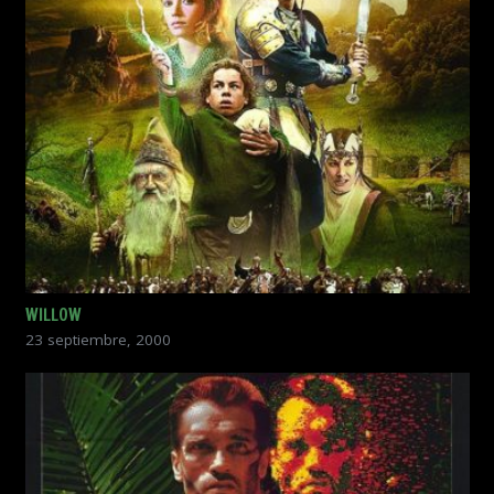
WILLOW
23 septiembre, 2000