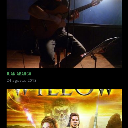
JUAN ABARCA
24 agosto, 2013