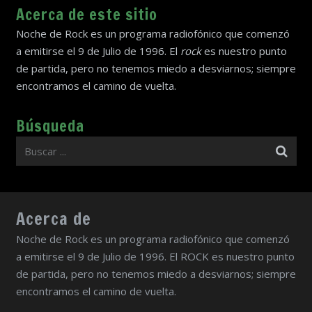
Acerca de este sitio
Noche de Rock es un programa radiofónico que comenzó
a emitirse el 9 de Julio de 1996. El
rock
es nuestro punto
de partida, pero no tenemos miedo a desviarnos; siempre
encontramos el camino de vuelta.
Búsqueda
Acerca de
Noche de Rock es un programa radiofónico que comenzó
a emitirse el 9 de Julio de 1996. El ROCK es nuestro punto
de partida, pero no tenemos miedo a desviarnos; siempre
encontramos el camino de vuelta.