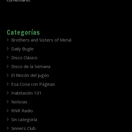
Categorías
Brothers and Sisters of Metal
Daily Bugle
Disco Clásico
Disco de la Semana
El Rincón del Jugón
Esa Cosa con Páginas
Habitación 101
Noticias
RNR Radio
Sin categoría
Sinners Club