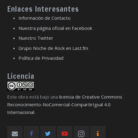
Enlaces Interesantes
Información de Contacto
Nuestra página oficial en Facebook
Nuestro Twitter
Grupo Noche de Rock en Last.fm
Política de Privacidad
Licencia
Este obra está bajo una
licencia de Creative Commons
Reconocimiento-NoComercial-CompartirIgual 4.0
Internacional
.