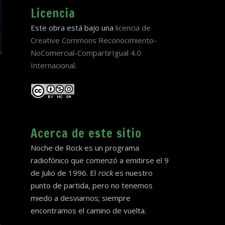
Licencia
Este obra está bajo una
licencia de
Creative Commons Reconocimiento-
NoComercial-CompartirIgual 4.0
Internacional
.
Acerca de este sitio
Noche de Rock es un programa
radiofónico que comenzó a emitirse el 9
de Julio de 1996. El
rock
es nuestro
punto de partida, pero no tenemos
miedo a desviarnos; siempre
encontramos el camino de vuelta.