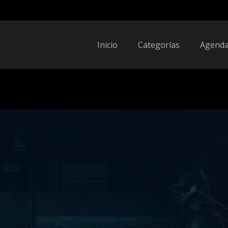
Inicio
Categorías
Agend