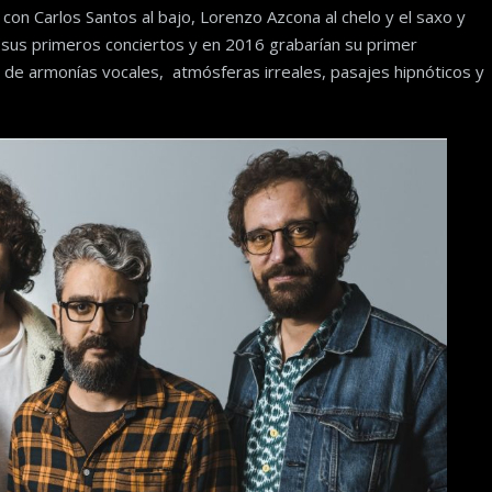
con Carlos Santos al bajo, Lorenzo Azcona al chelo y el saxo y
n sus primeros conciertos y en 2016 grabarían su primer
de armonías vocales, atmósferas irreales, pasajes hipnóticos y