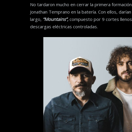
No tardaron mucho en cerrar la primera formación 
Jonathan Temprano en la batería. Con ellos, daría
largo,
“Mountains”,
compuesto por 9 cortes llenos 
descargas eléctricas controladas.