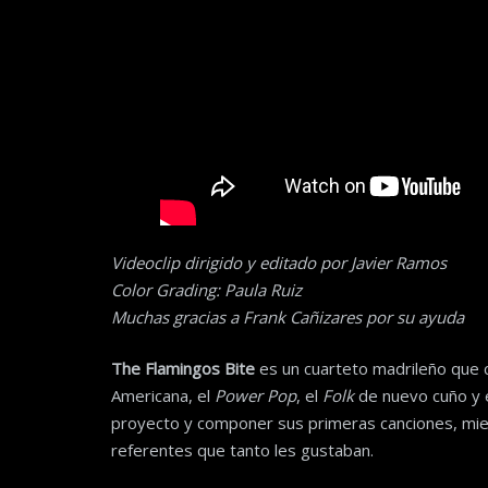
Videoclip dirigido y editado por Javier Ramos
Color Grading: Paula Ruiz
Muchas gracias a Frank Cañizares por su ayuda
The Flamingos Bite
es un cuarteto madrileño que c
Americana, el
Power Pop
, el
Folk
de nuevo cuño y 
proyecto y componer sus primeras canciones, mi
referentes que tanto les gustaban.