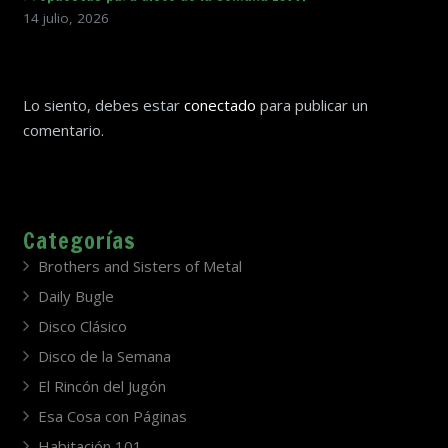
14 julio, 2026
Lo siento, debes estar
conectado
para publicar un
comentario.
Categorías
Brothers and Sisters of Metal
Daily Bugle
Disco Clásico
Disco de la Semana
El Rincón del Jugón
Esa Cosa con Páginas
Habitación 101