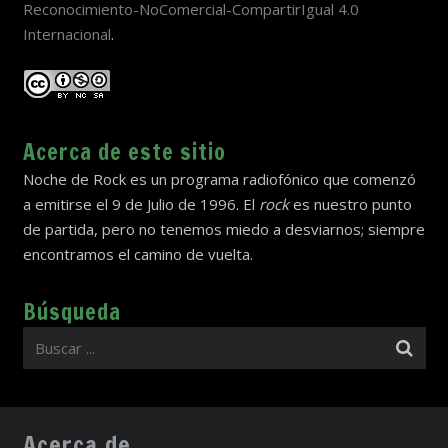
Reconocimiento-NoComercial-CompartirIgual 4.0
Internacional
.
Acerca de este sitio
Noche de Rock es un programa radiofónico que comenzó
a emitirse el 9 de Julio de 1996. El
rock
es nuestro punto
de partida, pero no tenemos miedo a desviarnos; siempre
encontramos el camino de vuelta.
Búsqueda
Acerca de