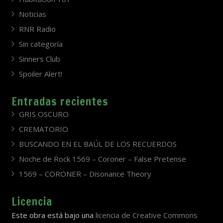
Noticias
RNR Radio
Sin categoría
Sinners Club
Spoiler Alert!
Entradas recientes
GRIS OSCURO
CREMATORIO
BUSCANDO EN EL BAÚL DE LOS RECUERDOS
Noche de Rock 1569 – Coroner – False Pretense
1569 – CORONER – Disonance Theory
Licencia
Este obra está bajo una
licencia de Creative Commons