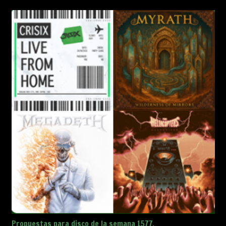
Propuestas para disco de la semana 1577.