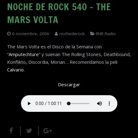
NOCHE DE ROCK 540 – THE
MARS VOLTA
6 noviembre, 2006
nochederock
RNR Radio
The Mars Volta es el Disco de la Semana con
“
Amputechture
” y suenan The Rolling Stones, Deathbound,
Konflikto, Discordia, Morian… Recomendamos la peli
Calvario
.
Descargar