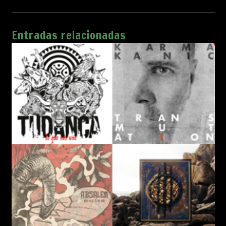
Entradas relacionadas