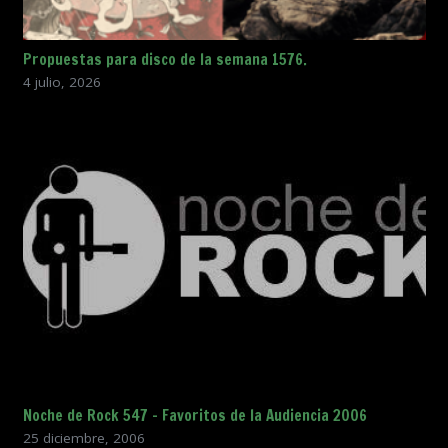
Propuestas para disco de la semana 1576.
4 julio, 2026
Noche de Rock 547 – Favoritos de la Audiencia 2006
25 diciembre, 2006