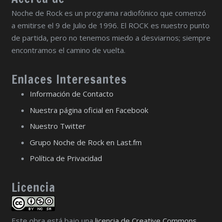
Noche de Rock es un programa radiofónico que comenzó
a emitirse el 9 de Julio de 1996. El ROCK es nuestro punto
de partida, pero no tenemos miedo a desviarnos; siempre
encontramos el camino de vuelta.
Enlaces Interesantes
Información de Contacto
Nuestra página oficial en Facebook
Nuestro Twitter
Grupo Noche de Rock en Last.fm
Política de Privacidad
Licencia
Este obra está bajo una
licencia de Creative Commons