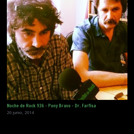
Noche de Rock 936 – Pony Bravo – Dr. Farfisa
20 junio, 2014