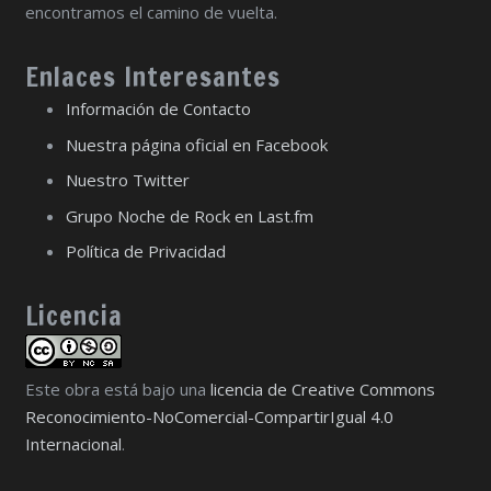
encontramos el camino de vuelta.
Enlaces Interesantes
Información de Contacto
Nuestra página oficial en Facebook
Nuestro Twitter
Grupo Noche de Rock en Last.fm
Política de Privacidad
Licencia
Este obra está bajo una
licencia de Creative Commons
Reconocimiento-NoComercial-CompartirIgual 4.0
Internacional
.