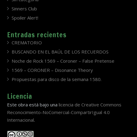
Sinners Club
Spoiler Alert!
Entradas recientes
CREMATORIO
BUSCANDO EN EL BAÚL DE LOS RECUERDOS
Noche de Rock 1569 – Coroner – False Pretense
1569 – CORONER – Disonance Theory
Propuestas para disco de la semana 1580.
Licencia
Este obra está bajo una
licencia de Creative Commons
Reconocimiento-NoComercial-CompartirIgual 4.0
Internacional
.