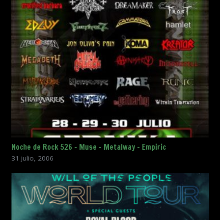
Noche de Rock 526 – Muse – Metalway – Empiric
31 julio, 2006