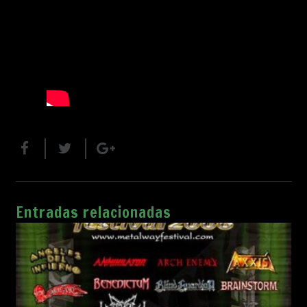
Entradas relacionadas