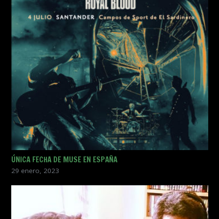
ÚNICA FECHA DE MUSE EN ESPAÑA
29 enero, 2023