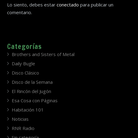
Lo siento, debes estar
conectado
para publicar un
comentario.
Categorías
Brothers and Sisters of Metal
Daily Bugle
Disco Clásico
Disco de la Semana
El Rincón del Jugón
Esa Cosa con Páginas
Habitación 101
Noticias
RNR Radio
Sin categoría