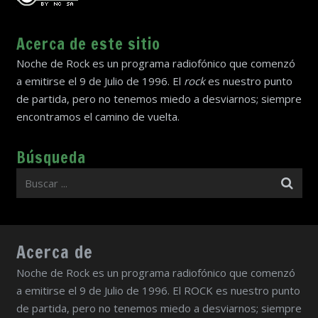
Acerca de este sitio
Noche de Rock es un programa radiofónico que comenzó
a emitirse el 9 de Julio de 1996. El
rock
es nuestro punto
de partida, pero no tenemos miedo a desviarnos; siempre
encontramos el camino de vuelta.
Búsqueda
Acerca de
Noche de Rock es un programa radiofónico que comenzó
a emitirse el 9 de Julio de 1996. El ROCK es nuestro punto
de partida, pero no tenemos miedo a desviarnos; siempre