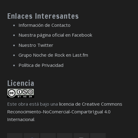
Enlaces Interesantes
Información de Contacto
Nuestra página oficial en Facebook
Nuestro Twitter
Grupo Noche de Rock en Last.fm
Política de Privacidad
Licencia
Este obra está bajo una
licencia de Creative Commons
Reconocimiento-NoComercial-CompartirIgual 4.0
Internacional
.