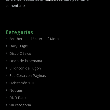
comentario.
Categorías
Brothers and Sisters of Metal
Daily Bugle
Disco Clásico
Disco de la Semana
El Rincón del Jugón
Esa Cosa con Páginas
Habitación 101
Noticias
RNR Radio
Sin categoría