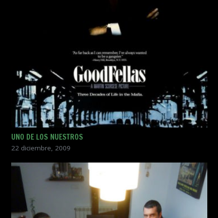
UNO DE LOS NUESTROS
22 diciembre, 2009