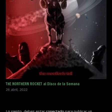
THE NORTHERN ROCKET al Disco de la Semana
26 abril, 2022
Lo siento, debes estar
conectado
para publicar un