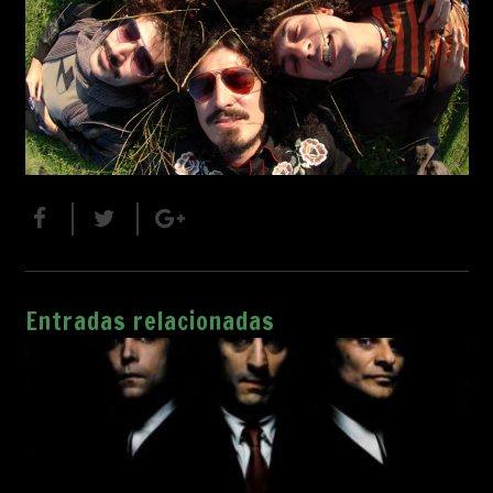
Entradas relacionadas