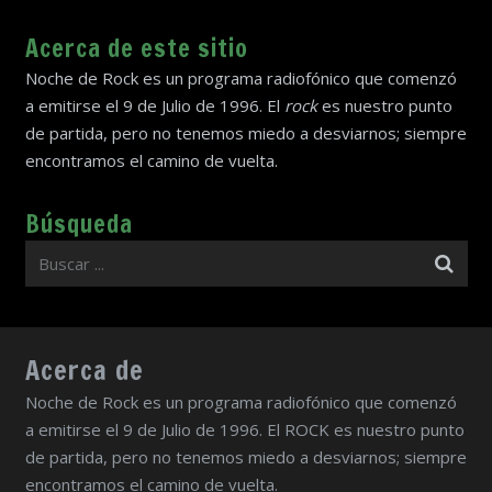
Acerca de este sitio
Noche de Rock es un programa radiofónico que comenzó
a emitirse el 9 de Julio de 1996. El
rock
es nuestro punto
de partida, pero no tenemos miedo a desviarnos; siempre
encontramos el camino de vuelta.
Búsqueda
Acerca de
Noche de Rock es un programa radiofónico que comenzó
a emitirse el 9 de Julio de 1996. El ROCK es nuestro punto
de partida, pero no tenemos miedo a desviarnos; siempre
encontramos el camino de vuelta.