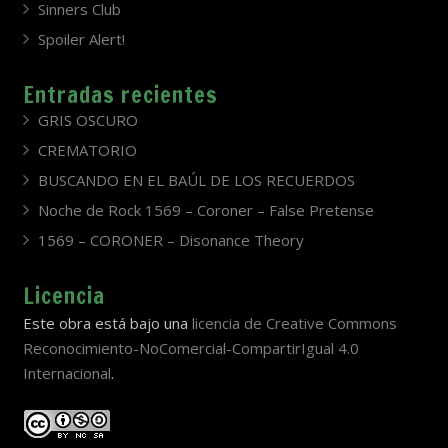
Sinners Club
Spoiler Alert!
Entradas recientes
GRIS OSCURO
CREMATORIO
BUSCANDO EN EL BAÚL DE LOS RECUERDOS
Noche de Rock 1569 – Coroner – False Pretense
1569 – CORONER – Disonance Theory
Licencia
Este obra está bajo una
licencia de Creative Commons
Reconocimiento-NoComercial-CompartirIgual 4.0
Internacional
.