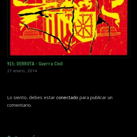
915: DERROTA – Guerra Civil
21 enero, 2014
Lo siento, debes estar
conectado
para publicar un
comentario.