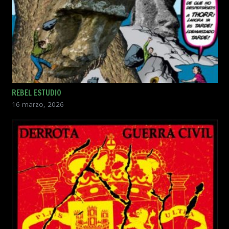
REBEL ESTUDIO
16 marzo, 2026