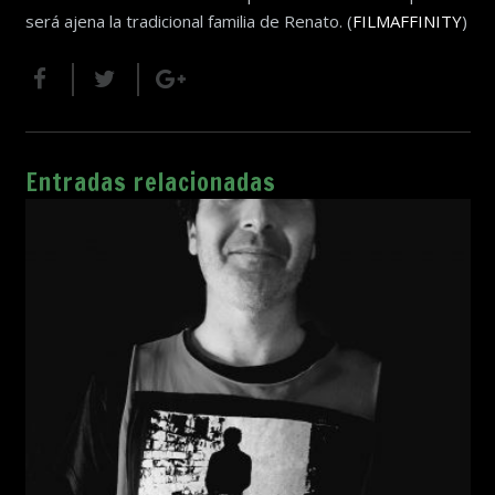
será ajena la tradicional familia de Renato. (
FILMAFFINITY
)
Entradas relacionadas