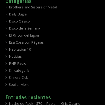
Categorías
Brothers and Sisters of Metal
Daily Bugle
Disco Clásico
Disco de la Semana
El Rincón del Jugón
Esa Cosa con Páginas
Habitación 101
Noticias
RNR Radio
Sin categoría
Sinners Club
Spoiler Alert!
Entradas recientes
Noche de Rock 1570 – Repion – Gris Oscuro