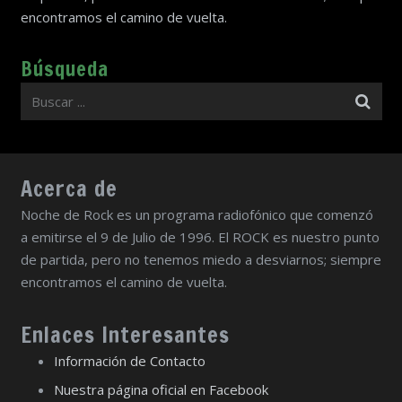
encontramos el camino de vuelta.
Búsqueda
Acerca de
Noche de Rock es un programa radiofónico que comenzó
a emitirse el 9 de Julio de 1996. El ROCK es nuestro punto
de partida, pero no tenemos miedo a desviarnos; siempre
encontramos el camino de vuelta.
Enlaces Interesantes
Información de Contacto
Nuestra página oficial en Facebook