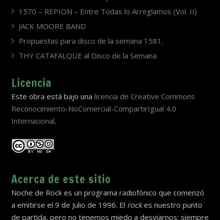
1570 – REPION – Entre Todas lo Arreglamos (Vol. II)
JACK MOORE BAND
Propuestas para disco de la semana 1581.
THY CATAFALQUE al Disco de la Semana
Licencia
Este obra está bajo una
licencia de Creative Commons
Reconocimiento-NoComercial-CompartirIgual 4.0
Internacional
.
Acerca de este sitio
Noche de Rock es un programa radiofónico que comenzó
a emitirse el 9 de Julio de 1996. El
rock
es nuestro punto
de partida, pero no tenemos miedo a desviarnos; siempre