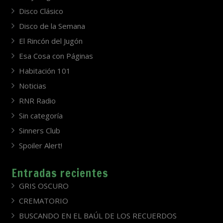
Disco Clásico
Disco de la Semana
El Rincón del Jugón
Esa Cosa con Páginas
Habitación 101
Noticias
RNR Radio
Sin categoría
Sinners Club
Spoiler Alert!
Entradas recientes
GRIS OSCURO
CREMATORIO
BUSCANDO EN EL BAÚL DE LOS RECUERDOS