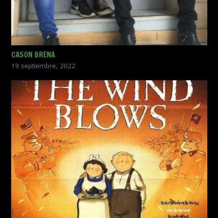
CASON BRENA
19 septiembre, 2022