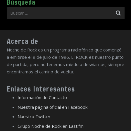
Búsqueda
Acerca de
Noche de Rock es un programa radiofónico que comenzó
a emitirse el 9 de Julio de 1996. El ROCK es nuestro punto
de partida, pero no tenemos miedo a desviarnos; siempre
encontramos el camino de vuelta.
Enlaces Interesantes
Información de Contacto
Nuestra página oficial en Facebook
Nuestro Twitter
Grupo Noche de Rock en Last.fm