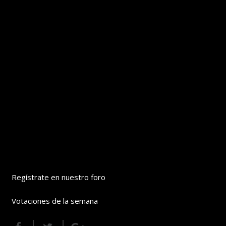
Regístrate en nuestro foro
Votaciones de la semana