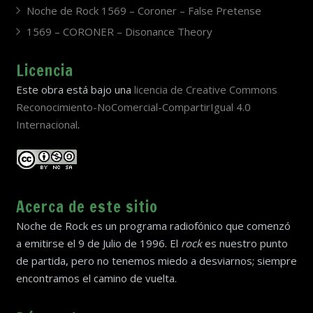
Noche de Rock 1569 – Coroner – False Pretense
1569 – CORONER – Disonance Theory
Licencia
Este obra está bajo una
licencia de Creative Commons
Reconocimiento-NoComercial-CompartirIgual 4.0
Internacional
.
Acerca de este sitio
Noche de Rock es un programa radiofónico que comenzó
a emitirse el 9 de Julio de 1996. El
rock
es nuestro punto
de partida, pero no tenemos miedo a desviarnos; siempre
encontramos el camino de vuelta.