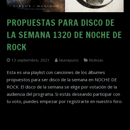
PROPUESTAS PARA DISCO DE
LA SEMANA 1320 DE NOCHE DE
ROCK
13 septiembre, 2021
launayuno
Noticias
Esta es una playlist con canciones de los álbumes
propuestos para ser disco de la semana en NOCHE DE
ROCK. El disco de la semana se elige por votación de la
audiencia del programa. Si estás deseando participar con
tu voto, puedes empezar por registrarte en nuestro foro.