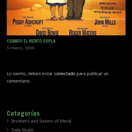
CUANDO EL VIENTO SOPLA
5 marzo, 2000
Lo siento, debes estar
conectado
para publicar un
comentario.
Categorías
Brothers and Sisters of Metal
Daily Bugle