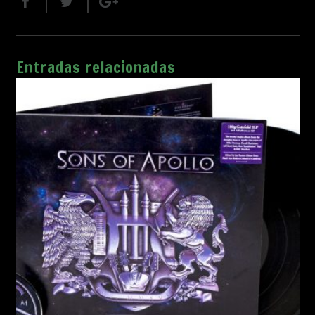
Entradas relacionadas