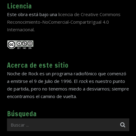
Licencia
Este obra está bajo una
licencia de Creative Commons
Reconocimiento-NoComercial-CompartirIgual 4.0
Internacional
.
Acerca de este sitio
Noche de Rock es un programa radiofónico que comenzó
a emitirse el 9 de Julio de 1996. El
rock
es nuestro punto
de partida, pero no tenemos miedo a desviarnos; siempre
encontramos el camino de vuelta.
Búsqueda