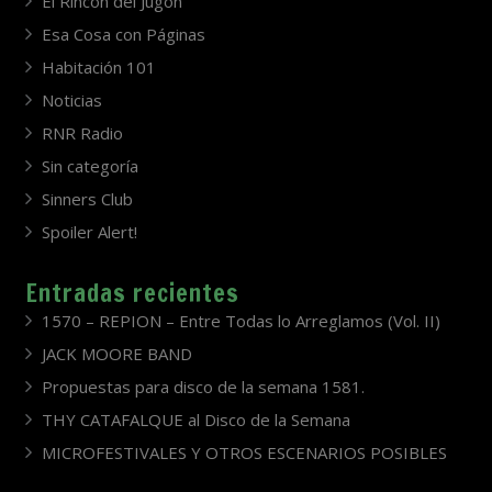
El Rincón del Jugón
Esa Cosa con Páginas
Habitación 101
Noticias
RNR Radio
Sin categoría
Sinners Club
Spoiler Alert!
Entradas recientes
1570 – REPION – Entre Todas lo Arreglamos (Vol. II)
JACK MOORE BAND
Propuestas para disco de la semana 1581.
THY CATAFALQUE al Disco de la Semana
MICROFESTIVALES Y OTROS ESCENARIOS POSIBLES