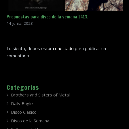
Propuestas para disco de la semana 1413.
14 junio, 2023
Lo siento, debes estar
conectado
para publicar un
comentario.
Categorías
Brothers and Sisters of Metal
Daily Bugle
Disco Clásico
Disco de la Semana