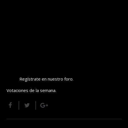
Regístrate en nuestro foro.
Votaciones de la semana.