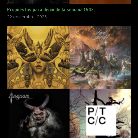
Propuestas para disco de la semana 1543.
22 noviembre, 2025