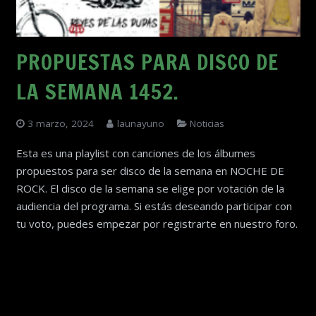
PROPUESTAS PARA DISCO DE
LA SEMANA 1452.
3 marzo, 2024
launayuno
Noticias
Esta es una playlist con canciones de los álbumes
propuestos para ser disco de la semana en NOCHE DE
ROCK. El disco de la semana se elige por votación de la
audiencia del programa. Si estás deseando participar con
tu voto, puedes empezar por registrarte en nuestro foro.