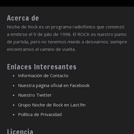
Acerca de
Noche de Rock es un programa radiofónico que comenzó
a emitirse el 9 de Julio de 1996. El ROCK es nuestro punto
de partida, pero no tenemos miedo a desviarnos; siempre
encontramos el camino de vuelta.
Enlaces Interesantes
Información de Contacto
Nuestra página oficial en Facebook
Nuestro Twitter
Grupo Noche de Rock en Last.fm
Política de Privacidad
Licencia