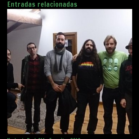
Entradas relacionadas