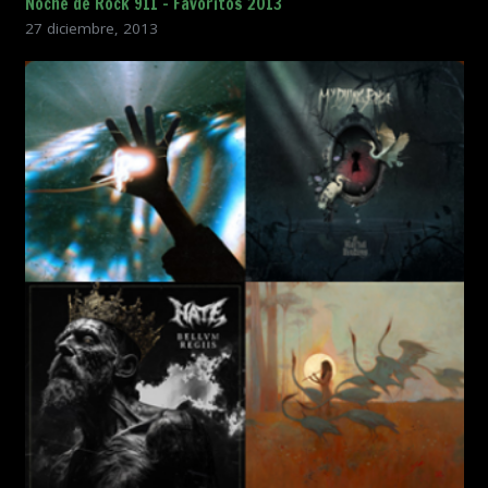
Noche de Rock 911 – Favoritos 2013
27 diciembre, 2013