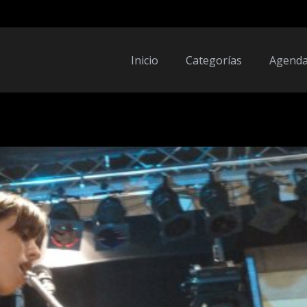
Inicio
Categorías
Agend