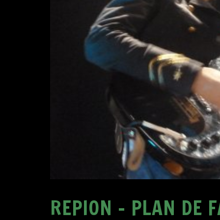
REPION – PLAN DE 