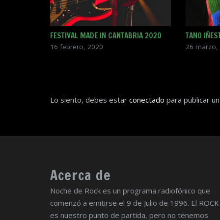
FESTIVAL MADE IN CANTABRIA 2020
TANO IÑEST
16 febrero, 2020
26 marzo,
Lo siento, debes estar
conectado
para publicar un
Acerca de
Noche de Rock es un programa radiofónico que
comenzó a emitirse el 9 de Julio de 1996. El ROCK
es nuestro punto de partida, pero no tenemos