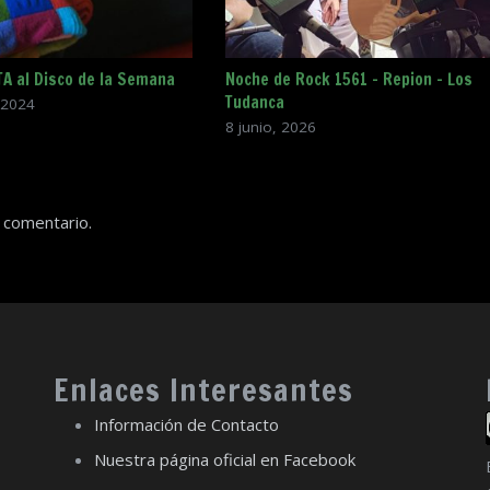
A al Disco de la Semana
Noche de Rock 1561 – Repion – Los
Tudanca
 2024
8 junio, 2026
 comentario.
Enlaces Interesantes
Información de Contacto
Nuestra página oficial en Facebook