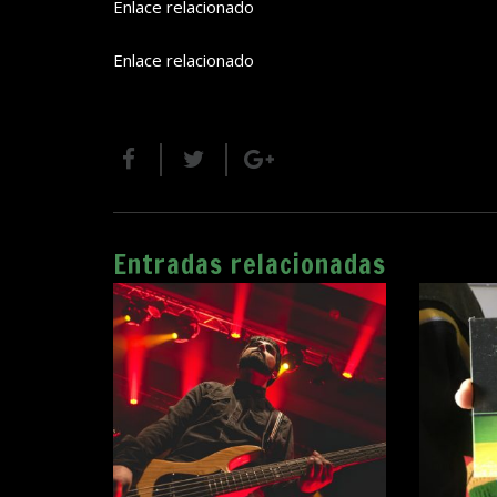
Enlace relacionado
Enlace relacionado
Entradas relacionadas