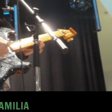
FAMILIA