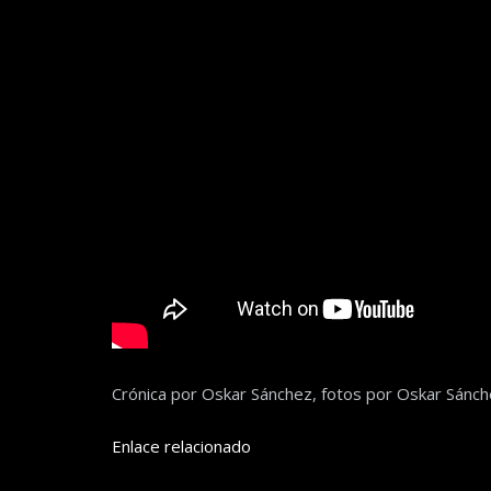
Crónica por Oskar Sánchez, fotos por Oskar Sánch
Enlace relacionado