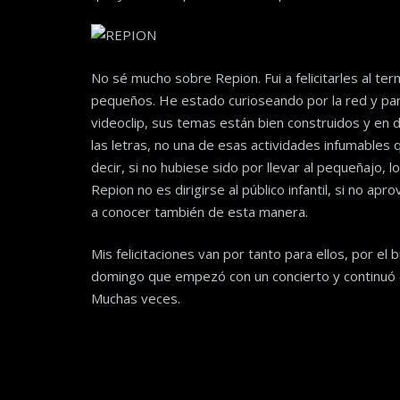
No sé mucho sobre Repion. Fui a felicitarles al te
pequeños. He estado curioseando por la red y pare
videoclip, sus temas están bien construidos y en d
las letras, no una de esas actividades infumables
decir, si no hubiese sido por llevar al pequeñajo,
Repion no es dirigirse al público infantil, si no ap
a conocer también de esta manera.
Mis felicitaciones van por tanto para ellos, por el
domingo que empezó con un concierto y continuó c
Muchas veces.