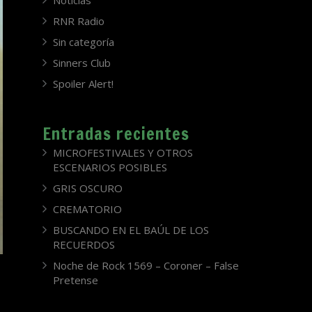
Noticias
RNR Radio
Sin categoría
Sinners Club
Spoiler Alert!
Entradas recientes
MICROFESTIVALES Y OTROS
ESCENARIOS POSIBLES
GRIS OSCURO
CREMATORIO
BUSCANDO EN EL BAÚL DE LOS
RECUERDOS
Noche de Rock 1569 – Coroner – False
Pretense