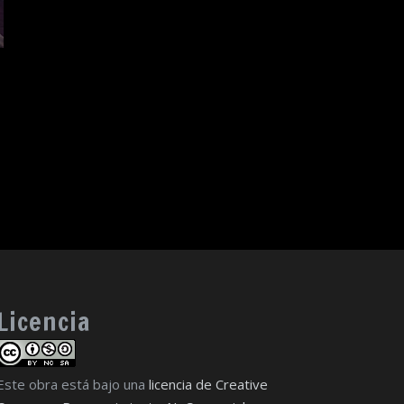
Licencia
Este obra está bajo una
licencia de Creative