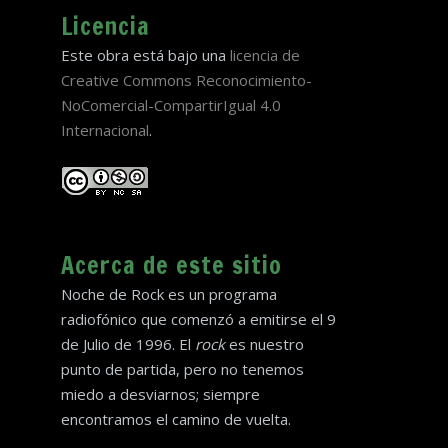
Licencia
Este obra está bajo una
licencia de
Creative Commons Reconocimiento-
NoComercial-CompartirIgual 4.0
Internacional
.
Acerca de este sitio
Noche de Rock es un programa
radiofónico que comenzó a emitirse el 9
de Julio de 1996. El
rock
es nuestro
punto de partida, pero no tenemos
miedo a desviarnos; siempre
encontramos el camino de vuelta.