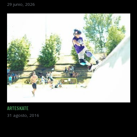
29 junio, 2026
ARTESKATE
31 agosto, 2016