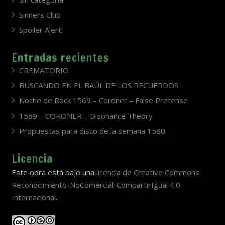
Sinners Club
Spoiler Alert!
Entradas recientes
CREMATORIO
BUSCANDO EN EL BAÚL DE LOS RECUERDOS
Noche de Rock 1569 – Coroner – False Pretense
1569 – CORONER – Disonance Theory
Propuestas para disco de la semana 1580.
Licencia
Este obra está bajo una
licencia de Creative Commons
Reconocimiento-NoComercial-CompartirIgual 4.0
Internacional
.