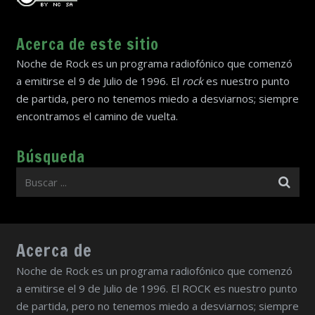
Acerca de este sitio
Noche de Rock es un programa radiofónico que comenzó
a emitirse el 9 de Julio de 1996. El
rock
es nuestro punto
de partida, pero no tenemos miedo a desviarnos; siempre
encontramos el camino de vuelta.
Búsqueda
Acerca de
Noche de Rock es un programa radiofónico que comenzó
a emitirse el 9 de Julio de 1996. El ROCK es nuestro punto
de partida, pero no tenemos miedo a desviarnos; siempre