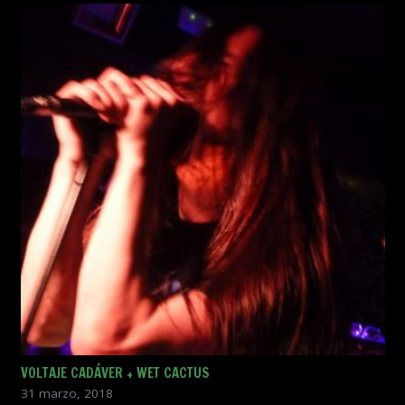
VOLTAJE CADÁVER + WET CACTUS
31 marzo, 2018