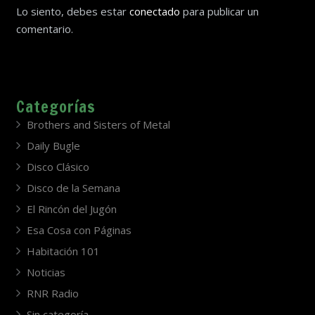
Lo siento, debes estar
conectado
para publicar un
comentario.
Categorías
Brothers and Sisters of Metal
Daily Bugle
Disco Clásico
Disco de la Semana
El Rincón del Jugón
Esa Cosa con Páginas
Habitación 101
Noticias
RNR Radio
Sin categoría