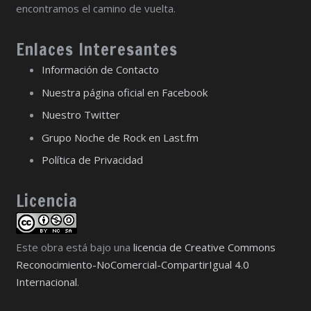
encontramos el camino de vuelta.
Enlaces Interesantes
Información de Contacto
Nuestra página oficial en Facebook
Nuestro Twitter
Grupo Noche de Rock en Last.fm
Política de Privacidad
Licencia
Este obra está bajo una
licencia de Creative Commons
Reconocimiento-NoComercial-CompartirIgual 4.0
Internacional
.