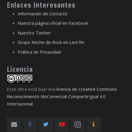
Enlaces Interesantes
Información de Contacto
Nuestra página oficial en Facebook
Nuestro Twitter
Grupo Noche de Rock en Last.fm
Política de Privacidad
Licencia
Este obra está bajo una
licencia de Creative Commons
Reconocimiento-NoComercial-CompartirIgual 4.0
Internacional
.