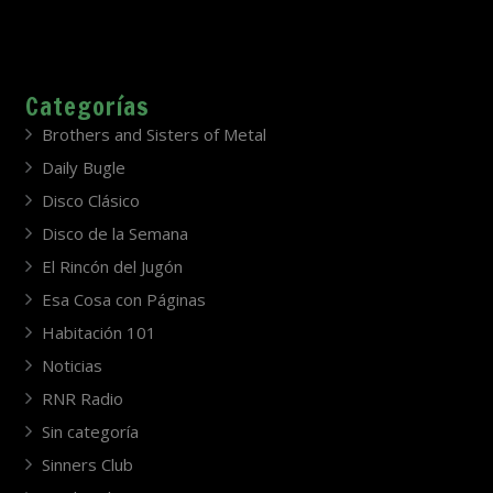
Categorías
Brothers and Sisters of Metal
Daily Bugle
Disco Clásico
Disco de la Semana
El Rincón del Jugón
Esa Cosa con Páginas
Habitación 101
Noticias
RNR Radio
Sin categoría
Sinners Club