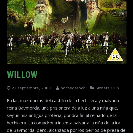
WILLOW
23 septiembre, 2000
nochederock
Sinners Club
En las mazmorras del castillo de la hechicera y malvada
reina Bavmorda, una prisionera da a luz a una niña que,
según una antigua profecía, pondrá fin al reinado de la
hechicera. La comadrona intenta salvar a la niña de la ira
de Bavmorda, pero, alcanzada por los perros de presa del