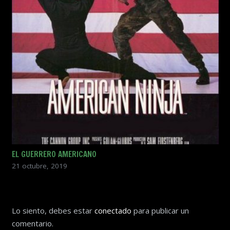
EL GUERRERO AMERICANO
21 octubre, 2019
Lo siento, debes estar
conectado
para publicar un
comentario.