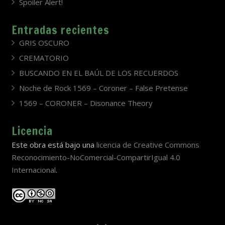
Spoiler Alert!
Entradas recientes
GRIS OSCURO
CREMATORIO
BUSCANDO EN EL BAÚL DE LOS RECUERDOS
Noche de Rock 1569 – Coroner – False Pretense
1569 – CORONER – Disonance Theory
Licencia
Este obra está bajo una
licencia de Creative Commons
Reconocimiento-NoComercial-CompartirIgual 4.0
Internacional
.