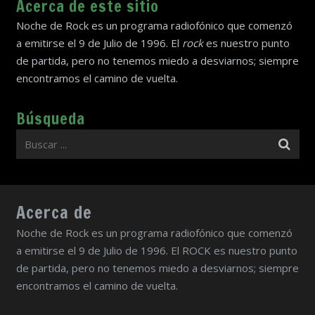
Acerca de este sitio
Noche de Rock es un programa radiofónico que comenzó
a emitirse el 9 de Julio de 1996. El
rock
es nuestro punto
de partida, pero no tenemos miedo a desviarnos; siempre
encontramos el camino de vuelta.
Búsqueda
Acerca de
Noche de Rock es un programa radiofónico que comenzó
a emitirse el 9 de Julio de 1996. El ROCK es nuestro punto
de partida, pero no tenemos miedo a desviarnos; siempre
encontramos el camino de vuelta.