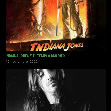
INDIANA JONES Y EL TEMPLO MALDITO
10 noviembre, 2022