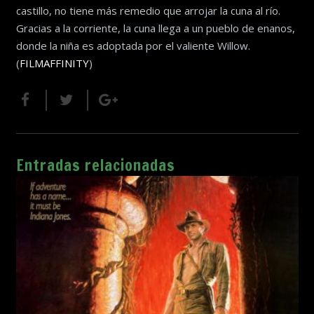
castillo, no tiene más remedio que arrojar la cuna al río.
Gracias a la corriente, la cuna llega a un pueblo de enanos,
donde la niña es adoptada por el valiente Willow.
(
FILMAFFINITY
)
Entradas relacionadas