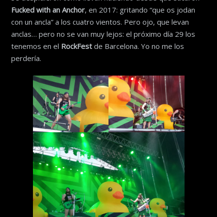
Fucked with an Anchor
, en 2017: gritando “que os jodan
con un ancla” a los cuatro vientos. Pero ojo, que levan
anclas… pero no se van muy lejos: el próximo día 29 los
tenemos en el
RockFest
de Barcelona. Yo no me los
perdería.