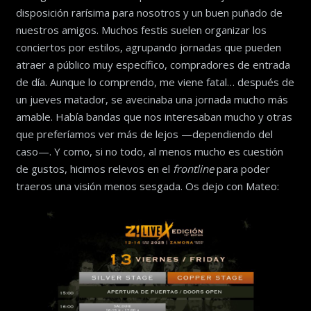
disposición rarísima para nosotros y un buen puñado de
nuestros amigos. Muchos festis suelen organizar los
conciertos por estilos, agrupando jornadas que pueden
atraer a público muy específico, compradores de entrada
de día. Aunque lo comprendo, me viene fatal… después de
un jueves matador, se avecinaba una jornada mucho más
amable. Había bandas que nos interesaban mucho y otras
que preferíamos ver más de lejos —dependiendo del
caso—. Y como, si no todo, al menos mucho es cuestión
de gustos, hicimos relevos en el
frontline
para poder
traeros una visión menos sesgada. Os dejo con Mateo: