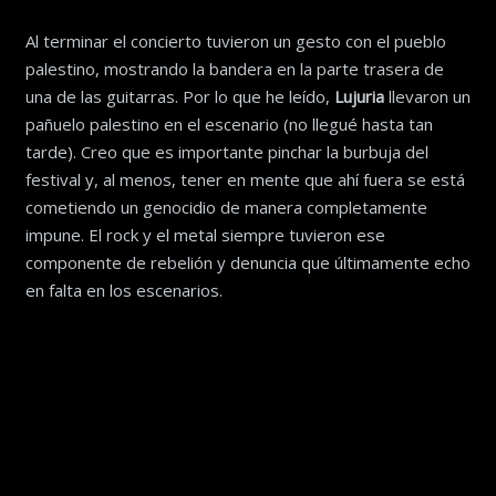
Al terminar el concierto tuvieron un gesto con el pueblo
palestino, mostrando la bandera en la parte trasera de
una de las guitarras. Por lo que he leído,
Lujuria
llevaron un
pañuelo palestino en el escenario (no llegué hasta tan
tarde). Creo que es importante pinchar la burbuja del
festival y, al menos, tener en mente que ahí fuera se está
cometiendo un genocidio de manera completamente
impune. El rock y el metal siempre tuvieron ese
componente de rebelión y denuncia que últimamente echo
en falta en los escenarios.