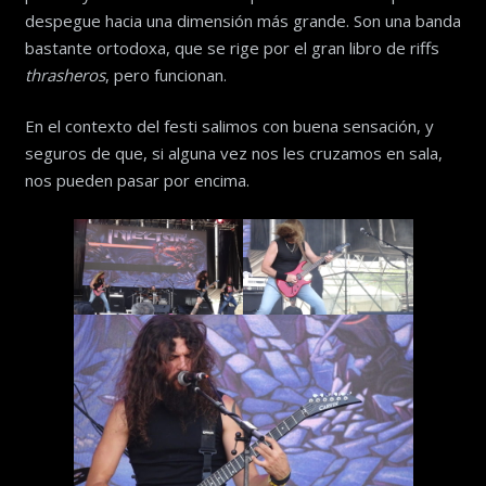
despegue hacia una dimensión más grande. Son una banda
bastante ortodoxa, que se rige por el gran libro de riffs
thrasheros
, pero funcionan.
En el contexto del festi salimos con buena sensación, y
seguros de que, si alguna vez nos les cruzamos en sala,
nos pueden pasar por encima.