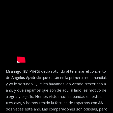
Mi amigo
Javi Prieto
decía rotundo al terminar el concierto
de
Angelus Apatrida
que están en la primera línea mundial,
y yo le secundo. Que les hayamos ido viendo crecer año a
año, y que sepamos que son de aquí al lado, es motivo de
alegría y orgullo. Hemos visto muchas bandas en estos
tres días, y hemos tenido la fortuna de toparnos con
AA
dos veces este año. Las comparaciones son odiosas, pero