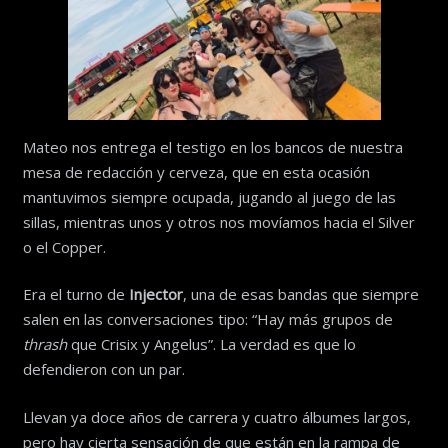
Mateo nos entrega el testigo en los bancos de nuestra
mesa de redacción y cerveza, que en esta ocasión
mantuvimos siempre ocupada, jugando al juego de las
sillas, mientras unos y otros nos movíamos hacia el Silver
o el Copper.
Era el turno de
Injector
, una de esas bandas que siempre
salen en las conversaciones tipo: “Hay más grupos de
thrash
que Crisix y Angelus”. La verdad es que lo
defendieron con un par.
Llevan ya doce años de carrera y cuatro álbumes largos,
pero hay cierta sensación de que están en la rampa de