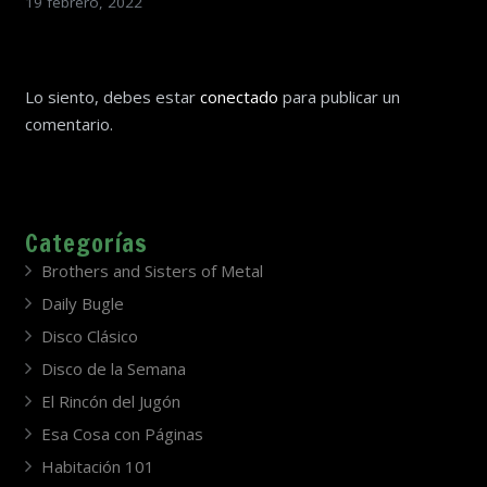
19 febrero, 2022
Lo siento, debes estar
conectado
para publicar un
comentario.
Categorías
Brothers and Sisters of Metal
Daily Bugle
Disco Clásico
Disco de la Semana
El Rincón del Jugón
Esa Cosa con Páginas
Habitación 101