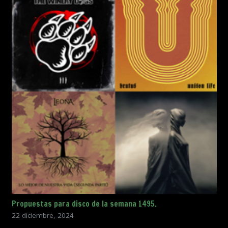
Propuestas para disco de la semana 1495.
22 diciembre, 2024