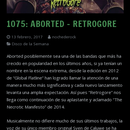
1075: ABORTED – RETROGORE
13 febrero, 2017
nochederock
Disco de la Semana
Aborted posiblemente sea una de las bandas que más ha
crecido en popularidad en los últimos años, si ya tenían un
nombre en la escena extrema, desde la edición en 2012
de “Global Flatline” han logrado llamar la atención de una
manera mucho más significativa y cada nuevo lanzamiento
levanta una amplia expectación. Así pues “Retrogore” nos
llega como continuación de su aplastante y aclamado “The
Necrotic Manifesto” de 2014.
Musicalmente no difiere mucho de sus últimos trabajos, la
voz de su único miembro original Sven de Caluwe se ha