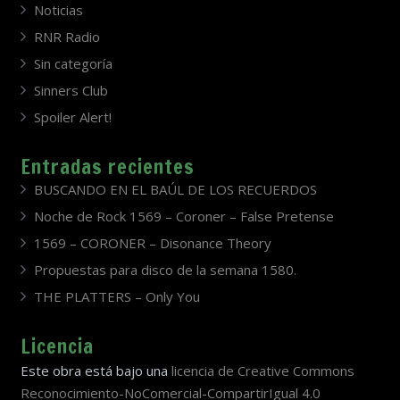
Noticias
RNR Radio
Sin categoría
Sinners Club
Spoiler Alert!
Entradas recientes
BUSCANDO EN EL BAÚL DE LOS RECUERDOS
Noche de Rock 1569 – Coroner – False Pretense
1569 – CORONER – Disonance Theory
Propuestas para disco de la semana 1580.
THE PLATTERS – Only You
Licencia
Este obra está bajo una
licencia de Creative Commons
Reconocimiento-NoComercial-CompartirIgual 4.0