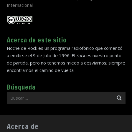
Internacional
.
Acerca de este sitio
Noche de Rock es un programa radiofónico que comenzó
a emitirse el 9 de Julio de 1996. El
rock
es nuestro punto
de partida, pero no tenemos miedo a desviarnos; siempre
encontramos el camino de vuelta.
Búsqueda
Acerca de