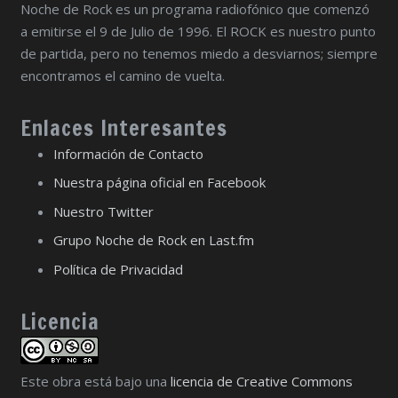
Noche de Rock es un programa radiofónico que comenzó
a emitirse el 9 de Julio de 1996. El ROCK es nuestro punto
de partida, pero no tenemos miedo a desviarnos; siempre
encontramos el camino de vuelta.
Enlaces Interesantes
Información de Contacto
Nuestra página oficial en Facebook
Nuestro Twitter
Grupo Noche de Rock en Last.fm
Política de Privacidad
Licencia
Este obra está bajo una
licencia de Creative Commons