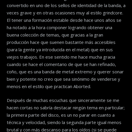
convertido en uno de los sellos de identidad de la banda, a
veces grave y en otras ocasiones muy al estilo grindcore.
El tener una formación estable desde hace unos años se
ha notado a la hora componer logrando obtener una
buena colección de temas, que gracias a la gran
producción hace que suenen bastante más accesibles
(para la gente ya introducida en el metal) que en sus
viejos trabajos. En ese sentido me hace mucha gracia
cuando se hace el comentario de que se han refinado,
coño, que es una banda de metal extremo y querer sonar
bien y potente no creo que sea sinónimo de venderse y
menos en el estilo que practican Aborted.
Después de muchas escuchas que sinceramente se me
hacen cortas no sabría destacar ningún tema en particular;
la primera parte del disco, es un no parar en cuanto a
técnica y velocidad, siendo la segunda parte igual menos
brutal y con más descanso para los oídos (si se puede