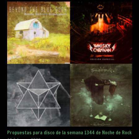
Propuestas para disco de la semana 1344 de Noche de Rock