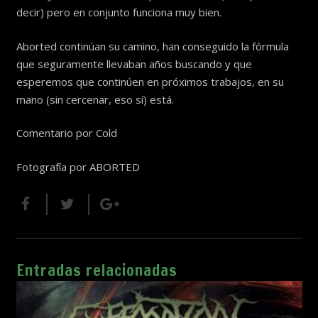
decir) pero en conjunto funciona muy bien.
Aborted continúan su camino, han conseguido la fórmula
que seguramente llevaban años buscando y que
esperemos que continúen en próximos trabajos, en su
mano (sin cercenar, eso sí) está.
Comentario por Cold
Fotografía por ABORTED
Entradas relacionadas