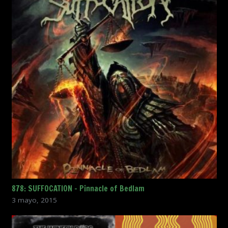
878: SUFFOCATION – Pinnacle of Bedlam
3 mayo, 2015