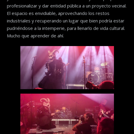
profesionalizar y dar entidad pública a un proyecto vecinal.
El espacio es envidiable, aprovechando los restos
industriales y recuperando un lugar que bien podría estar
pudriéndose a la intemperie, para llenarlo de vida cultural.
Mucho que aprender de ahí.