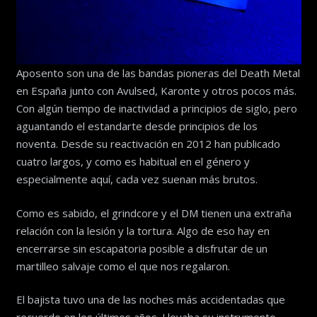
Aposento son una de las bandas pioneras del Death Metal
en España junto con Avulsed, Karonte y otros pocos más.
Con algún tiempo de inactividad a principios de siglo, pero
aguantando el estandarte desde principios de los
noventa. Desde su reactivación en 2012 han publicado
cuatro largos, y como es habitual en el género y
especialmente aquí, cada vez suenan más brutos.
Como es sabido, el grindcore y el DM tienen una extraña
relación con la lesión y la tortura. Algo de eso hay en
encerrarse sin escapatoria posible a disfrutar de un
martilleo salvaje como el que nos regalaron.
El bajista tuvo una de las noches más accidentadas que