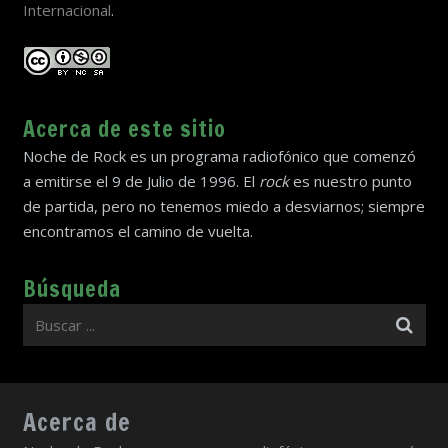
Internacional
.
Acerca de este sitio
Noche de Rock es un programa radiofónico que comenzó
a emitirse el 9 de Julio de 1996. El
rock
es nuestro punto
de partida, pero no tenemos miedo a desviarnos; siempre
encontramos el camino de vuelta.
Búsqueda
Acerca de