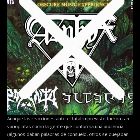
Aunque las reacciones ante el fatal imprevisto fueron tan
variopintas como la gente que conforma una audiencia
(algunos daban palabras de consuelo, otros se quejaban