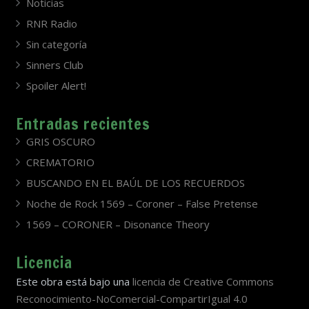
Noticias
RNR Radio
Sin categoría
Sinners Club
Spoiler Alert!
Entradas recientes
GRIS OSCURO
CREMATORIO
BUSCANDO EN EL BAÚL DE LOS RECUERDOS
Noche de Rock 1569 – Coroner – False Pretense
1569 – CORONER – Disonance Theory
Licencia
Este obra está bajo una
licencia de Creative Commons
Reconocimiento-NoComercial-CompartirIgual 4.0