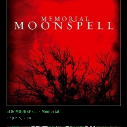
519: MOONSPELL – Memorial
12 junio, 2006