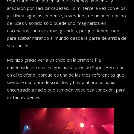
repertorio centrado en su parte menos ambiental y
acabaron por sacudir cabezas. Es mi tercera vez con ellos,
y la línea sigue ascendente, revestidos de un buen equipo
de luces y sonido sólo puede uno imaginarlos en
escenarios cada vez más grandes, porque tienen todo
para acabar mirando al mundo desde la parte de arriba de
sus zancos.
Me hizo gracia ver a un chico en la primera fila
enseñándole a sus amigos unas fotos de Sopor Aeternus
en el teléfono, porque es una de las tres referencias que
siempre uso para describirles y hasta ahora no había
encontrado a nadie que también viese esa conexión, para
mi tan evidente.