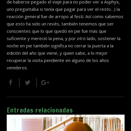
de haberse pegado el viaje para no poder ver a Asphyx,
uno preguntaba si tenía que pagar para ver el resto…) la
reacción general fue de arropo al festi. Así como sabemos
que esto ha sido un revés, también tenemos que ser
conscientes que lo que quedó en pie fue más que
suficiente y mereció la pena, y por otro lado, sostener la
noche en pie también significa no cerrar la puerta a la
edición del año que viene, y quien sabe, a lo mejor
recuperar la visita pendiente en alguno de los años
venideros.
Entradas relacionadas