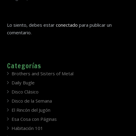
Lo siento, debes estar
conectado
para publicar un
comentario.
Categorías
Brothers and Sisters of Metal
Daily Bugle
Disco Clásico
Disco de la Semana
El Rincón del Jugón
Esa Cosa con Páginas
Habitación 101