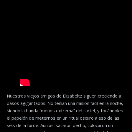
Nuestros viejos amigos de Elizabeltz siguen creciendo a
pasos agigantados. No tenían una misión fácil en la noche,
siendo la banda “menos extrema” del cartel, y tocándoles
el papelón de meternos en un ritual oscuro a eso de las
seis de la tarde. Aun así sacaron pecho, colocaron un