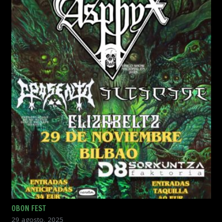
OBON FEST
29 agosto, 2025