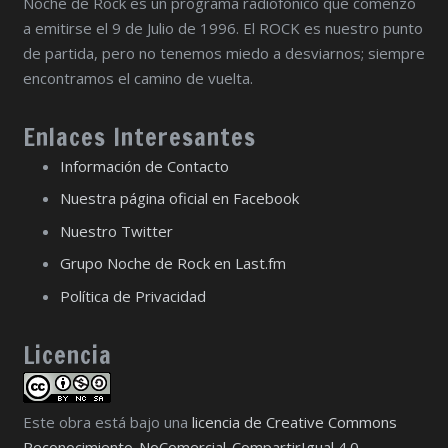
Noche de Rock es un programa radiofónico que comenzó
a emitirse el 9 de Julio de 1996. El ROCK es nuestro punto
de partida, pero no tenemos miedo a desviarnos; siempre
encontramos el camino de vuelta.
Enlaces Interesantes
Información de Contacto
Nuestra página oficial en Facebook
Nuestro Twitter
Grupo Noche de Rock en Last.fm
Política de Privacidad
Licencia
Este obra está bajo una
licencia de Creative Commons
Reconocimiento-NoComercial-CompartirIgual 4.0