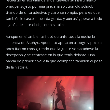
recuerdo en los últimos años. Llevaba su instrumento
principal sujeto por una precaria solución old school,
tirando de cinta adesiva, y claro se rompió, pero es que
también le cascó la cuerda gorda, y aun así y pese a todo
siguió adelante el tío, como si tal cosa.
Aunque en el ambiente flotó durante toda la noche la
ausencia de Asphyx, Aposento apelaron al pogo y poco a
poco fueron consiguiendo que la gente se sacudiese la
decepción y se centrase en lo que tenía delante. Una
banda de primer nivel a la que acompaña también el peso
de la historia.