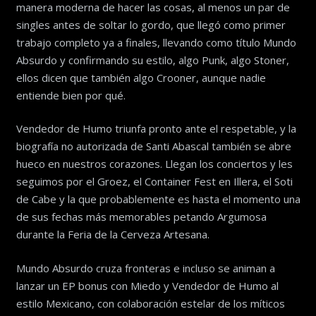
manera moderna de hacer las cosas, al menos un par de
singles antes de soltar lo gordo, que llegó como primer
trabajo completo ya a finales, llevando como título Mundo
Absurdo y confirmando su estilo, algo Punk, algo Stoner,
ellos dicen que también algo Crooner, aunque nadie
entiende bien por qué.
Vendedor de Humo triunfa pronto ante el respetable, y la
biografía no autorizada de Santi Abascal también se abre
hueco en nuestros corazones. Llegan los conciertos y les
seguimos por el Groez, el Container Fest en Illera, el Soti
de Cabe y la que probablemente es hasta el momento una
de sus fechas más memorables petando Argumosa
durante la Feria de la Cerveza Artesana.
Mundo Absurdo cruza fronteras e incluso se animan a
lanzar un EP bonus con Miedo y Vendedor de Humo al
estilo Mexicano, con colaboración estelar de los míticos