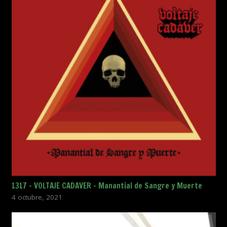
1317 – VOLTAJE CADAVER – Manantial de Sangre y Muerte
4 octubre, 2021