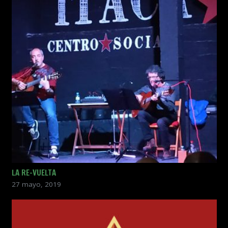
LA RE-VUELTA
27 mayo, 2019