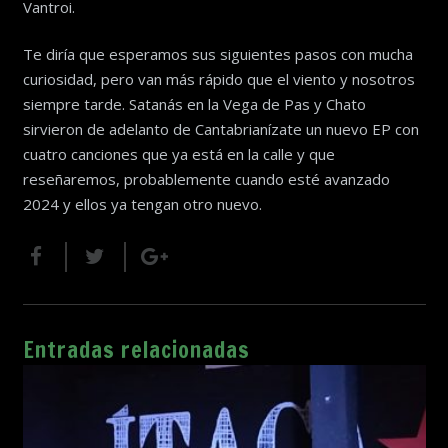
Vantroi.
Te diría que esperamos sus siguientes pasos con mucha
curiosidad, pero van más rápido que el viento y nosotros
siempre tarde. Satanás en la Vega de Pas y Chato
sirvieron de adelanto de Cantabrianízate un nuevo EP con
cuatro canciones que ya está en la calle y que
reseñaremos, probablemente cuando esté avanzado
2024 y ellos ya tengan otro nuevo.
Entradas relacionadas