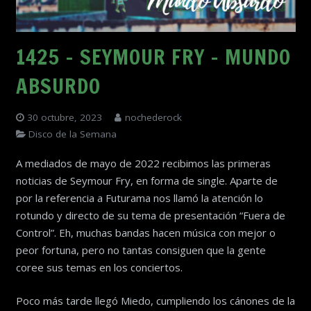
1425 – SEYMOUR FRY – MUNDO
ABSURDO
30 octubre, 2023
nochederock
Disco de la Semana
A mediados de mayo de 2022 recibimos las primeras
noticias de Seymour Fry, en forma de single. Aparte de
por la referencia a Futurama nos llamó la atención lo
rotundo y directo de su tema de presentación “Fuera de
Control”. Eh, muchas bandas hacen música con mejor o
peor fortuna, pero no tantas consiguen que la gente
coree sus temas en los conciertos.
Poco más tarde llegó Miedo, cumpliendo los cánones de la