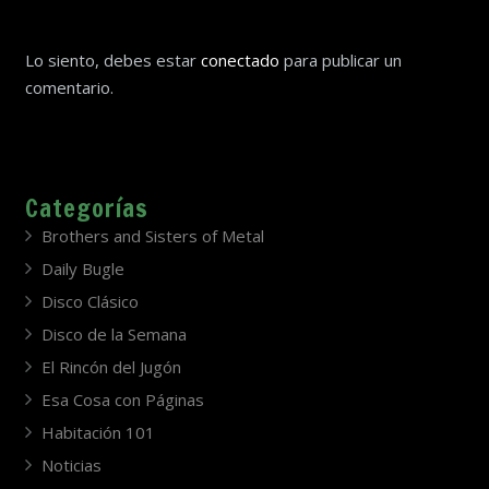
Lo siento, debes estar
conectado
para publicar un
comentario.
Categorías
Brothers and Sisters of Metal
Daily Bugle
Disco Clásico
Disco de la Semana
El Rincón del Jugón
Esa Cosa con Páginas
Habitación 101
Noticias