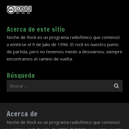
Acerca de este sitio
Noche de Rock es un programa radiofónico que comenzó
a emitirse el 9 de Julio de 1996. El
rock
es nuestro punto
de partida, pero no tenemos miedo a desviarnos; siempre
encontramos el camino de vuelta.
Búsqueda
Acerca de
Noche de Rock es un programa radiofónico que comenzó