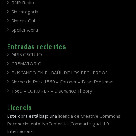
RNR Radio
Sin categoría
Sinners Club
Spoiler Alert!
Entradas recientes
GRIS OSCURO
CREMATORIO
BUSCANDO EN EL BAÚL DE LOS RECUERDOS
Noche de Rock 1569 – Coroner – False Pretense
1569 – CORONER – Disonance Theory
Licencia
Este obra está bajo una
licencia de Creative Commons
Reconocimiento-NoComercial-CompartirIgual 4.0
Internacional
.