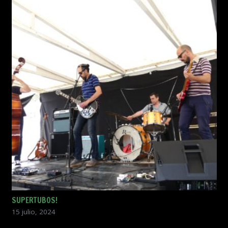
SUPERTUBOS!
15 julio, 2024