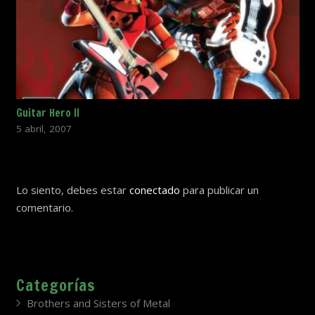
Guitar Hero II
5 abril, 2007
Lo siento, debes estar
conectado
para publicar un
comentario.
Categorías
Brothers and Sisters of Metal