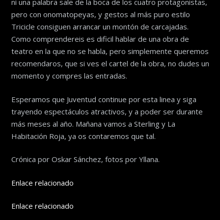
ni una palabra sale de la boca de los cuatro protagonistas,
pero con onomatopeyas, y gestos al más puro estilo
Tricicle consiguen arrancar un montón de carcajadas.
Como comprendereis es dificil hablar de una obra de
teatro en la que no se habla, pero simplemente queremos
recomendaros, que si ves el cartel de la obra, no dudes un
momento y compres las entradas.
Esperamos que Juventud continue por esta linea y siga
trayendo espectáculos atractivos, y a poder ser durante
más meses al año. Mañana vamos a Sterling y La
Habitación Roja, ya os contaremos que tal.
Crónica por Oskar Sánchez, fotos por Yllana.
Enlace relacionado
Enlace relacionado