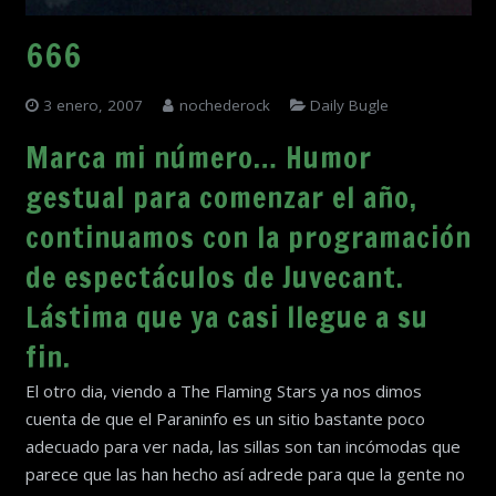
666
3 enero, 2007
nochederock
Daily Bugle
Marca mi número… Humor
gestual para comenzar el año,
continuamos con la programación
de espectáculos de Juvecant.
Lástima que ya casi llegue a su
fin.
El otro dia, viendo a The Flaming Stars ya nos dimos
cuenta de que el Paraninfo es un sitio bastante poco
adecuado para ver nada, las sillas son tan incómodas que
parece que las han hecho así adrede para que la gente no