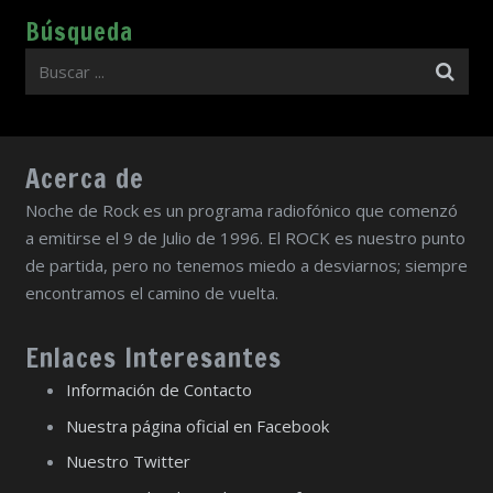
Búsqueda
Acerca de
Noche de Rock es un programa radiofónico que comenzó
a emitirse el 9 de Julio de 1996. El ROCK es nuestro punto
de partida, pero no tenemos miedo a desviarnos; siempre
encontramos el camino de vuelta.
Enlaces Interesantes
Información de Contacto
Nuestra página oficial en Facebook
Nuestro Twitter