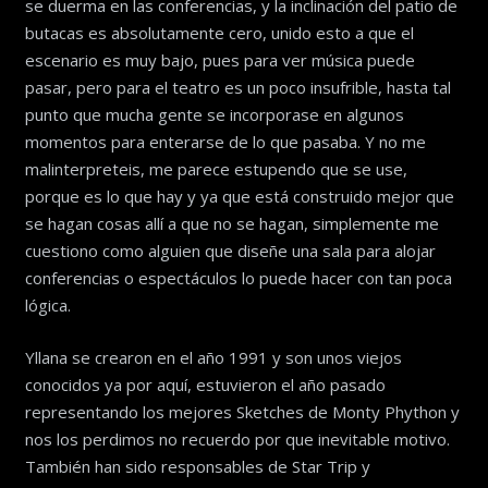
se duerma en las conferencias, y la inclinación del patio de
butacas es absolutamente cero, unido esto a que el
escenario es muy bajo, pues para ver música puede
pasar, pero para el teatro es un poco insufrible, hasta tal
punto que mucha gente se incorporase en algunos
momentos para enterarse de lo que pasaba. Y no me
malinterpreteis, me parece estupendo que se use,
porque es lo que hay y ya que está construido mejor que
se hagan cosas allí a que no se hagan, simplemente me
cuestiono como alguien que diseñe una sala para alojar
conferencias o espectáculos lo puede hacer con tan poca
lógica.
Yllana se crearon en el año 1991 y son unos viejos
conocidos ya por aquí, estuvieron el año pasado
representando los mejores Sketches de Monty Phython y
nos los perdimos no recuerdo por que inevitable motivo.
También han sido responsables de Star Trip y