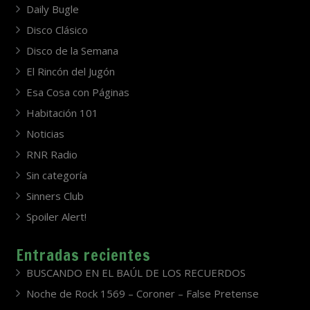
Daily Bugle
Disco Clásico
Disco de la Semana
El Rincón del Jugón
Esa Cosa con Páginas
Habitación 101
Noticias
RNR Radio
Sin categoría
Sinners Club
Spoiler Alert!
Entradas recientes
BUSCANDO EN EL BAÚL DE LOS RECUERDOS
Noche de Rock 1569 – Coroner – False Pretense