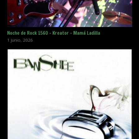
Noche de Rock 1560 – Kreator – Mamá Ladilla
1 junio, 2026