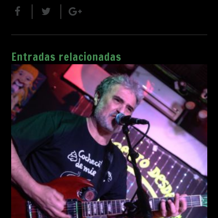
Entradas relacionadas