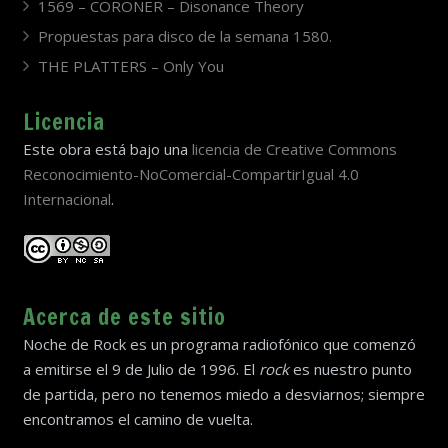
1569 – CORONER – Disonance Theory
Propuestas para disco de la semana 1580.
THE PLATTERS – Only You
Licencia
Este obra está bajo una
licencia de Creative Commons
Reconocimiento-NoComercial-CompartirIgual 4.0
Internacional
.
Acerca de este sitio
Noche de Rock es un programa radiofónico que comenzó
a emitirse el 9 de Julio de 1996. El
rock
es nuestro punto
de partida, pero no tenemos miedo a desviarnos; siempre
encontramos el camino de vuelta.