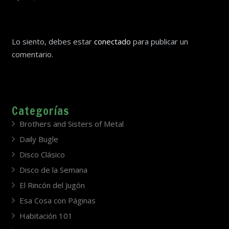
Lo siento, debes estar
conectado
para publicar un
comentario.
Categorías
Brothers and Sisters of Metal
Daily Bugle
Disco Clásico
Disco de la Semana
El Rincón del Jugón
Esa Cosa con Páginas
Habitación 101