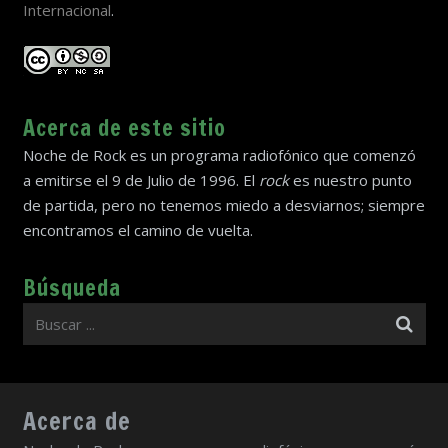
Internacional
.
Acerca de este sitio
Noche de Rock es un programa radiofónico que comenzó
a emitirse el 9 de Julio de 1996. El
rock
es nuestro punto
de partida, pero no tenemos miedo a desviarnos; siempre
encontramos el camino de vuelta.
Búsqueda
Acerca de