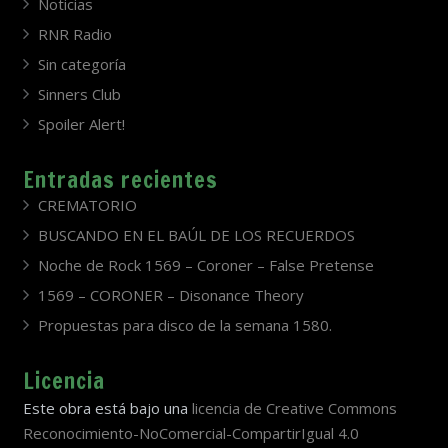
Noticias
RNR Radio
Sin categoría
Sinners Club
Spoiler Alert!
Entradas recientes
CREMATORIO
BUSCANDO EN EL BAÚL DE LOS RECUERDOS
Noche de Rock 1569 – Coroner – False Pretense
1569 – CORONER – Disonance Theory
Propuestas para disco de la semana 1580.
Licencia
Este obra está bajo una
licencia de Creative Commons
Reconocimiento-NoComercial-CompartirIgual 4.0