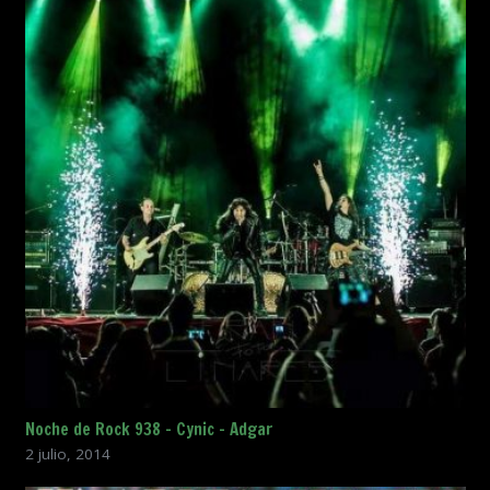
Noche de Rock 938 – Cynic – Adgar
2 julio, 2014