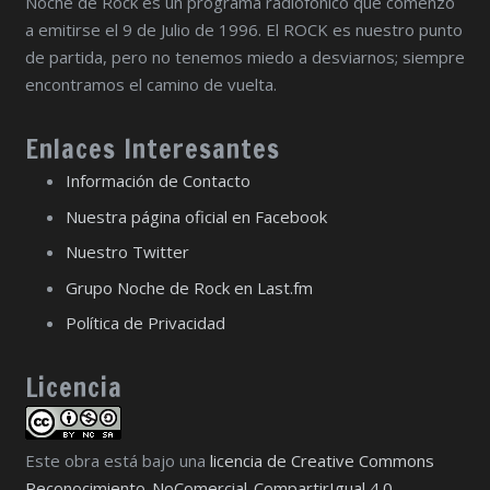
Noche de Rock es un programa radiofónico que comenzó
a emitirse el 9 de Julio de 1996. El ROCK es nuestro punto
de partida, pero no tenemos miedo a desviarnos; siempre
encontramos el camino de vuelta.
Enlaces Interesantes
Información de Contacto
Nuestra página oficial en Facebook
Nuestro Twitter
Grupo Noche de Rock en Last.fm
Política de Privacidad
Licencia
Este obra está bajo una
licencia de Creative Commons
Reconocimiento-NoComercial-CompartirIgual 4.0