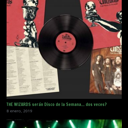
THE WIZARDS serán Disco de la Semana… dos veces?
8 enero, 2019