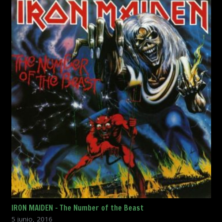
IRON MAIDEN – The Number of the Beast
5 junio, 2016