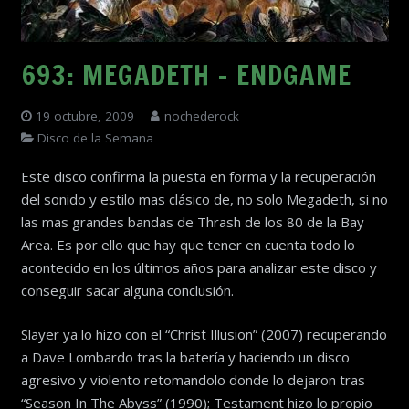
693: MEGADETH – ENDGAME
19 octubre, 2009
nochederock
Disco de la Semana
Este disco confirma la puesta en forma y la recuperación
del sonido y estilo mas clásico de, no solo Megadeth, si no
las mas grandes bandas de Thrash de los 80 de la Bay
Area. Es por ello que hay que tener en cuenta todo lo
acontecido en los últimos años para analizar este disco y
conseguir sacar alguna conclusión.
Slayer ya lo hizo con el “Christ Illusion” (2007) recuperando
a Dave Lombardo tras la batería y haciendo un disco
agresivo y violento retomandolo donde lo dejaron tras
“Season In The Abyss” (1990); Testament hizo lo propio