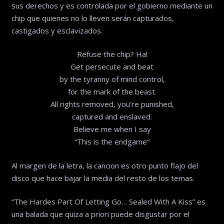
sus derechos y es controlada por el gobierno mediante un
chip que quienes no lo lleven serán capturados,
castigados y esclavizados.
Refuse the chip? Ha!
Get persecute and beat
by the tyranny of mind control,
for the mark of the beast.
All rights removed, you’re punished,
captured and enslaved.
Believe me when I say
“This is the endgame”
Al margen de la letra, la cancion es otro punto flajo del
disco que hace bajar la media del resto de los temas.
“The Hardes Part Of Letting Go… Sealed With A Kiss” es
una balada que quiza a priori puede disgustar por el