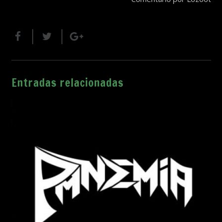
Entradas relacionadas