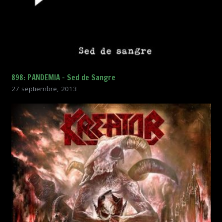
898: PANDEMIA – Sed de Sangre
27 septiembre, 2013