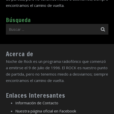
encontramos el camino de vuelta.
Búsqueda
Acerca de
Noche de Rock es un programa radiofónico que comenzó
a emitirse el 9 de Julio de 1996. El ROCK es nuestro punto
de partida, pero no tenemos miedo a desviarnos; siempre
encontramos el camino de vuelta.
Enlaces Interesantes
Información de Contacto
Nuestra página oficial en Facebook