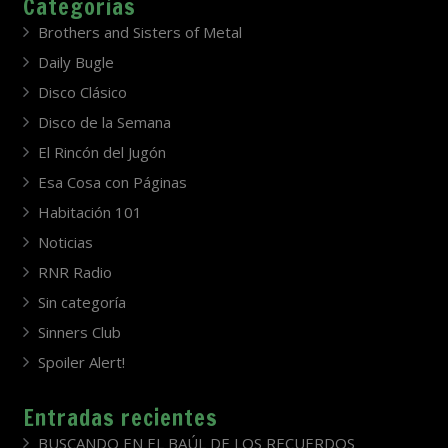
Categorías
Brothers and Sisters of Metal
Daily Bugle
Disco Clásico
Disco de la Semana
El Rincón del Jugón
Esa Cosa con Páginas
Habitación 101
Noticias
RNR Radio
Sin categoría
Sinners Club
Spoiler Alert!
Entradas recientes
BUSCANDO EN EL BAÚL DE LOS RECUERDOS