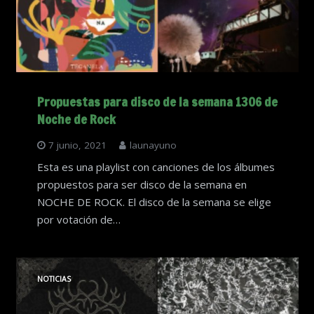
Propuestas para disco de la semana 1306 de
Noche de Rock
7 junio, 2021
launayuno
Esta es una playlist con canciones de los álbumes
propuestos para ser disco de la semana en
NOCHE DE ROCK. El disco de la semana se elige
por votación de…
NOTICIAS