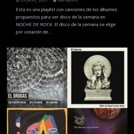
Esta es una playlist con canciones de los álbumes
propuestos para ser disco de la semana en
NOCHE DE ROCK. El disco de la semana se elige
por votación de…
NOTICIAS