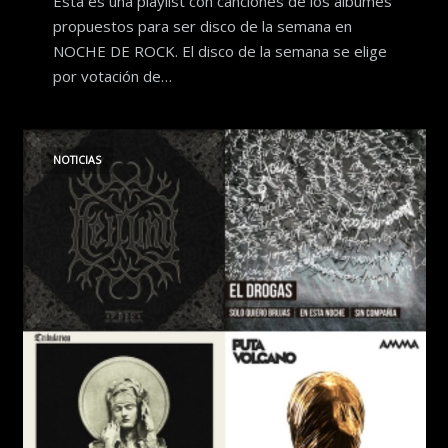
Esta es una playlist con canciones de los álbumes
propuestos para ser disco de la semana en
NOCHE DE ROCK. El disco de la semana se elige
por votación de…
NOTICIAS