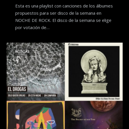
Esta es una playlist con canciones de los álbumes
propuestos para ser disco de la semana en
NOCHE DE ROCK. El disco de la semana se elige
por votación de…
NOTICIAS