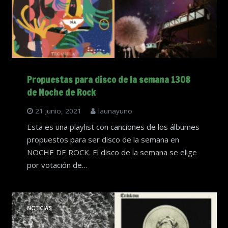
Propuestas para disco de la semana 1308
de Noche de Rock
21 junio, 2021
launayuno
Esta es una playlist con canciones de los álbumes
propuestos para ser disco de la semana en
NOCHE DE ROCK. El disco de la semana se elige
por votación de…
NOTICIAS