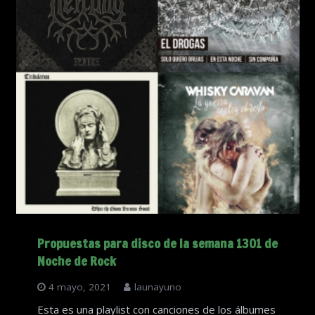
Propuestas para disco de la semana 1301 de
Noche de Rock
4 mayo, 2021
launayuno
Esta es una playlist con canciones de los álbumes