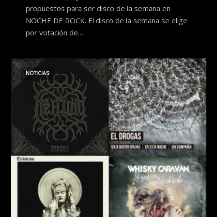
propuestos para ser disco de la semana en
NOCHE DE ROCK. El disco de la semana se elige
por votación de…
NOTICIAS