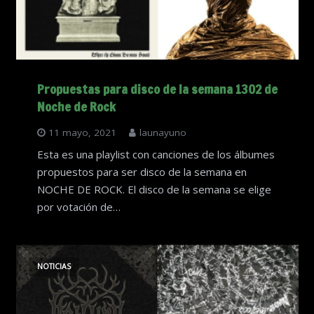
Propuestas para disco de la semana 1302 de
Noche de Rock
11 mayo, 2021
launayuno
Esta es una playlist con canciones de los álbumes
propuestos para ser disco de la semana en
NOCHE DE ROCK. El disco de la semana se elige
por votación de…
NOTICIAS