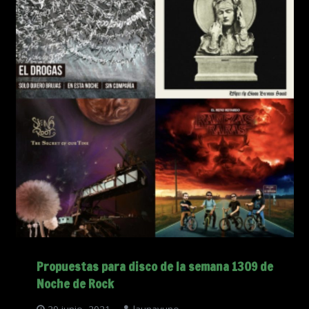
Propuestas para disco de la semana 1309 de
Noche de Rock
29 junio, 2021
launayuno