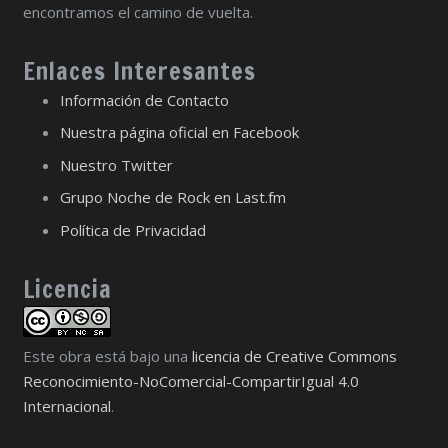
encontramos el camino de vuelta.
Enlaces Interesantes
Información de Contacto
Nuestra página oficial en Facebook
Nuestro Twitter
Grupo Noche de Rock en Last.fm
Política de Privacidad
Licencia
Este obra está bajo una
licencia de Creative Commons
Reconocimiento-NoComercial-CompartirIgual 4.0
Internacional
.