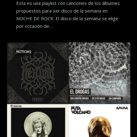
Esta es una playlist con canciones de los álbumes
propuestos para ser disco de la semana en
NOCHE DE ROCK. El disco de la semana se elige
por votación de…
NOTICIAS