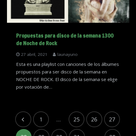
Propuestas para disco de la semana 1300
de Noche de Rock
27 abril, 2021
launayuno
Esta es una playlist con canciones de los álbumes
propuestos para ser disco de la semana en
NOCHE DE ROCK. El disco de la semana se elige
por votación de…
1
…
25
26
27