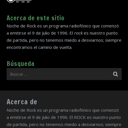
Acerca de este sitio
Noche de Rock es un programa radiofónico que comenzó
a emitirse el 9 de Julio de 1996. El
rock
es nuestro punto
de partida, pero no tenemos miedo a desviarnos; siempre
encontramos el camino de vuelta.
Búsqueda
Acerca de
Noche de Rock es un programa radiofónico que comenzó
a emitirse el 9 de Julio de 1996. El ROCK es nuestro punto
de partida, pero no tenemos miedo a desviarnos; siempre