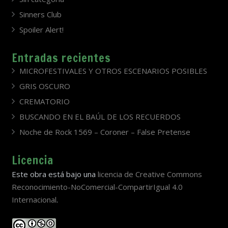
Sinners Club
Spoiler Alert!
Entradas recientes
MICROFESTIVALES Y OTROS ESCENARIOS POSIBLES
GRIS OSCURO
CREMATORIO
BUSCANDO EN EL BAÚL DE LOS RECUERDOS
Noche de Rock 1569 – Coroner – False Pretense
Licencia
Este obra está bajo una
licencia de Creative Commons
Reconocimiento-NoComercial-CompartirIgual 4.0
Internacional
.