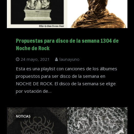
Propuestas para disco de la semana 1304 de
Noche de Rock
24 mayo, 2021
launayuno
Esta es una playlist con canciones de los álbumes
propuestos para ser disco de la semana en
NOCHE DE ROCK. El disco de la semana se elige
por votación de…
NOTICIAS