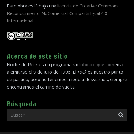
Este obra está bajo una
licencia de Creative Commons
Reconocimiento-NoComercial-CompartirIgual 4.0
Internacional
.
Acerca de este sitio
Noche de Rock es un programa radiofónico que comenzó
a emitirse el 9 de Julio de 1996. El
rock
es nuestro punto
de partida, pero no tenemos miedo a desviarnos; siempre
encontramos el camino de vuelta.
Búsqueda