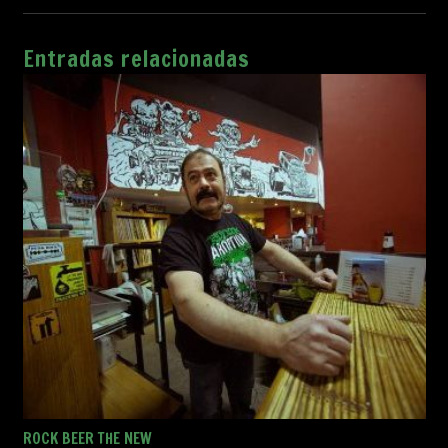
Entradas relacionadas
ROCK BEER THE NEW