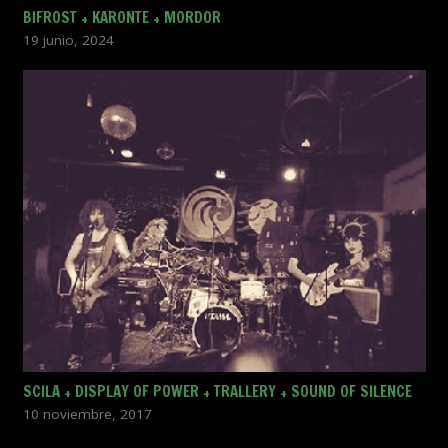
BIFROST + KARONTE + MORDOR
19 junio, 2024
SCILA + DISPLAY OF POWER + TRALLERY + SOUND OF SILENCE
10 noviembre, 2017