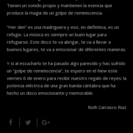
Tienen un sonido propio y mantienen la esencia que
produce la magia de un golpe de reminiscencia.
“Her den” es una madriguera y eso, en definitiva, es un
refugio. La música es siempre un buen lugar para
refugiarse. Este disco te va abrigar, te va a llevar a
buenos lugares, te va a emocionar de diferentes maneras.
Y si al escucharlo te ha pasado algo parecido y has sufrido
un “golpe de reminiscencia”, te espero en el New este
viernes 6 de enero para recibir nuestro regalo de reyes: la
potencia eléctrica de una gran banda cántabra que ha
hecho un disco emocionante y memorable.
Ruth Carrasco Ruiz