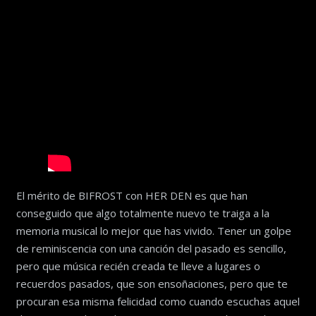
El mérito de BIFROST con HER DEN es que han
conseguido que algo totalmente nuevo te traiga a la
memoria musical lo mejor que has vivido. Tener un golpe
de reminiscencia con una canción del pasado es sencillo,
pero que música recién creada te lleve a lugares o
recuerdos pasados, que son ensoñaciones, pero que te
procuran esa misma felicidad como cuando escuchas aquel