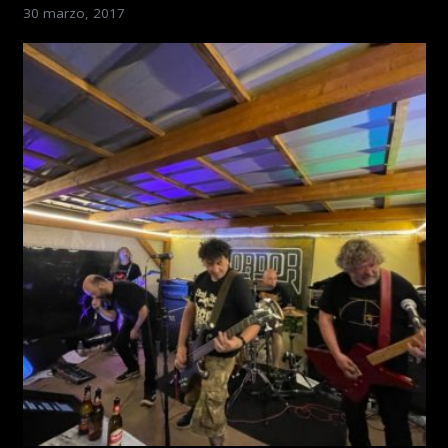
30 marzo, 2017