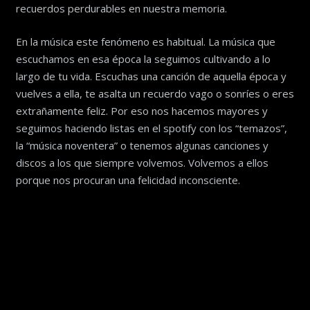
recuerdos perdurables en nuestra memoria.
En la música este fenómeno es habitual. La música que
escuchamos en esa época la seguimos cultivando a lo
largo de tu vida. Escuchas una canción de aquella época y
vuelves a ella, te asalta un recuerdo vago o sonríes o eres
extrañamente feliz. Por eso nos hacemos mayores y
seguimos haciendo listas en el spotify con los “temazos”,
la “música noventera” o tenemos algunas canciones y
discos a los que siempre volvemos. Volvemos a ellos
porque nos procuran una felicidad inconsciente.