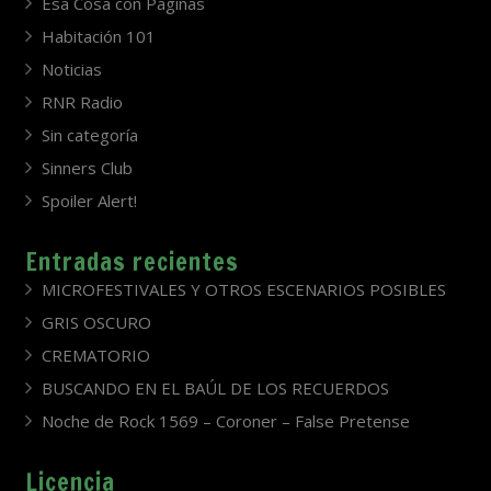
Esa Cosa con Páginas
Habitación 101
Noticias
RNR Radio
Sin categoría
Sinners Club
Spoiler Alert!
Entradas recientes
MICROFESTIVALES Y OTROS ESCENARIOS POSIBLES
GRIS OSCURO
CREMATORIO
BUSCANDO EN EL BAÚL DE LOS RECUERDOS
Noche de Rock 1569 – Coroner – False Pretense
Licencia