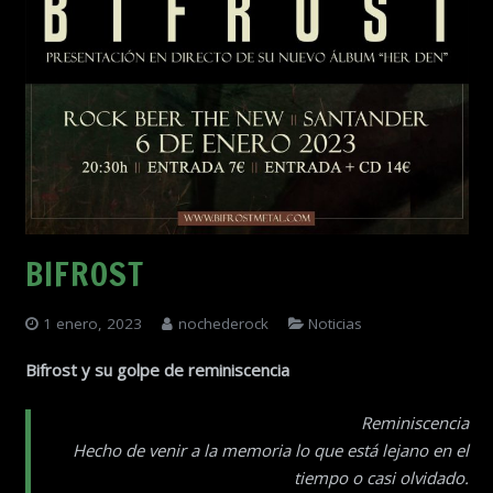
BIFROST
1 enero, 2023
nochederock
Noticias
Bifrost y su golpe de reminiscencia
Reminiscencia
Hecho de venir a la memoria lo que está lejano en el
tiempo o casi olvidado.