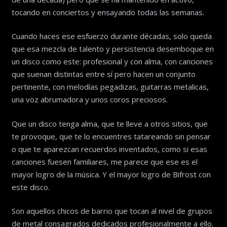
tocando en conciertos y ensayando todas las semanas.
Cuando haces ese esfuerzo durante décadas, solo queda
que esa mezcla de talento y persistencia desemboque en
un disco como este: profesional y con alma, con canciones
que suenan distintas entre sí pero hacen un conjunto
pertinente, con melodías pegadizas, guitarras metalicas,
una voz abrumadora y unos coros preciosos.
Que un disco tenga alma, que te lleve a otros sitios, que
te provoque, que te lo encuentres tatareando sin pensar
o que te aparezcan recuerdos inventados, como si esas
canciones fuesen familiares, me parece que ese es el
mayor logro de la música. Y el mayor logro de Bifrost con
este disco.
Son aquellos chicos de barrio que tocan al nivel de grupos
de metal consagrados dedicados profesionalmente a ello.