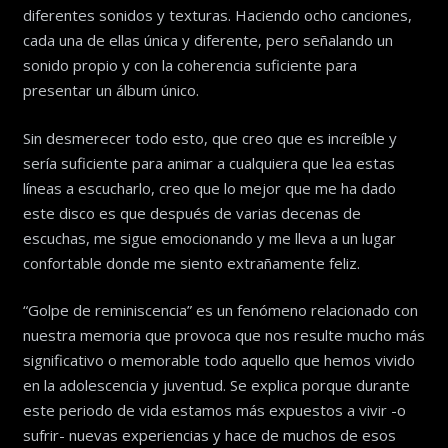
diferentes sonidos y texturas. Haciendo ocho canciones,
cada una de ellas única y diferente, pero señalando un
sonido propio y con la coherencia suficiente para
presentar un álbum único.
Sin desmerecer todo esto, que creo que es increíble y
sería suficiente para animar a cualquiera que lea estas
líneas a escucharlo, creo que lo mejor que me ha dado
este disco es que después de varias decenas de
escuchas, me sigue emocionando y me lleva a un lugar
confortable donde me siento extrañamente feliz.
“Golpe de reminiscencia” es un fenómeno relacionado con
nuestra memoria que provoca que nos resulte mucho más
significativo o memorable todo aquello que hemos vivido
en la adolescencia y juventud. Se explica porque durante
este periodo de vida estamos más expuestos a vivir -o
sufrir- nuevas experiencias y hace de muchos de esos