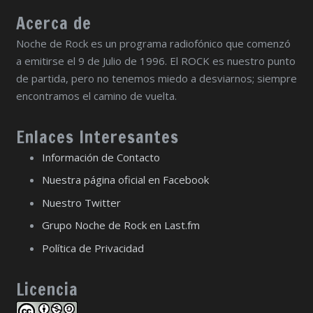
Acerca de
Noche de Rock es un programa radiofónico que comenzó
a emitirse el 9 de Julio de 1996. El ROCK es nuestro punto
de partida, pero no tenemos miedo a desviarnos; siempre
encontramos el camino de vuelta.
Enlaces Interesantes
Información de Contacto
Nuestra página oficial en Facebook
Nuestro Twitter
Grupo Noche de Rock en Last.fm
Política de Privacidad
Licencia