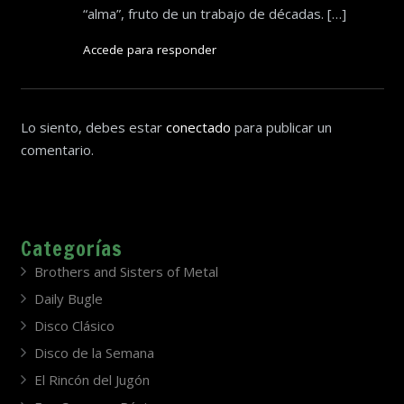
“alma”, fruto de un trabajo de décadas. […]
Accede para responder
Lo siento, debes estar
conectado
para publicar un
comentario.
Categorías
Brothers and Sisters of Metal
Daily Bugle
Disco Clásico
Disco de la Semana
El Rincón del Jugón