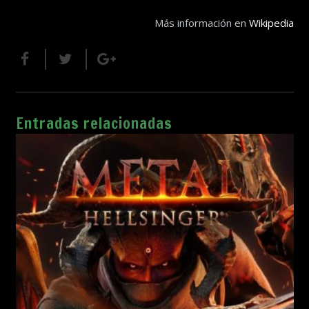
Más información en
Wikipedia
Entradas relacionadas