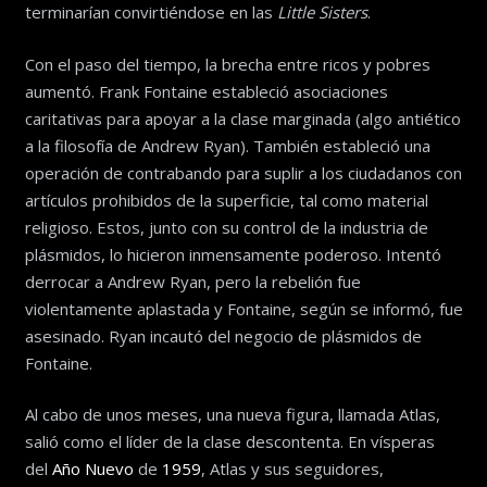
terminarían convirtiéndose en las
Little Sisters
.
Con el paso del tiempo, la brecha entre ricos y pobres
aumentó. Frank Fontaine estableció asociaciones
caritativas para apoyar a la clase marginada (algo antiético
a la filosofía de Andrew Ryan). También estableció una
operación de contrabando para suplir a los ciudadanos con
artículos prohibidos de la superficie, tal como material
religioso. Estos, junto con su control de la industria de
plásmidos, lo hicieron inmensamente poderoso. Intentó
derrocar a Andrew Ryan, pero la rebelión fue
violentamente aplastada y Fontaine, según se informó, fue
asesinado. Ryan incautó del negocio de plásmidos de
Fontaine.
Al cabo de unos meses, una nueva figura, llamada Atlas,
salió como el líder de la clase descontenta. En vísperas
del
Año Nuevo
de
1959
, Atlas y sus seguidores,