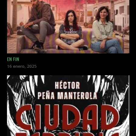
EN FIN
16 enero, 2025