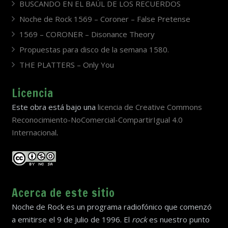
BUSCANDO EN EL BAÚL DE LOS RECUERDOS
Noche de Rock 1569 – Coroner – False Pretense
1569 – CORONER – Disonance Theory
Propuestas para disco de la semana 1580.
THE PLATTERS – Only You
Licencia
Este obra está bajo una
licencia de Creative Commons
Reconocimiento-NoComercial-CompartirIgual 4.0
Internacional
.
Acerca de este sitio
Noche de Rock es un programa radiofónico que comenzó
a emitirse el 9 de Julio de 1996. El
rock
es nuestro punto