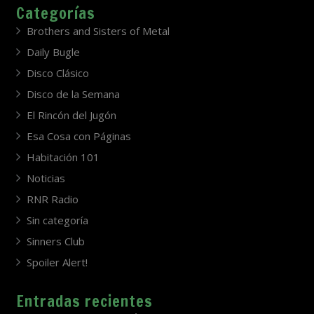
Categorías
Brothers and Sisters of Metal
Daily Bugle
Disco Clásico
Disco de la Semana
El Rincón del Jugón
Esa Cosa con Páginas
Habitación 101
Noticias
RNR Radio
Sin categoría
Sinners Club
Spoiler Alert!
Entradas recientes