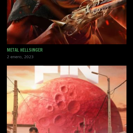
METAL HELLSINGER
2 enero, 2023