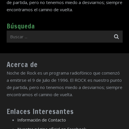
de partida, pero no tenemos miedo a desviarnos; siempre
encontramos el camino de vuelta.
Búsqueda
Acerca de
Noche de Rock es un programa radiofónico que comenzó
a emitirse el 9 de Julio de 1996. El ROCK es nuestro punto
de partida, pero no tenemos miedo a desviarnos; siempre
encontramos el camino de vuelta.
Enlaces Interesantes
Información de Contacto