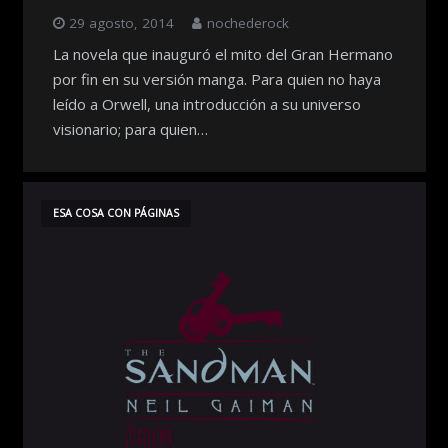
29 agosto, 2014
nochederock
La novela que inauguró el mito del Gran Hermano
por fin en su versión manga. Para quien no haya
leído a Orwell, una introducción a su universo
visionario; para quien…
ESA COSA CON PÁGINAS