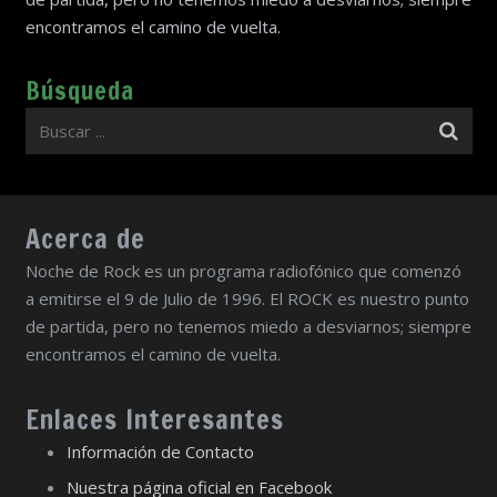
encontramos el camino de vuelta.
Búsqueda
Acerca de
Noche de Rock es un programa radiofónico que comenzó
a emitirse el 9 de Julio de 1996. El ROCK es nuestro punto
de partida, pero no tenemos miedo a desviarnos; siempre
encontramos el camino de vuelta.
Enlaces Interesantes
Información de Contacto
Nuestra página oficial en Facebook