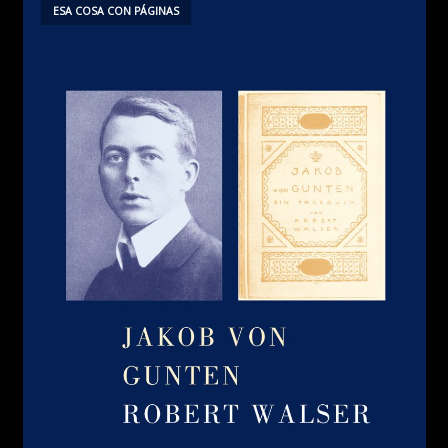
ESA COSA CON PÁGINAS