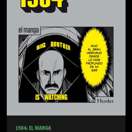
1984: EL MANGA