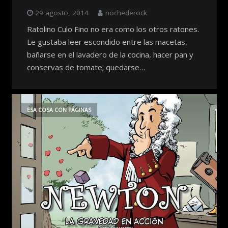
29 agosto, 2014
nochederock
Ratolino Culo Fino no era como los otros ratones.
Le gustaba leer escondido entre las macetas,
bañarse en el lavadero de la cocina, hacer pan y
conservas de tomate; quedarse…
ESA COSA CON PÁGINAS