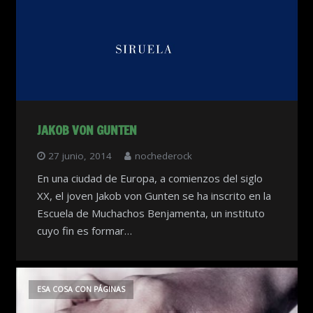
JAKOB VON GUNTEN
27 junio, 2014
nochederock
En una ciudad de Europa, a comienzos del siglo
XX, el joven Jakob von Gunten se ha inscrito en la
Escuela de Muchachos Benjamenta, un instituto
cuyo fin es formar…
ESA COSA CON PÁGINAS