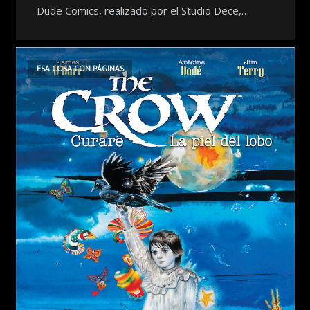
Dude Comics, realizado por el Studio Dece,…
ESA COSA CON PÁGINAS