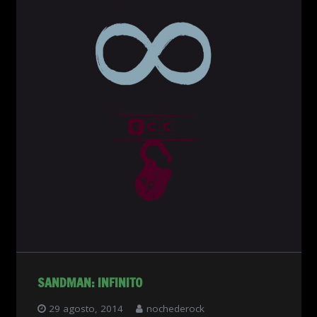
SANDMAN: INFINITO
29 agosto, 2014
nochederock