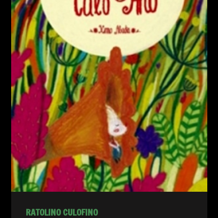
RATOLINO CULOFINO