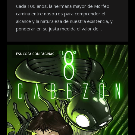
Cada 100 años, la hermana mayor de Morfeo
camina entre nosotros para comprender el
alcance y la naturaleza de nuestra existencia, y
ponderar en su justa medida el valor de…
ESA COSA CON PÁGINAS