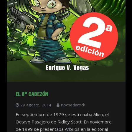
EL 8º CABEZÓN
29 agosto, 2014
nochederock
En septiembre de 1979 se estrenaba Alien, el
Octavo Pasajero de Ridley Scott. En noviembre
de 1999 se presentaba Arbillos en la editorial