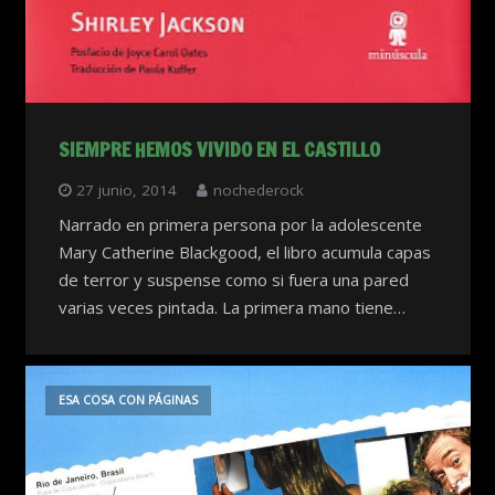
SIEMPRE HEMOS VIVIDO EN EL CASTILLO
27 junio, 2014
nochederock
Narrado en primera persona por la adolescente
Mary Catherine Blackgood, el libro acumula capas
de terror y suspense como si fuera una pared
varias veces pintada. La primera mano tiene…
ESA COSA CON PÁGINAS