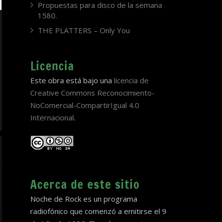
Propuestas para disco de la semana
1580.
THE PLATTERS – Only You
Licencia
Este obra está bajo una
licencia de
Creative Commons Reconocimiento-
NoComercial-CompartirIgual 4.0
Internacional
.
Acerca de este sitio
Noche de Rock es un programa
radiofónico que comenzó a emitirse el 9