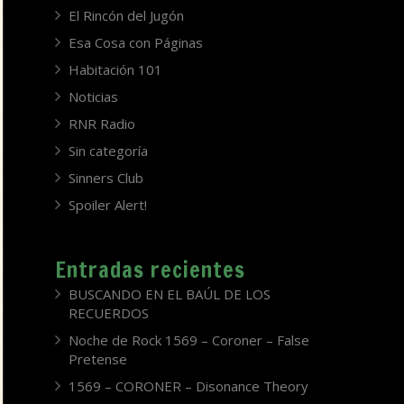
El Rincón del Jugón
Esa Cosa con Páginas
Habitación 101
Noticias
RNR Radio
Sin categoría
Sinners Club
Spoiler Alert!
Entradas recientes
BUSCANDO EN EL BAÚL DE LOS
RECUERDOS
Noche de Rock 1569 – Coroner – False
Pretense
1569 – CORONER – Disonance Theory