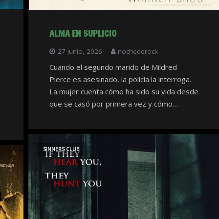
ALMA EN SUPLICIO
27 junio, 2026
nochederock
Cuando el segundo marido de Mildred
Pierce es asesinado, la policía la interroga.
La mujer cuenta cómo ha sido su vida desde
que se casó por primera vez y cómo…
SINNERS CLUB