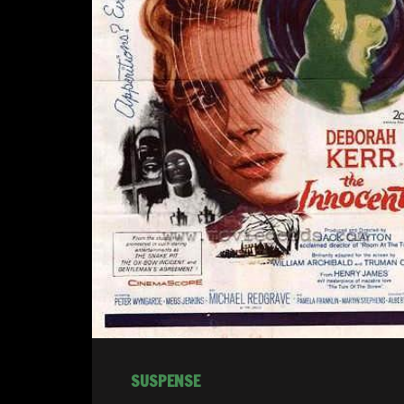
SUSPENSE