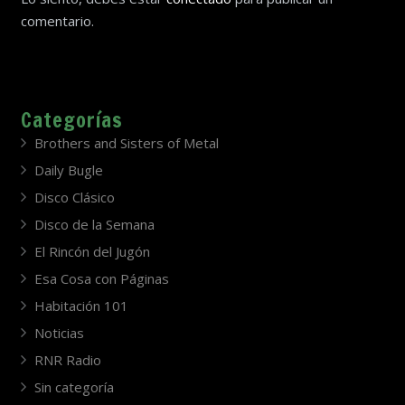
comentario.
Categorías
Brothers and Sisters of Metal
Daily Bugle
Disco Clásico
Disco de la Semana
El Rincón del Jugón
Esa Cosa con Páginas
Habitación 101
Noticias
RNR Radio
Sin categoría