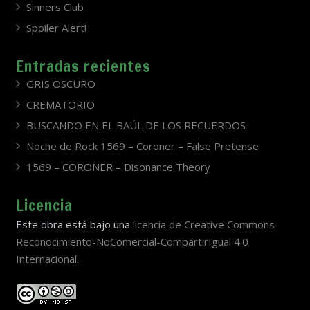
Sinners Club
Spoiler Alert!
Entradas recientes
GRIS OSCURO
CREMATORIO
BUSCANDO EN EL BAÚL DE LOS RECUERDOS
Noche de Rock 1569 – Coroner – False Pretense
1569 – CORONER – Disonance Theory
Licencia
Este obra está bajo una
licencia de Creative Commons
Reconocimiento-NoComercial-CompartirIgual 4.0
Internacional
.