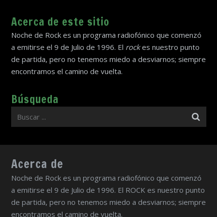
Acerca de este sitio
Noche de Rock es un programa radiofónico que comenzó
a emitirse el 9 de Julio de 1996. El
rock
es nuestro punto
de partida, pero no tenemos miedo a desviarnos; siempre
encontramos el camino de vuelta.
Búsqueda
Acerca de
Noche de Rock es un programa radiofónico que comenzó
a emitirse el 9 de Julio de 1996. El ROCK es nuestro punto
de partida, pero no tenemos miedo a desviarnos; siempre
encontramos el camino de vuelta.