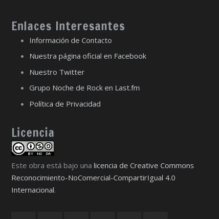
Enlaces Interesantes
Información de Contacto
Nuestra página oficial en Facebook
Nuestro Twitter
Grupo Noche de Rock en Last.fm
Política de Privacidad
Licencia
Este obra está bajo una
licencia de Creative Commons
Reconocimiento-NoComercial-CompartirIgual 4.0
Internacional
.