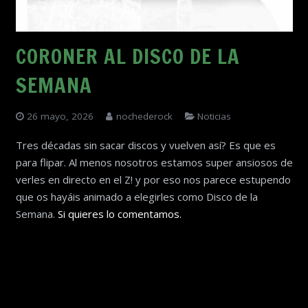
CORONER AL DISCO DE LA
SEMANA
26 mayo, 2026
nochederock
Noticias
Tres décadas sin sacar discos y vuelven así? Es que es
para flipar. Al menos nosotros estamos super ansiosos de
verles en directo en el Z! y por eso nos parece estupendo
que os hayáis animado a elegirles como Disco de la
Semana.
Si quieres lo comentamos.