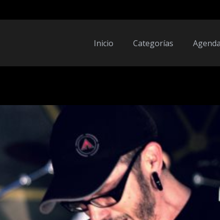
Inicio
Categorías
Agend