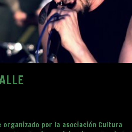
CALLE
le organizado por la asociación Cultura