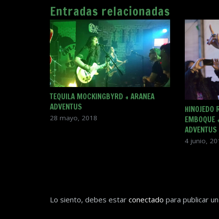
Entradas relacionadas
TEQUILA MOCKINGBYRD + ARANEA
ADVENTUS
HINOJEDO 
28 mayo, 2018
EMBOQUE +
ADVENTUS
4 junio, 2
Lo siento, debes estar
conectado
para publicar un