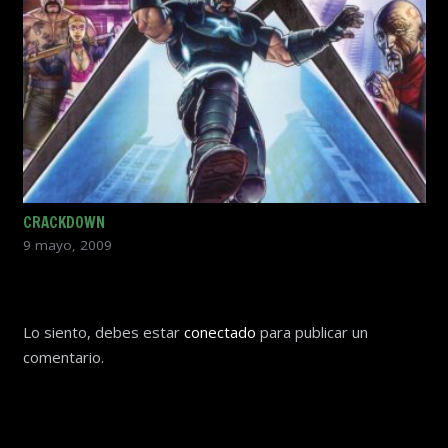
CRACKDOWN
9 mayo, 2009
Lo siento, debes estar
conectado
para publicar un
comentario.