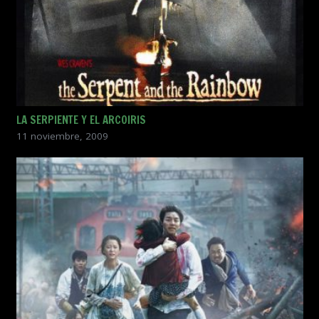
LA SERPIENTE Y EL ARCOIRIS
11 noviembre, 2009