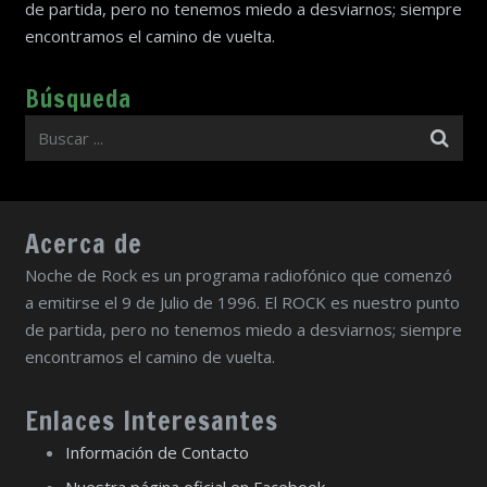
de partida, pero no tenemos miedo a desviarnos; siempre
encontramos el camino de vuelta.
Búsqueda
Acerca de
Noche de Rock es un programa radiofónico que comenzó
a emitirse el 9 de Julio de 1996. El ROCK es nuestro punto
de partida, pero no tenemos miedo a desviarnos; siempre
encontramos el camino de vuelta.
Enlaces Interesantes
Información de Contacto