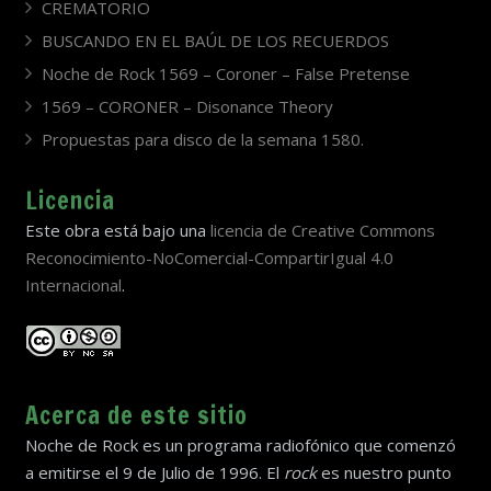
CREMATORIO
BUSCANDO EN EL BAÚL DE LOS RECUERDOS
Noche de Rock 1569 – Coroner – False Pretense
1569 – CORONER – Disonance Theory
Propuestas para disco de la semana 1580.
Licencia
Este obra está bajo una
licencia de Creative Commons
Reconocimiento-NoComercial-CompartirIgual 4.0
Internacional
.
Acerca de este sitio
Noche de Rock es un programa radiofónico que comenzó
a emitirse el 9 de Julio de 1996. El
rock
es nuestro punto