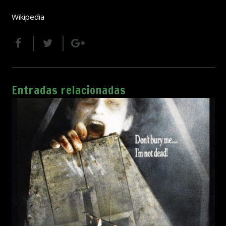
Wikipedia
Entradas relacionadas