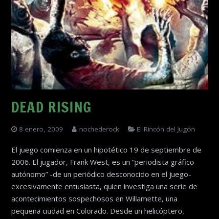
DEAD RISING
8 enero, 2009
nochederock
El Rincón del Jugón
El juego comienza en un hipotético 19 de septiembre de
2006. El jugador, Frank West, es un “periodista gráfico
autónomo” -de un periódico desconocido en el juego-
excesivamente entusiasta, quien investiga una serie de
acontecimientos sospechosos en Willamette, una
pequeña ciudad en Colorado. Desde un helicóptero,