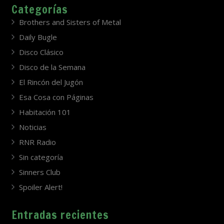
Categorías
Brothers and Sisters of Metal
Daily Bugle
Disco Clásico
Disco de la Semana
El Rincón del Jugón
Esa Cosa con Páginas
Habitación 101
Noticias
RNR Radio
Sin categoría
Sinners Club
Spoiler Alert!
Entradas recientes