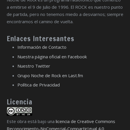
a emitirse el 9 de Julio de 1996. El ROCK es nuestro punto
de partida, pero no tenemos miedo a desviarnos; siempre
encontramos el camino de vuelta.
Enlaces Interesantes
Información de Contacto
Nuestra página oficial en Facebook
Nuestro Twitter
Grupo Noche de Rock en Last.fm
Política de Privacidad
Licencia
Este obra está bajo una
licencia de Creative Commons
Reconocimiento-NoComercial-CompartirIgual 4.0