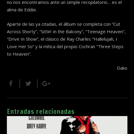
no nos encontramos ante un simple recopilatorio… es el
alma de Eddie.
Aparte de las ya citadas, el álbum se completa con “Cut
Across Shorty”, “Sittin’ in the Balcony”, “Teenage Heaven”,
“Drive In Show”, el clásico de Ray Charles “Hallelujah, I
Love Her So” y la mítica del propio Cochran “Three Steps
to Heaven”.
Dako
Entradas relacionadas