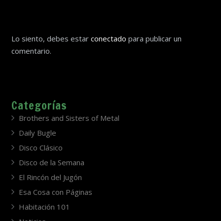
Lo siento, debes estar
conectado
para publicar un
comentario.
Categorías
Brothers and Sisters of Metal
Daily Bugle
Disco Clásico
Disco de la Semana
El Rincón del Jugón
Esa Cosa con Páginas
Habitación 101