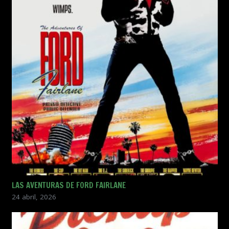
LAS AVENTURAS DE FORD FAIRLANE
24 abril, 2026