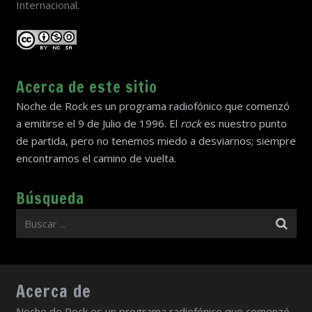
Internacional
.
Acerca de este sitio
Noche de Rock es un programa radiofónico que comenzó
a emitirse el 9 de Julio de 1996. El
rock
es nuestro punto
de partida, pero no tenemos miedo a desviarnos; siempre
encontramos el camino de vuelta.
Búsqueda
Acerca de
Noche de Rock es un programa radiofónico que comenzó