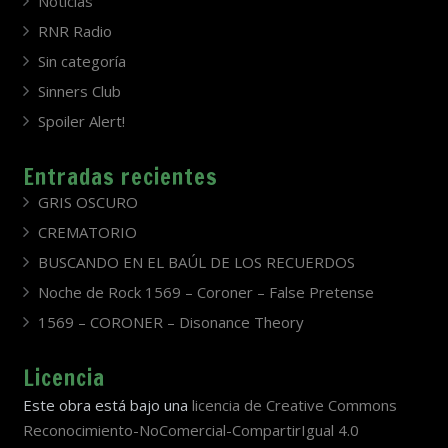
Noticias
RNR Radio
Sin categoría
Sinners Club
Spoiler Alert!
Entradas recientes
GRIS OSCURO
CREMATORIO
BUSCANDO EN EL BAÚL DE LOS RECUERDOS
Noche de Rock 1569 – Coroner – False Pretense
1569 – CORONER – Disonance Theory
Licencia
Este obra está bajo una
licencia de Creative Commons
Reconocimiento-NoComercial-CompartirIgual 4.0