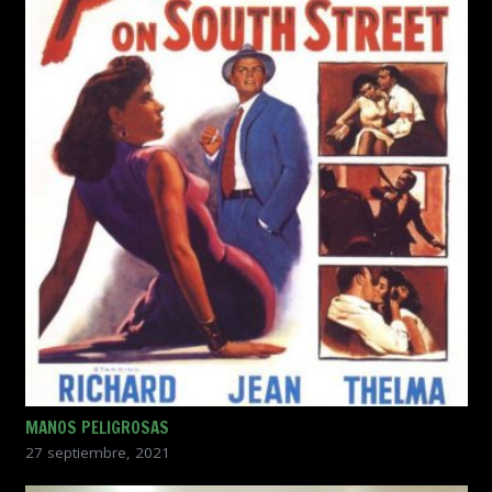
MANOS PELIGROSAS
27 septiembre, 2021