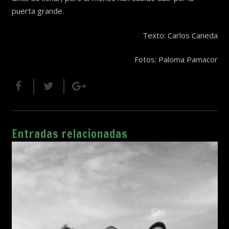
puerta grande.
Texto: Carlos Caneda
Fotos: Paloma Pamacor
Entradas relacionadas