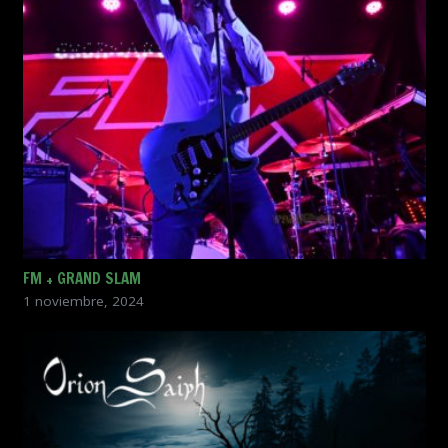
FM + GRAND SLAM
1 noviembre, 2024