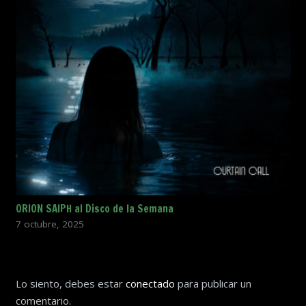
ORION SAIPH al Disco de la Semana
7 octubre, 2025
Lo siento, debes estar
conectado
para publicar un
comentario.