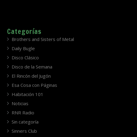
Categorías
Brothers and Sisters of Metal
Daily Bugle
Disco Clásico
Disco de la Semana
El Rincón del Jugón
Esa Cosa con Páginas
Habitación 101
Noticias
RNR Radio
Sin categoría
Sinners Club