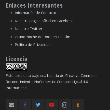
Enlaces Interesantes
Información de Contacto
Nuestra página oficial en Facebook
Nuestro Twitter
Grupo Noche de Rock en Last.fm
Política de Privacidad
Licencia
Este obra está bajo una
licencia de Creative Commons
Reconocimiento-NoComercial-CompartirIgual 4.0
Internacional
.