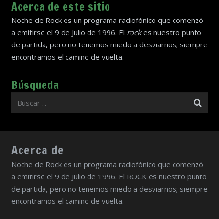
Acerca de este sitio
Noche de Rock es un programa radiofónico que comenzó
a emitirse el 9 de Julio de 1996. El
rock
es nuestro punto
de partida, pero no tenemos miedo a desviarnos; siempre
encontramos el camino de vuelta.
Búsqueda
Acerca de
Noche de Rock es un programa radiofónico que comenzó
a emitirse el 9 de Julio de 1996. El ROCK es nuestro punto
de partida, pero no tenemos miedo a desviarnos; siempre
encontramos el camino de vuelta.