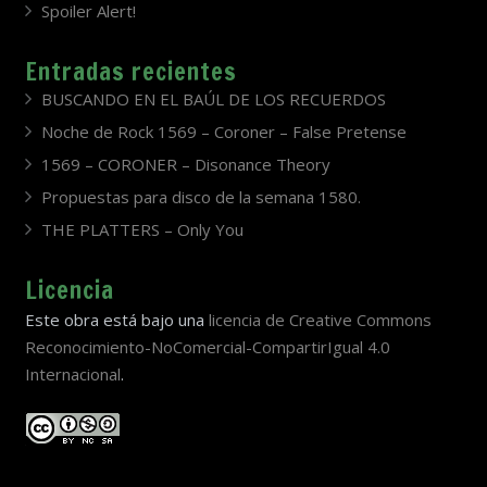
Spoiler Alert!
Entradas recientes
BUSCANDO EN EL BAÚL DE LOS RECUERDOS
Noche de Rock 1569 – Coroner – False Pretense
1569 – CORONER – Disonance Theory
Propuestas para disco de la semana 1580.
THE PLATTERS – Only You
Licencia
Este obra está bajo una
licencia de Creative Commons
Reconocimiento-NoComercial-CompartirIgual 4.0
Internacional
.