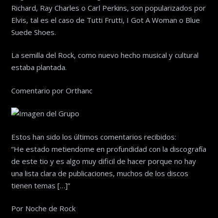
Richard, Ray Charles o Carl Perkins, son popularizados por
Elvis, tal es el caso de Tutti Frutti, I Got A Woman o Blue
Suede Shoes.
La semilla del Rock, como nuevo hecho musical y cultural
estaba plantada.
Comentario por Orthanc
Estos han sido los últimos comentarios recibidos:
“He estado metiendome en profundidad con la discografía
de este tio y es algo muy dificil de hacer porque no hay
una lista clara de publicaciones, muchos de los discos
tienen temas […]”
Por Noche de Rock