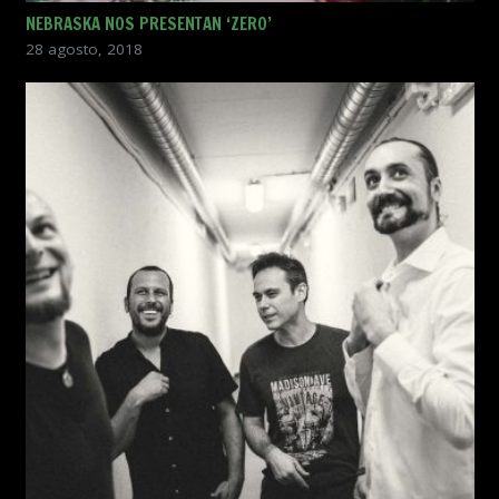
NEBRASKA NOS PRESENTAN ‘ZERO’
28 agosto, 2018