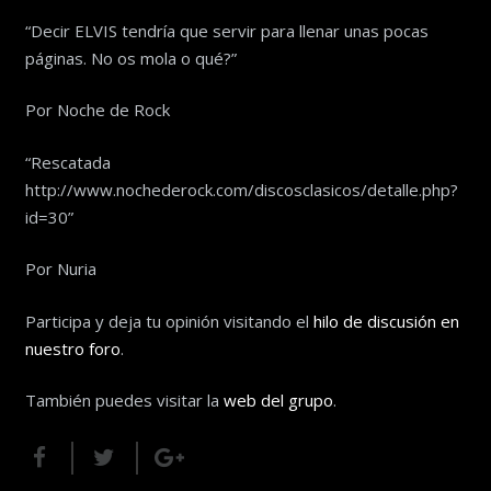
“Decir ELVIS tendría que servir para llenar unas pocas
páginas. No os mola o qué?”
Por Noche de Rock
“Rescatada
http://www.nochederock.com/discosclasicos/detalle.php?
id=30”
Por Nuria
Participa y deja tu opinión visitando el
hilo de discusión en
nuestro foro
.
También puedes visitar la
web del grupo
.