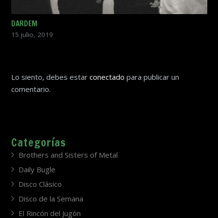
DARDEM
15 julio, 2019
Lo siento, debes estar
conectado
para publicar un
comentario.
Categorías
Brothers and Sisters of Metal
Daily Bugle
Disco Clásico
Disco de la Semana
El Rincón del Jugón