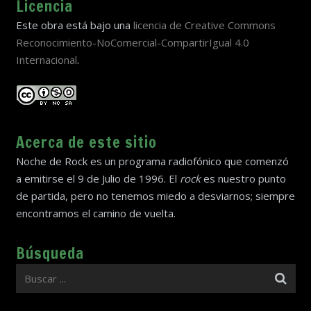
Licencia
Este obra está bajo una
licencia de Creative Commons
Reconocimiento-NoComercial-CompartirIgual 4.0
Internacional
.
Acerca de este sitio
Noche de Rock es un programa radiofónico que comenzó
a emitirse el 9 de Julio de 1996. El
rock
es nuestro punto
de partida, pero no tenemos miedo a desviarnos; siempre
encontramos el camino de vuelta.
Búsqueda