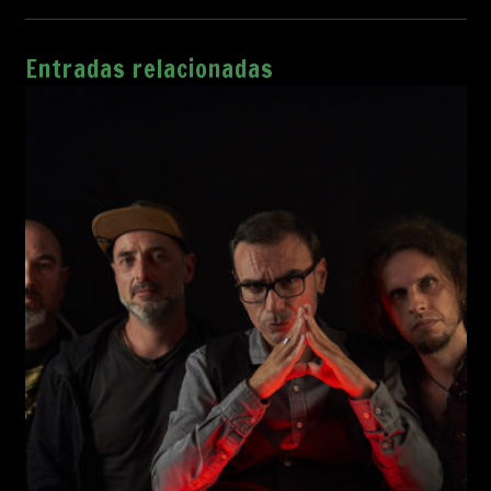
Entradas relacionadas