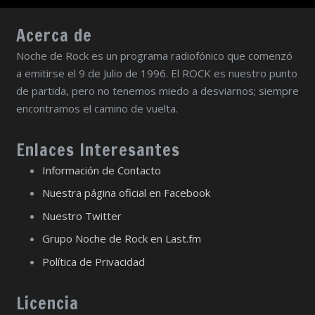
Acerca de
Noche de Rock es un programa radiofónico que comenzó
a emitirse el 9 de Julio de 1996. El ROCK es nuestro punto
de partida, pero no tenemos miedo a desviarnos; siempre
encontramos el camino de vuelta.
Enlaces Interesantes
Información de Contacto
Nuestra página oficial en Facebook
Nuestro Twitter
Grupo Noche de Rock en Last.fm
Política de Privacidad
Licencia