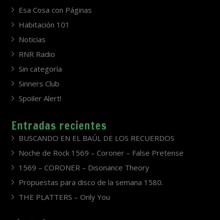
Esa Cosa con Páginas
Habitación 101
Noticias
RNR Radio
Sin categoría
Sinners Club
Spoiler Alert!
Entradas recientes
BUSCANDO EN EL BAÚL DE LOS RECUERDOS
Noche de Rock 1569 – Coroner – False Pretense
1569 – CORONER – Disonance Theory
Propuestas para disco de la semana 1580.
THE PLATTERS – Only You