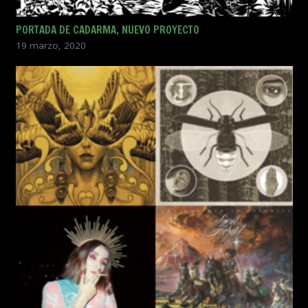
PORTADA DE CADARMA, NUEVO PROYECTO
19 marzo, 2020