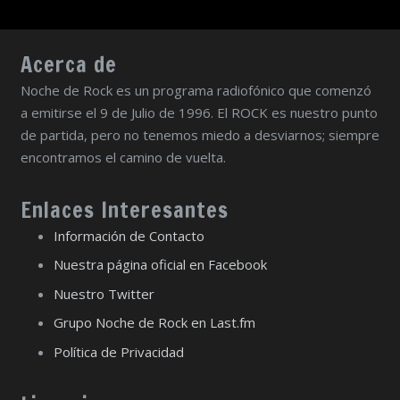
Acerca de
Noche de Rock es un programa radiofónico que comenzó
a emitirse el 9 de Julio de 1996. El ROCK es nuestro punto
de partida, pero no tenemos miedo a desviarnos; siempre
encontramos el camino de vuelta.
Enlaces Interesantes
Información de Contacto
Nuestra página oficial en Facebook
Nuestro Twitter
Grupo Noche de Rock en Last.fm
Política de Privacidad