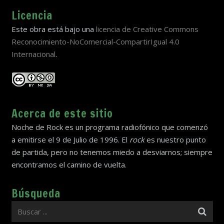
Licencia
Este obra está bajo una
licencia de Creative Commons
Reconocimiento-NoComercial-CompartirIgual 4.0
Internacional
.
Acerca de este sitio
Noche de Rock es un programa radiofónico que comenzó
a emitirse el 9 de Julio de 1996. El
rock
es nuestro punto
de partida, pero no tenemos miedo a desviarnos; siempre
encontramos el camino de vuelta.
Búsqueda