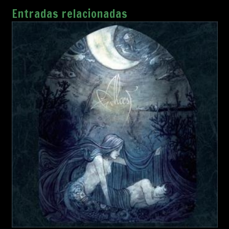
Entradas relacionadas