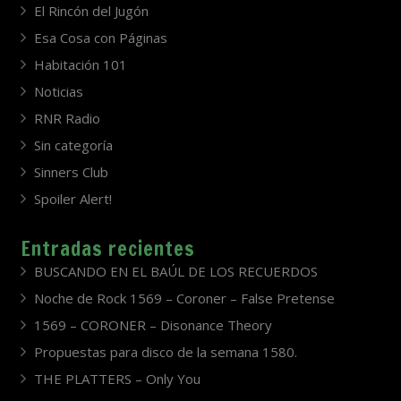
El Rincón del Jugón
Esa Cosa con Páginas
Habitación 101
Noticias
RNR Radio
Sin categoría
Sinners Club
Spoiler Alert!
Entradas recientes
BUSCANDO EN EL BAÚL DE LOS RECUERDOS
Noche de Rock 1569 – Coroner – False Pretense
1569 – CORONER – Disonance Theory
Propuestas para disco de la semana 1580.
THE PLATTERS – Only You