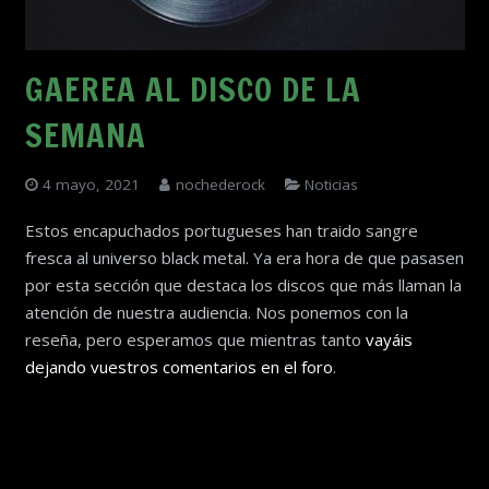
GAEREA AL DISCO DE LA
SEMANA
4 mayo, 2021
nochederock
Noticias
Estos encapuchados portugueses han traido sangre
fresca al universo black metal. Ya era hora de que pasasen
por esta sección que destaca los discos que más llaman la
atención de nuestra audiencia. Nos ponemos con la
reseña, pero esperamos que mientras tanto
vayáis
dejando vuestros comentarios en el foro
.