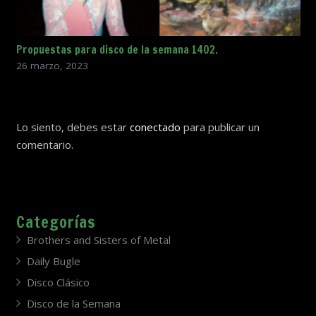
Propuestas para disco de la semana 1402.
26 marzo, 2023
Lo siento, debes estar
conectado
para publicar un
comentario.
Categorías
Brothers and Sisters of Metal
Daily Bugle
Disco Clásico
Disco de la Semana