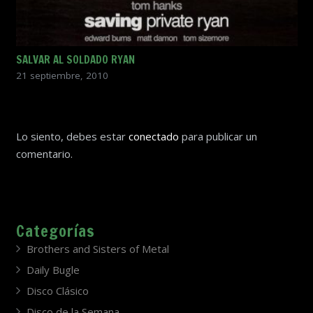
SALVAR AL SOLDADO RYAN
21 septiembre, 2010
Lo siento, debes estar
conectado
para publicar un
comentario.
Categorías
Brothers and Sisters of Metal
Daily Bugle
Disco Clásico
Disco de la Semana