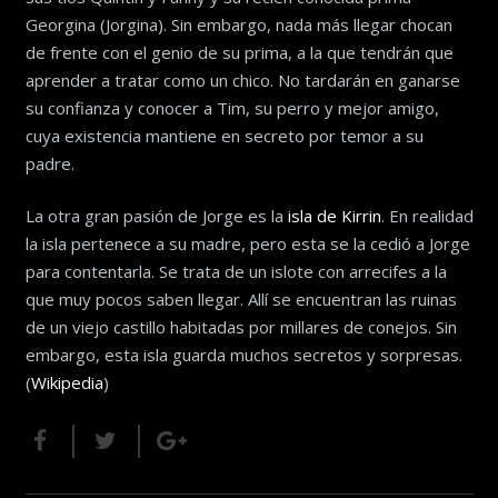
Georgina (Jorgina). Sin embargo, nada más llegar chocan
de frente con el genio de su prima, a la que tendrán que
aprender a tratar como un chico. No tardarán en ganarse
su confianza y conocer a Tim, su perro y mejor amigo,
cuya existencia mantiene en secreto por temor a su
padre.
La otra gran pasión de Jorge es la
isla de Kirrin
. En realidad
la isla pertenece a su madre, pero esta se la cedió a Jorge
para contentarla. Se trata de un islote con arrecifes a la
que muy pocos saben llegar. Allí se encuentran las ruinas
de un viejo castillo habitadas por millares de conejos. Sin
embargo, esta isla guarda muchos secretos y sorpresas.
(
Wikipedia
)