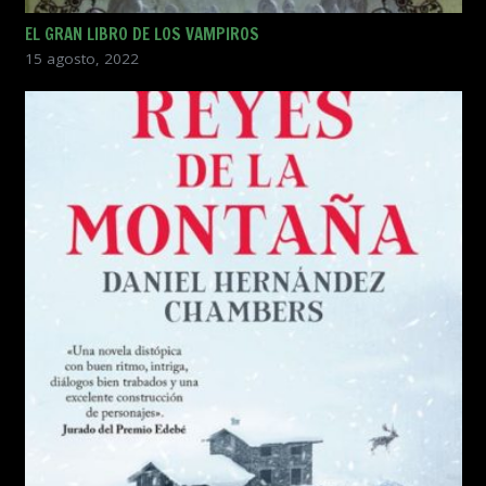
EL GRAN LIBRO DE LOS VAMPIROS
15 agosto, 2022