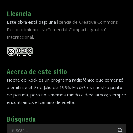
Licencia
Este obra está bajo una
licencia de Creative Commons
Reconocimiento-NoComercial-CompartirIgual 4.0
Internacional
.
Acerca de este sitio
Noche de Rock es un programa radiofónico que comenzó
a emitirse el 9 de Julio de 1996. El
rock
es nuestro punto
de partida, pero no tenemos miedo a desviarnos; siempre
encontramos el camino de vuelta.
Búsqueda