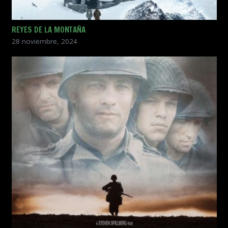
REYES DE LA MONTAÑA
28 noviembre, 2024