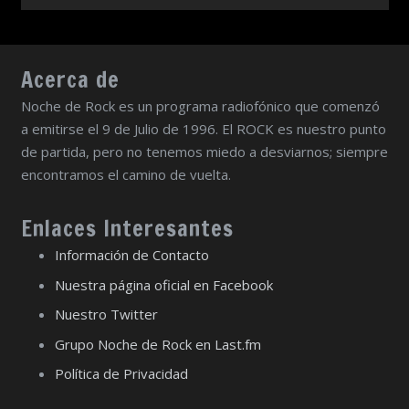
Acerca de
Noche de Rock es un programa radiofónico que comenzó
a emitirse el 9 de Julio de 1996. El ROCK es nuestro punto
de partida, pero no tenemos miedo a desviarnos; siempre
encontramos el camino de vuelta.
Enlaces Interesantes
Información de Contacto
Nuestra página oficial en Facebook
Nuestro Twitter
Grupo Noche de Rock en Last.fm
Política de Privacidad