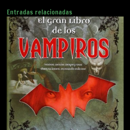
Entradas relacionadas