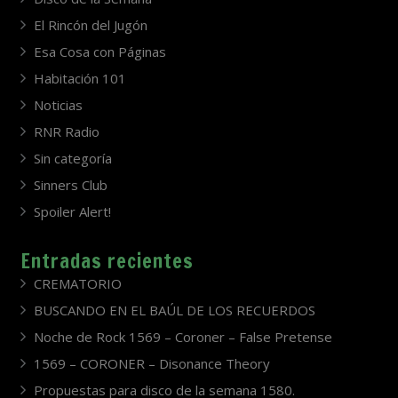
El Rincón del Jugón
Esa Cosa con Páginas
Habitación 101
Noticias
RNR Radio
Sin categoría
Sinners Club
Spoiler Alert!
Entradas recientes
CREMATORIO
BUSCANDO EN EL BAÚL DE LOS RECUERDOS
Noche de Rock 1569 – Coroner – False Pretense
1569 – CORONER – Disonance Theory
Propuestas para disco de la semana 1580.