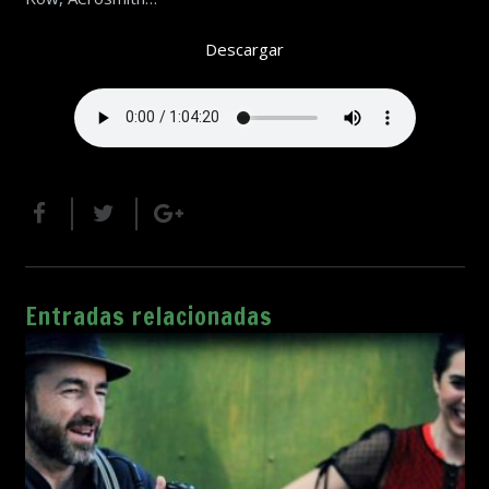
Descargar
Entradas relacionadas