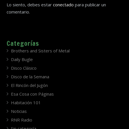
Lo siento, debes estar
conectado
para publicar un
comentario.
Categorías
Brothers and Sisters of Metal
Daily Bugle
Disco Clásico
Disco de la Semana
El Rincón del Jugón
Esa Cosa con Páginas
Habitación 101
Noticias
RNR Radio
Sin categoría