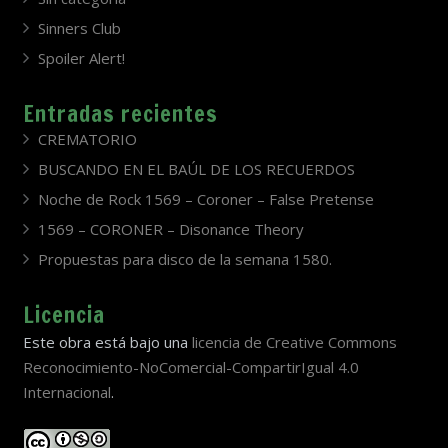
Sinners Club
Spoiler Alert!
Entradas recientes
CREMATORIO
BUSCANDO EN EL BAÚL DE LOS RECUERDOS
Noche de Rock 1569 – Coroner – False Pretense
1569 – CORONER – Disonance Theory
Propuestas para disco de la semana 1580.
Licencia
Este obra está bajo una
licencia de Creative Commons
Reconocimiento-NoComercial-CompartirIgual 4.0
Internacional
.