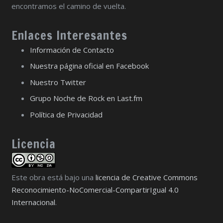
encontramos el camino de vuelta.
Enlaces Interesantes
Información de Contacto
Nuestra página oficial en Facebook
Nuestro Twitter
Grupo Noche de Rock en Last.fm
Política de Privacidad
Licencia
Este obra está bajo una
licencia de Creative Commons
Reconocimiento-NoComercial-CompartirIgual 4.0
Internacional
.