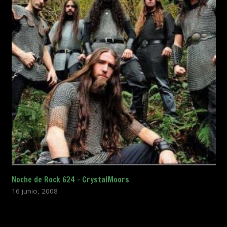
Noche de Rock 624 – CrystalMoors
16 junio, 2008