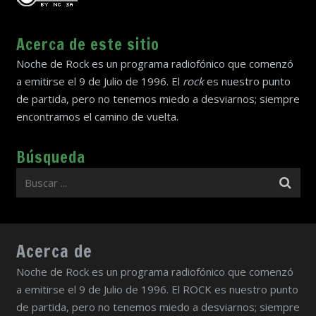
Acerca de este sitio
Noche de Rock es un programa radiofónico que comenzó
a emitirse el 9 de Julio de 1996. El
rock
es nuestro punto
de partida, pero no tenemos miedo a desviarnos; siempre
encontramos el camino de vuelta.
Búsqueda
Acerca de
Noche de Rock es un programa radiofónico que comenzó
a emitirse el 9 de Julio de 1996. El ROCK es nuestro punto
de partida, pero no tenemos miedo a desviarnos; siempre