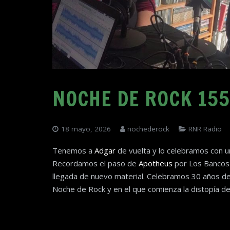
NOCHE DE ROCK 155
18 mayo, 2026
nochederock
RNR Radio
Tenemos a
Adgar
de vuelta y lo celebramos con u
Recordamos el paso de
Apotheus
por Los Bancos
llegada de nuevo material. Celebramos 30 años d
Noche de Rock y en el que comienza la distopía d