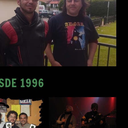
SDE 1996