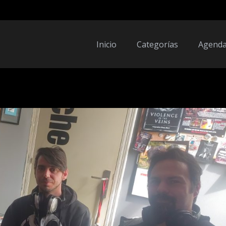
Inicio
Categorías
Agend