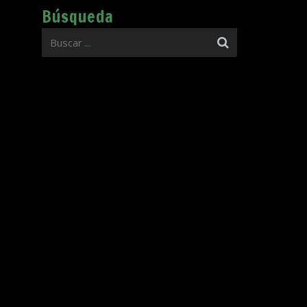
Búsqueda