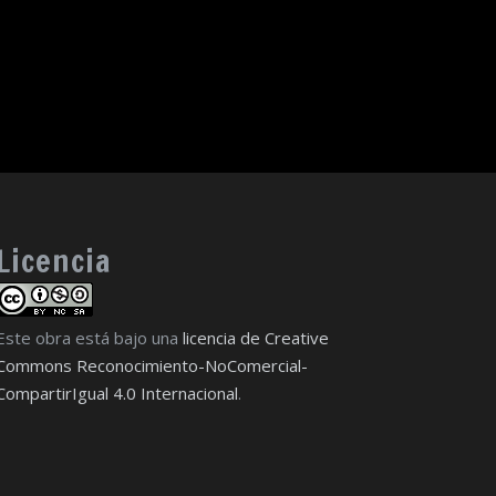
Licencia
Este obra está bajo una
licencia de Creative
Commons Reconocimiento-NoComercial-
CompartirIgual 4.0 Internacional
.