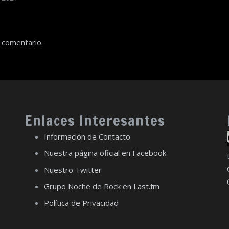
 comentario.
Enlaces Interesantes
Información de Contacto
Nuestra página oficial en Facebook
Nuestro Twitter
Grupo Noche de Rock en Last.fm
Política de Privacidad