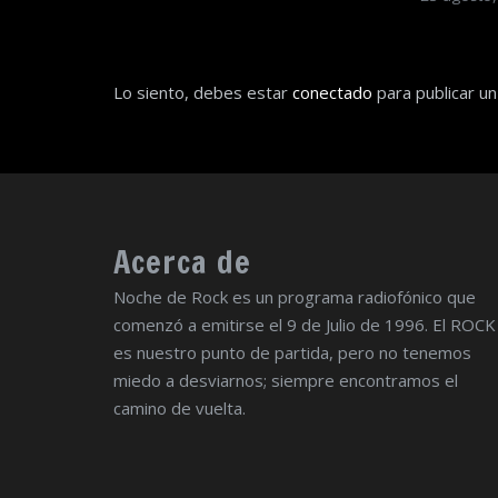
Lo siento, debes estar
conectado
para publicar un
Acerca de
Noche de Rock es un programa radiofónico que
comenzó a emitirse el 9 de Julio de 1996. El ROCK
es nuestro punto de partida, pero no tenemos
miedo a desviarnos; siempre encontramos el
camino de vuelta.