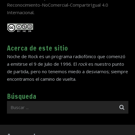
Reconocimiento-NoComercial-CompartirIgual 4.0
Internacional
.
Acerca de este sitio
Noche de Rock es un programa radiofónico que comenzó
a emitirse el 9 de Julio de 1996. El
rock
es nuestro punto
de partida, pero no tenemos miedo a desviarnos; siempre
encontramos el camino de vuelta.
Búsqueda