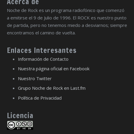
Acerca de
Noche de Rock es un programa radiofónico que comenzó
a emitirse el 9 de Julio de 1996. El ROCK es nuestro punto
de partida, pero no tenemos miedo a desviarnos; siempre
encontramos el camino de vuelta.
Enlaces Interesantes
Información de Contacto
Nuestra página oficial en Facebook
Nuestro Twitter
Grupo Noche de Rock en Last.fm
Política de Privacidad
Licencia