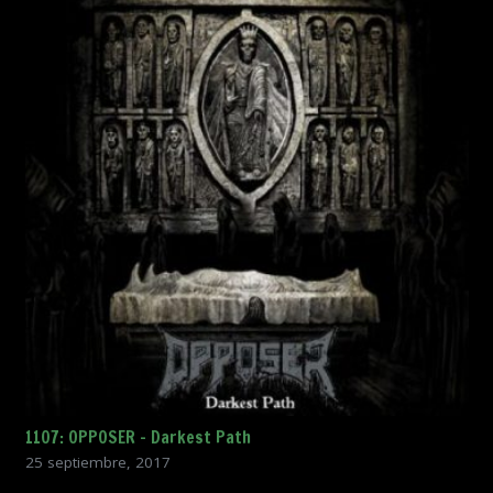
1107: OPPOSER – Darkest Path
25 septiembre, 2017