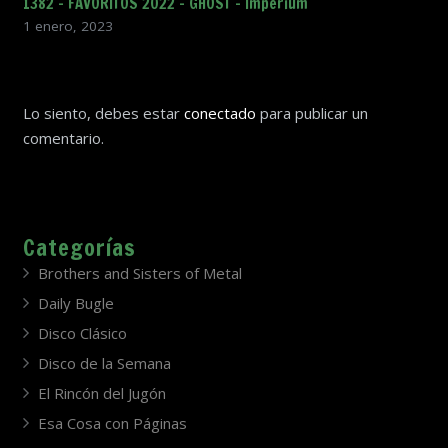
1382 – FAVORITOS 2022 – GHOST – Imperium
1 enero, 2023
Lo siento, debes estar
conectado
para publicar un
comentario.
Categorías
Brothers and Sisters of Metal
Daily Bugle
Disco Clásico
Disco de la Semana
El Rincón del Jugón
Esa Cosa con Páginas