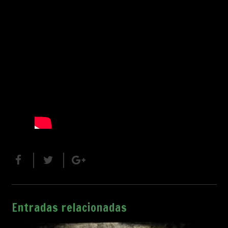
Entradas relacionadas