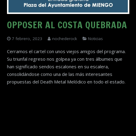
OPPOSER AL COSTA QUEBRADA
7 febrero, 2023
nochederock
Noticias
Cerramos el cartel con unos viejos amigos del programa.
Su triunfal regreso nos golpea ya con tres álbumes que
han significado sendos escalones en su escalera,
consolidándose como una de las más interesantes
propuestas del Death Metal Melódico en todo el estado.