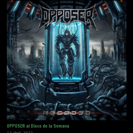
OPPOSER al Disco de la Semana
12 abril, 2022