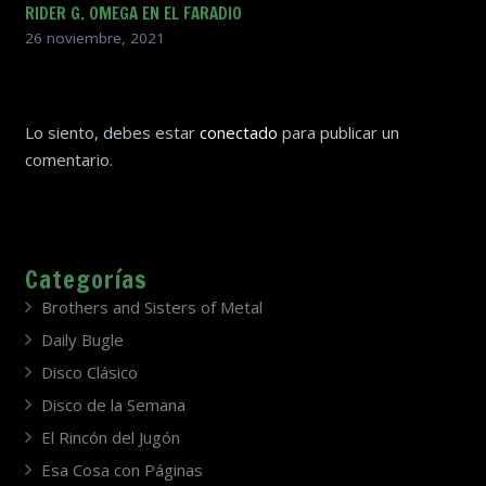
RIDER G. OMEGA EN EL FARADIO
26 noviembre, 2021
Lo siento, debes estar
conectado
para publicar un
comentario.
Categorías
Brothers and Sisters of Metal
Daily Bugle
Disco Clásico
Disco de la Semana
El Rincón del Jugón
Esa Cosa con Páginas