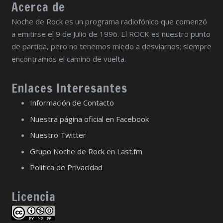
Acerca de
Noche de Rock es un programa radiofónico que comenzó
a emitirse el 9 de Julio de 1996. El ROCK es nuestro punto
de partida, pero no tenemos miedo a desviarnos; siempre
encontramos el camino de vuelta.
Enlaces Interesantes
Información de Contacto
Nuestra página oficial en Facebook
Nuestro Twitter
Grupo Noche de Rock en Last.fm
Política de Privacidad
Licencia