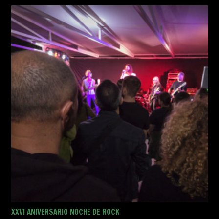
XXVI ANIVERSARIO NOCHE DE ROCK