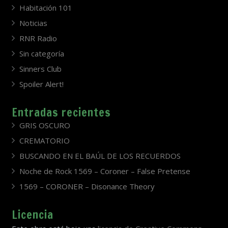
Habitación 101
Noticias
RNR Radio
Sin categoría
Sinners Club
Spoiler Alert!
Entradas recientes
GRIS OSCURO
CREMATORIO
BUSCANDO EN EL BAÚL DE LOS RECUERDOS
Noche de Rock 1569 – Coroner – False Pretense
1569 – CORONER – Disonance Theory
Licencia