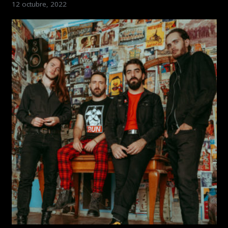
12 octubre, 2022