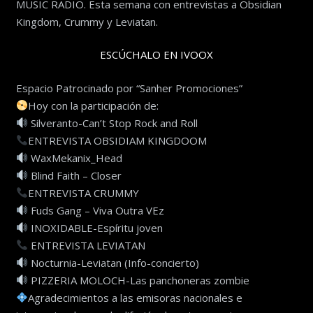
MUSIC RADIO. Esta semana con entrevistas a Obsidian
Kingdom, Crummy y Leviatan.
ESCÚCHALO EN IVOOX
Espacio Patrocinado por “Sanher Promociones”
Hoy con la participación de:
Silveranto-Can’t Stop Rock and Roll
ENTREVISTA OBSIDIAM KINGDOOM
WaxMekanix_Head
Blind Faith – Closer
ENTREVISTA CRUMMY
Fuds Gang – Viva Outra VEz
INOXIDABLE-Espíritu joven
ENTREVISTA LEVIATAN
Nocturnia-Leviatan (Info-concierto)
PIZZERIA MOLOCH-Las panchoneras zombie
Agradecimientos a las emisoras nacionales e