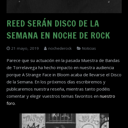
REED SERÁN DISCO DE LA
SEMANA EN NOCHE DE ROCK
21 mayo, 2019
nochederock
Noticias
Parece que su actuación en la pasada Muestra de Bandas
de Torrelavega ha hecho impacto en nuestra audiencia
porque A Strange Face in Bloom acaba de llevarse el Disco
de la Semana. En los próximos días escribiremos y
publicaremos nuestra reseña, mientras tanto podéis
comentar y elegir vuestros temas favoritos en
nuestro
foro
.