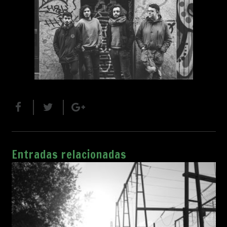
Entradas relacionadas