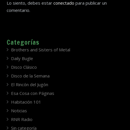
Lo siento, debes estar
conectado
para publicar un
comentario.
Categorías
Brothers and Sisters of Metal
Daily Bugle
Disco Clásico
Disco de la Semana
El Rincón del Jugón
Esa Cosa con Páginas
Habitación 101
Noticias
RNR Radio
Sin categoría