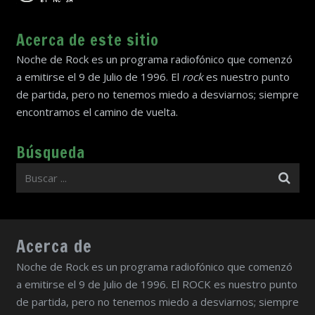
Acerca de este sitio
Noche de Rock es un programa radiofónico que comenzó
a emitirse el 9 de Julio de 1996. El
rock
es nuestro punto
de partida, pero no tenemos miedo a desviarnos; siempre
encontramos el camino de vuelta.
Búsqueda
Acerca de
Noche de Rock es un programa radiofónico que comenzó
a emitirse el 9 de Julio de 1996. El ROCK es nuestro punto
de partida, pero no tenemos miedo a desviarnos; siempre