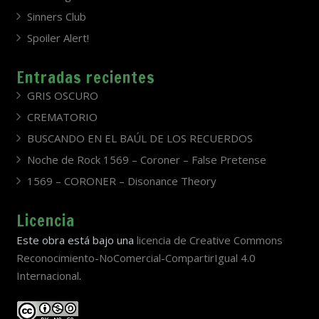
Sinners Club
Spoiler Alert!
Entradas recientes
GRIS OSCURO
CREMATORIO
BUSCANDO EN EL BAÚL DE LOS RECUERDOS
Noche de Rock 1569 – Coroner – False Pretense
1569 – CORONER – Disonance Theory
Licencia
Este obra está bajo una
licencia de Creative Commons
Reconocimiento-NoComercial-CompartirIgual 4.0
Internacional
.