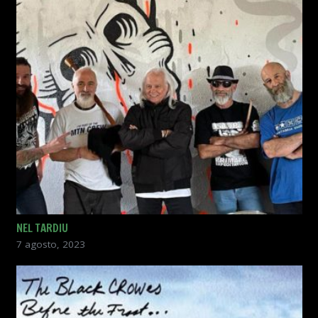
NEL TARDIU
7 agosto, 2023