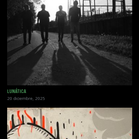
LUNÁTICA
20 diciembre, 2025