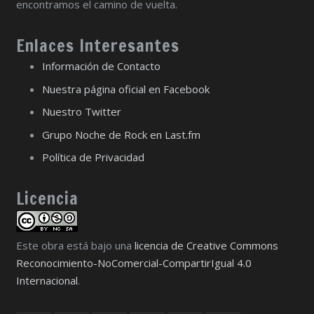
encontramos el camino de vuelta.
Enlaces Interesantes
Información de Contacto
Nuestra página oficial en Facebook
Nuestro Twitter
Grupo Noche de Rock en Last.fm
Política de Privacidad
Licencia
Este obra está bajo una
licencia de Creative Commons
Reconocimiento-NoComercial-CompartirIgual 4.0
Internacional
.