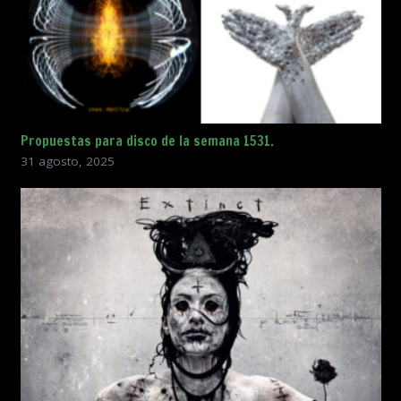
Propuestas para disco de la semana 1531.
31 agosto, 2025