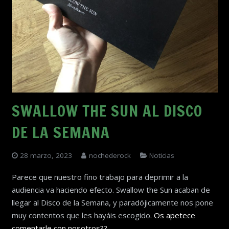
SWALLOW THE SUN AL DISCO
DE LA SEMANA
28 marzo, 2023
nochederock
Noticias
Parece que nuestro fino trabajo para deprimir a la
audiencia va haciendo efecto. Swallow the Sun acaban de
llegar al Disco de la Semana, y paradójicamente nos pone
muy contentos que les hayáis escogido.
Os apetece
comentarle con nosotros??