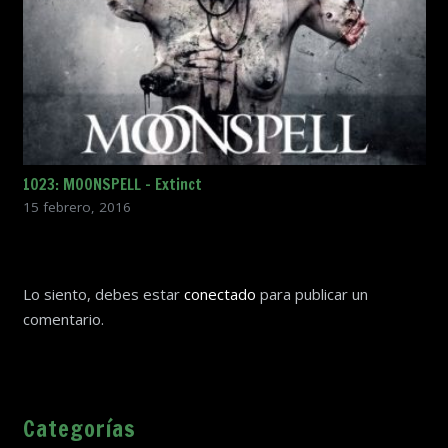
1023: MOONSPELL – Extinct
15 febrero, 2016
Lo siento, debes estar
conectado
para publicar un
comentario.
Categorías