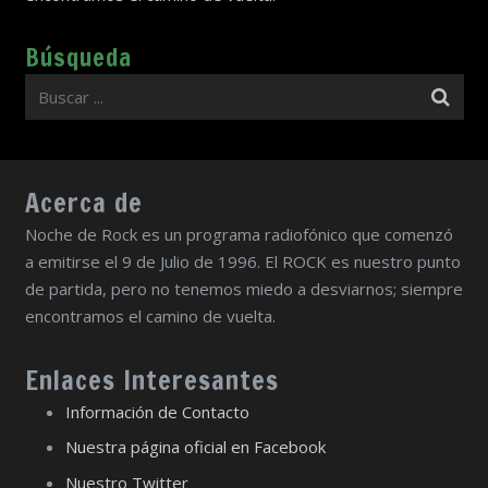
Búsqueda
Acerca de
Noche de Rock es un programa radiofónico que comenzó
a emitirse el 9 de Julio de 1996. El ROCK es nuestro punto
de partida, pero no tenemos miedo a desviarnos; siempre
encontramos el camino de vuelta.
Enlaces Interesantes
Información de Contacto
Nuestra página oficial en Facebook
Nuestro Twitter