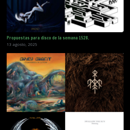
Propuestas para disco de la semana 1528.
13 agosto, 2025