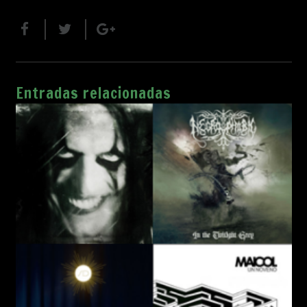
Entradas relacionadas