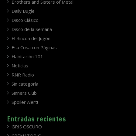
Brothers and Sisters of Metal
Daily Bugle
Disco Clásico
Disco de la Semana
El Rincón del Jugón
Esa Cosa con Páginas
Habitación 101
Noticias
RNR Radio
Sin categoría
Sinners Club
Spoiler Alert!
Entradas recientes
GRIS OSCURO
CREMATORIO