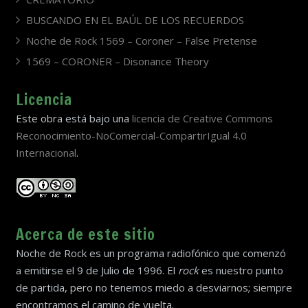
BUSCANDO EN EL BAÚL DE LOS RECUERDOS
Noche de Rock 1569 – Coroner – False Pretense
1569 – CORONER – Disonance Theory
Licencia
Este obra está bajo una
licencia de Creative Commons
Reconocimiento-NoComercial-CompartirIgual 4.0
Internacional
.
Acerca de este sitio
Noche de Rock es un programa radiofónico que comenzó
a emitirse el 9 de Julio de 1996. El
rock
es nuestro punto
de partida, pero no tenemos miedo a desviarnos; siempre
encontramos el camino de vuelta.