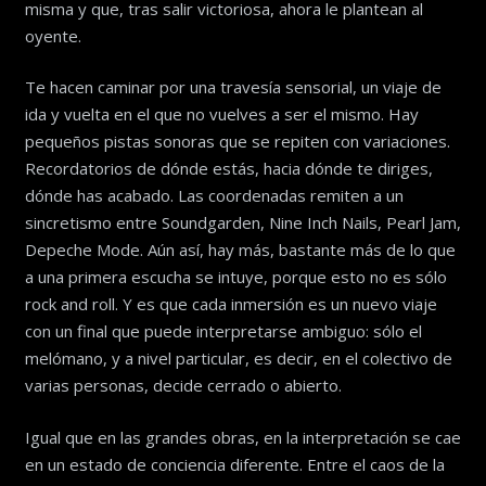
misma y que, tras salir victoriosa, ahora le plantean al
oyente.
Te hacen caminar por una travesía sensorial, un viaje de
ida y vuelta en el que no vuelves a ser el mismo. Hay
pequeños pistas sonoras que se repiten con variaciones.
Recordatorios de dónde estás, hacia dónde te diriges,
dónde has acabado. Las coordenadas remiten a un
sincretismo entre Soundgarden, Nine Inch Nails, Pearl Jam,
Depeche Mode. Aún así, hay más, bastante más de lo que
a una primera escucha se intuye, porque esto no es sólo
rock and roll. Y es que cada inmersión es un nuevo viaje
con un final que puede interpretarse ambiguo: sólo el
melómano, y a nivel particular, es decir, en el colectivo de
varias personas, decide cerrado o abierto.
Igual que en las grandes obras, en la interpretación se cae
en un estado de conciencia diferente. Entre el caos de la