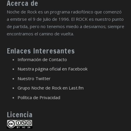
Acerca de
Noche de Rock es un programa radiofónico que comenzó
a emitirse el 9 de Julio de 1996. El ROCK es nuestro punto
de partida, pero no tenemos miedo a desviarnos; siempre
encontramos el camino de vuelta.
Enlaces Interesantes
Información de Contacto
Nuestra página oficial en Facebook
Nuestro Twitter
Grupo Noche de Rock en Last.fm
Política de Privacidad
Licencia