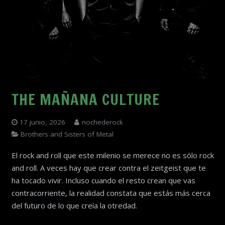
THE MAÑANA CULTURE
17 junio, 2026
nochederock
Brothers and Sisters of Metal
El rock and roll que este milenio se merece no es sólo rock
and roll. A veces hay que crear contra el zeitgeist que te
ha tocado vivir. Incluso cuando el resto crean que vas
contracorriente, la realidad constata que estás más cerca
del futuro de lo que creía la otredad.