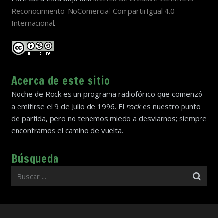
Reconocimiento-NoComercial-CompartirIgual 4.0
Internacional
.
Acerca de este sitio
Noche de Rock es un programa radiofónico que comenzó
a emitirse el 9 de Julio de 1996. El
rock
es nuestro punto
de partida, pero no tenemos miedo a desviarnos; siempre
encontramos el camino de vuelta.
Búsqueda