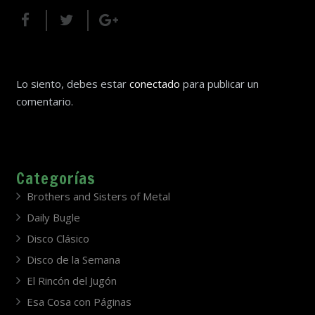
Lo siento, debes estar
conectado
para publicar un
comentario.
Categorías
Brothers and Sisters of Metal
Daily Bugle
Disco Clásico
Disco de la Semana
El Rincón del Jugón
Esa Cosa con Páginas