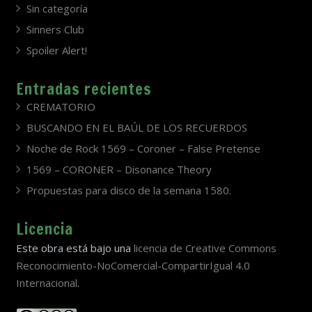
Sin categoría
Sinners Club
Spoiler Alert!
Entradas recientes
CREMATORIO
BUSCANDO EN EL BAÚL DE LOS RECUERDOS
Noche de Rock 1569 – Coroner – False Pretense
1569 – CORONER – Disonance Theory
Propuestas para disco de la semana 1580.
Licencia
Este obra está bajo una
licencia de Creative Commons
Reconocimiento-NoComercial-CompartirIgual 4.0
Internacional
.