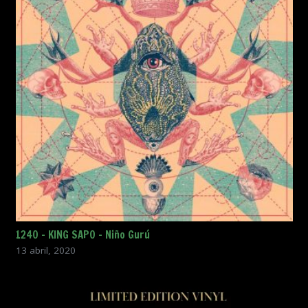
1240 – KING SAPO – Niño Gurú
13 abril, 2020