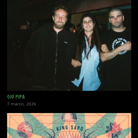
OJO PIPA
7 marzo, 2026