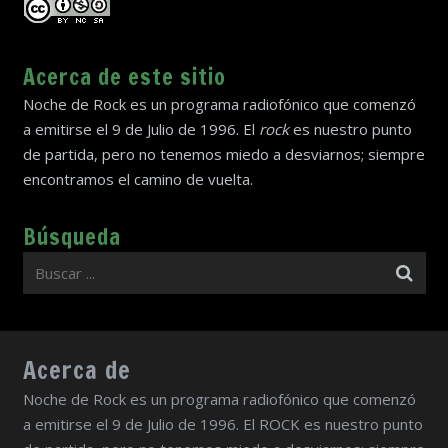
Acerca de este sitio
Noche de Rock es un programa radiofónico que comenzó
a emitirse el 9 de Julio de 1996. El
rock
es nuestro punto
de partida, pero no tenemos miedo a desviarnos; siempre
encontramos el camino de vuelta.
Búsqueda
Acerca de
Noche de Rock es un programa radiofónico que comenzó
a emitirse el 9 de Julio de 1996. El ROCK es nuestro punto