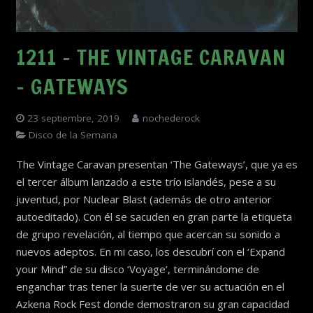
1211 – THE VINTAGE CARAVAN
– GATEWAYS
23 septiembre, 2019
nochederock
Disco de la Semana
The Vintage Caravan presentan ‘The Gateways’, que ya es
el tercer álbum lanzado a este trío islandés, pese a su
juventud, por Nuclear Blast (además de otro anterior
autoeditado). Con él se sacuden en gran parte la etiqueta
de grupo revelación, al tiempo que acercan su sonido a
nuevos adeptos. En mi caso, los descubrí con el ‘Expand
your Mind” de su disco ‘Voyage’, terminándome de
enganchar tras tener la suerte de ver su actuación en el
Azkena Rock Fest donde demostraron su gran capacidad