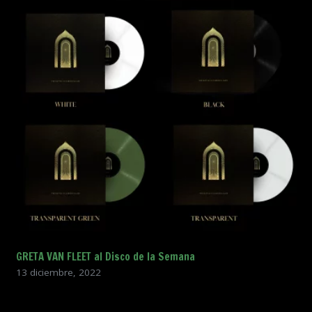
GRETA VAN FLEET al Disco de la Semana
13 diciembre, 2022