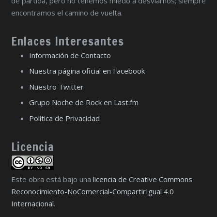
de partida, pero no tenemos miedo a desviarnos; siempre
encontramos el camino de vuelta.
Enlaces Interesantes
Información de Contacto
Nuestra página oficial en Facebook
Nuestro Twitter
Grupo Noche de Rock en Last.fm
Política de Privacidad
Licencia
Este obra está bajo una
licencia de Creative Commons
Reconocimiento-NoComercial-CompartirIgual 4.0
Internacional
.