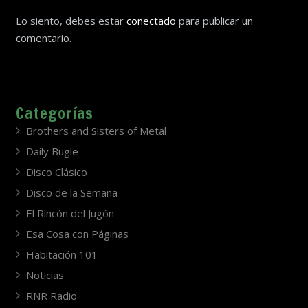
Lo siento, debes estar
conectado
para publicar un
comentario.
Categorías
Brothers and Sisters of Metal
Daily Bugle
Disco Clásico
Disco de la Semana
El Rincón del Jugón
Esa Cosa con Páginas
Habitación 101
Noticias
RNR Radio