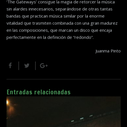
‘The Gateways’ consigue la magia de retorcer la música
sin alardes innecesarios, separándose de otras tantas
bandas que practican música similar por la enorme
vitalidad que trasmiten combinada con una gran madurez
en las composiciones, que marcan un disco que encaja
perfectamente en la definición de “redondo”.
Juanma Pinto
Entradas relacionadas