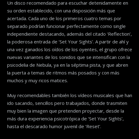
Un disco recomendado para escuchar detenidamente en
su orden establecido, con una disposición más que
acertada. Cada uno de los primeros cuatro temas por
separado podrían funcionar perfectamente como single
independiente destacando, además del citado ‘Reflection’,
la poderosa entrada de ‘Set Your Sights’. A partir de ahí y
una vez ganados los oídos de los oyentes, el grupo ofrece
nuevas variantes de los sonidos que se intensifican con la
psicodelia de Nebula, ya en la séptima pista, y que abren
la puerta a temas de ritmos más posados y con más
muchos y muy ricos matices.
Muy recomendables también los vídeos musicales que han
ido sacando, sencillos pero trabajados, donde trasmiten
muy bien la imagen que pretenden proyectar, desde la
más dura experiencia psicotrópica de ‘Set Your Sights’,
hasta el descarado humor juvenil de ‘Reset’.