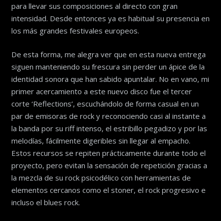
para llevar sus composiciones al directo con gran
intensidad. Desde entonces ya es habitual su presencia en
los más grandes festivales europeos.
De esta forma, me alegra ver que en esta nueva entrega
siguen manteniendo su frescura sin perder un ápice de la
identidad sonora que han sabido apuntalar. No en vano, mi
primer acercamiento a este nuevo disco fue el tercer
corte ‘Reflections’, escuchándolo de forma casual en un
par de emisoras de rock y reconociendo casi al instante a
la banda por su riff intenso, el estribillo pegadizo y por las
melodías, fácilmente digeribles sin llegar al empacho.
Estos recursos se repiten prácticamente durante todo el
proyecto, pero evitan la sensación de repetición gracias a
la mezcla de su rock psicodélico con herramientas de
elementos cercanos como el stoner, el rock progresivo e
incluso el blues rock.