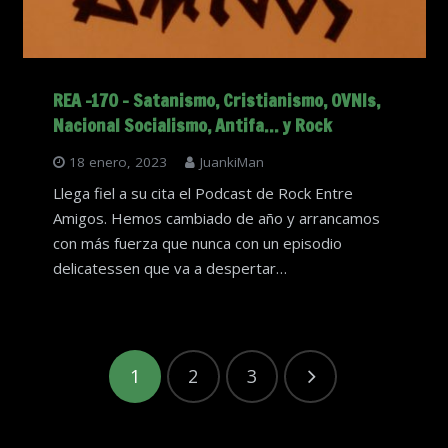
REA -170 – Satanismo, Cristianismo, OVNIs,
Nacional Socialismo, Antifa… y Rock
18 enero, 2023
JuankiMan
Llega fiel a su cita el Podcast de Rock Entre
Amigos. Hemos cambiado de año y arrancamos
con más fuerza que nunca con un episodio
delicatessen que va a despertar…
1
2
3