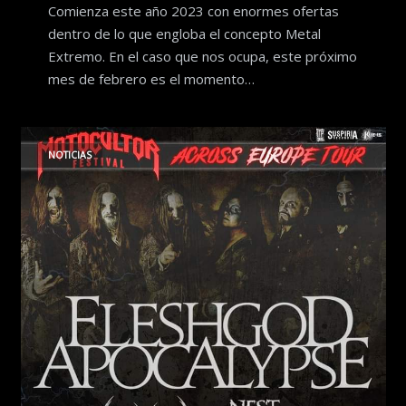
Comienza este año 2023 con enormes ofertas
dentro de lo que engloba el concepto Metal
Extremo. En el caso que nos ocupa, este próximo
mes de febrero es el momento…
NOTICIAS