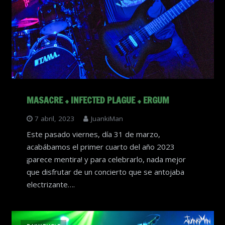
MASACRE + INFECTED PLAGUE + ERGUM
7 abril, 2023
JuankiMan
Este pasado viernes, día 31 de marzo,
acabábamos el primer cuarto del año 2023
¡parece mentira! y para celebrarlo, nada mejor
que disfrutar de un concierto que se antojaba
electrizante….