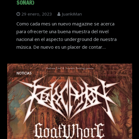
SOÑAR)
29 enero, 2023
JuankiMan
Como cada mes un nuevo magazine se acerca
para ofrecerte una buena muestra del nivel
nacional en el aspecto underground de nuestra
música. De nuevo es un placer de contar…
NOTICIAS