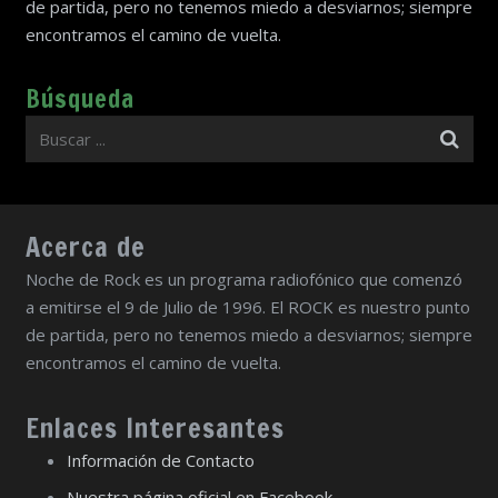
de partida, pero no tenemos miedo a desviarnos; siempre
encontramos el camino de vuelta.
Búsqueda
Acerca de
Noche de Rock es un programa radiofónico que comenzó
a emitirse el 9 de Julio de 1996. El ROCK es nuestro punto
de partida, pero no tenemos miedo a desviarnos; siempre
encontramos el camino de vuelta.
Enlaces Interesantes
Información de Contacto
Nuestra página oficial en Facebook