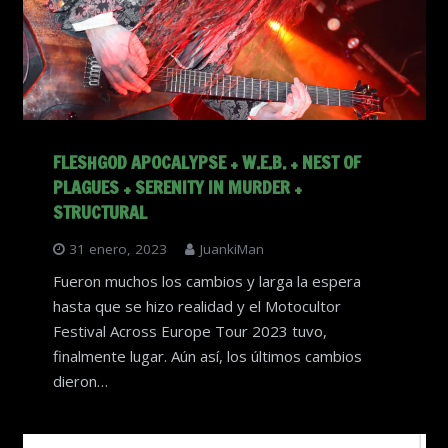
FLESHGOD APOCALYPSE + W.E.B. + NEST OF
PLAGUES + SERENITY IN MURDER +
STRUCTURAL
31 enero, 2023
JuankiMan
Fueron muchos los cambios y larga la espera
hasta que se hizo realidad y el Motocultor
Festival Across Europe Tour 2023 tuvo,
finalmente lugar. Aún así, los últimos cambios
dieron…