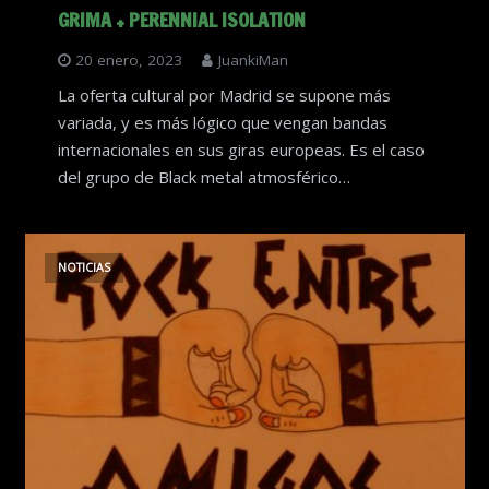
GRIMA + PERENNIAL ISOLATION
20 enero, 2023
JuankiMan
La oferta cultural por Madrid se supone más
variada, y es más lógico que vengan bandas
internacionales en sus giras europeas. Es el caso
del grupo de Black metal atmosférico…
NOTICIAS