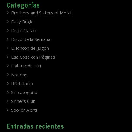
Categorías
Brothers and Sisters of Metal
Daily Bugle
Disco Clásico
Disco de la Semana
El Rincón del Jugón
Esa Cosa con Páginas
Habitación 101
Noticias
RNR Radio
Sin categoría
Sinners Club
Spoiler Alert!
Entradas recientes