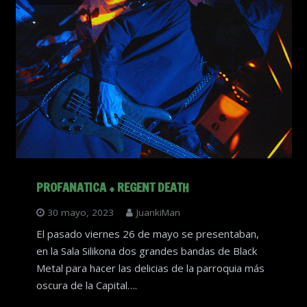
PROFANATICA + REGENT DEATH
30 mayo, 2023
JuankiMan
El pasado viernes 26 de mayo se presentaban,
en la Sala Silikona dos grandes bandas de Black
Metal para hacer las delicias de la parroquia más
oscura de la Capital….