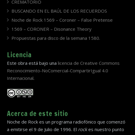
CREMATORIO
BUSCANDO EN EL BAÚL DE LOS RECUERDOS
Noche de Rock 1569 – Coroner – False Pretense
1569 – CORONER – Disonance Theory
Propuestas para disco de la semana 1580.
Licencia
Este obra está bajo una
licencia de Creative Commons
Reconocimiento-NoComercial-CompartirIgual 4.0
Internacional
.
Acerca de este sitio
Noche de Rock es un programa radiofónico que comenzó
a emitirse el 9 de Julio de 1996. El
rock
es nuestro punto