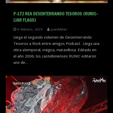
P-172 REA DESENTERRANDO TESOROS (RUNIC-
LIAR FLAGS)
6 febrero, 2023
JuankiMan
Llega el segundo volumen de Desenterrando
Tesoros a Rock entre amigos Podcast . Llega una
obra atemporal, mágica, maravillosa. Editado en
el año 2006, los castellonenses RUNIC editaron
uno de…
DAILY BUGLE