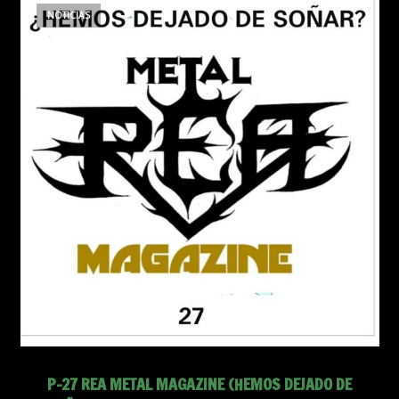
NOTICIAS
P-27 REA METAL MAGAZINE (HEMOS DEJADO DE