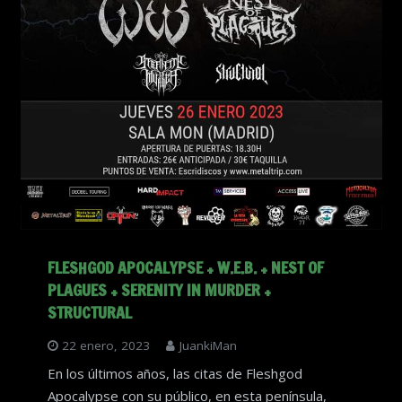
FLESHGOD APOCALYPSE + W.E.B. + NEST OF
PLAGUES + SERENITY IN MURDER +
STRUCTURAL
22 enero, 2023
JuankiMan
En los últimos años, las citas de Fleshgod
Apocalypse con su público, en esta península,