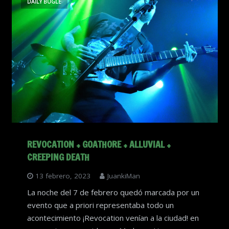
DAILY BUGLE
REVOCATION + GOATHORE + ALLUVIAL +
CREEPING DEATH
13 febrero, 2023
JuankiMan
La noche del 7 de febrero quedó marcada por un
evento que a priori representaba todo un
acontecimiento ¡Revocation venían a la ciudad! en