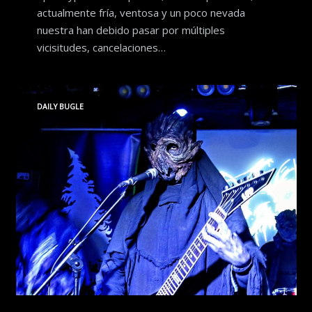
actualmente fría, ventosa y un poco nevada
nuestra han debido pasar por múltiples
vicisitudes, cancelaciones…
DAILY BUGLE