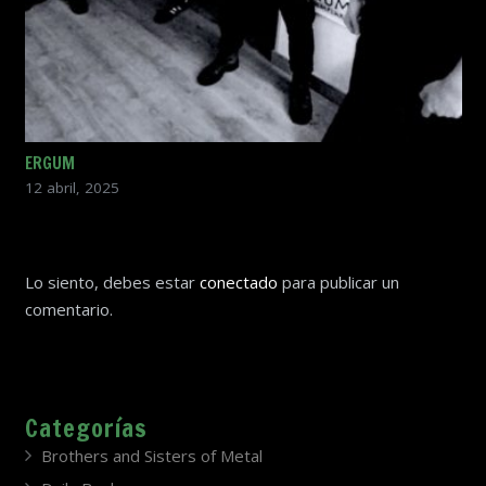
ERGUM
12 abril, 2025
Lo siento, debes estar
conectado
para publicar un
comentario.
Categorías
Brothers and Sisters of Metal