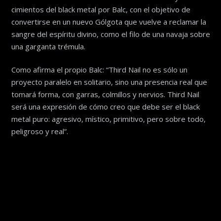
cimientos del black metal por Balc, con el objetivo de
convertirse en un nuevo Gólgota que vuelve a reclamar la
sangre del espíritu divino, como el filo de una navaja sobre
una garganta trémula.
Como afirma el propio Balc: “Third Nail no es sólo un
proyecto paralelo en solitario, sino una presencia real que
tomará forma, con garras, colmillos y nervios. Third Nail
será una expresión de cómo creo que debe ser el black
metal puro: agresivo, místico, primitivo, pero sobre todo,
peligroso y real”.