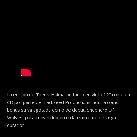
La edición de Theos-Haimaton tanto en vinilo 12″ como en
CD por parte de BlackSeed Productions incluirá como
bonus su ya agotada demo de debut, Shepherd Of
Wolves, para convertirlo en un lanzamiento de larga
duración.