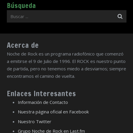
Búsqueda
Acerca de
Noche de Rock es un programa radiofónico que comenzó
a emitirse el 9 de Julio de 1996. El ROCK es nuestro punto
de partida, pero no tenemos miedo a desviarnos; siempre
encontramos el camino de vuelta.
Enlaces Interesantes
Información de Contacto
Nuestra página oficial en Facebook
Nuestro Twitter
Grupo Noche de Rock en Last.fm