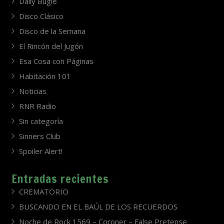
Daily Bugle
Disco Clásico
Disco de la Semana
El Rincón del Jugón
Esa Cosa con Páginas
Habitación 101
Noticias
RNR Radio
Sin categoría
Sinners Club
Spoiler Alert!
Entradas recientes
CREMATORIO
BUSCANDO EN EL BAÚL DE LOS RECUERDOS
Noche de Rock 1569 – Coroner – False Pretense