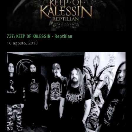
737: KEEP OF KALESSIN – Reptilian
16 agosto, 2010