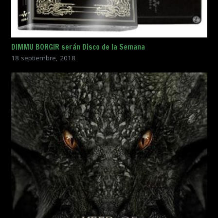
DIMMU BORGIR serán Disco de la Semana
18 septiembre, 2018