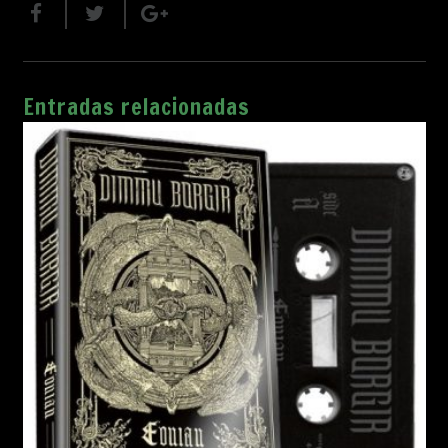
Entradas relacionadas