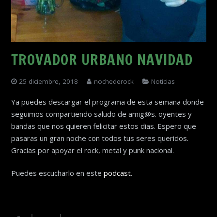
TROVADOR URBANO NAVIDAD
25 diciembre, 2018
nochederock
Noticias
Ya puedes descargar el programa de esta semana donde
seguimos compartiendo saludo de amig@s. oyentes y
bandas que nos quieren felicitar estos dias. Espero que
pasaras un gran noche con todos tus seres queridos.
Gracias por apoyar el rock, metal y punk nacional.
Puedes escucharlo en este
podcast
.