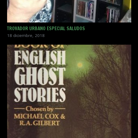
TROVADOR URBANO ESPECIAL SALUDOS
18 diciembre, 2018