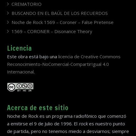
CREMATORIO
BUSCANDO EN EL BAÚL DE LOS RECUERDOS
Noche de Rock 1569 – Coroner – False Pretense
1569 – CORONER – Disonance Theory
Licencia
Este obra está bajo una
licencia de Creative Commons
Reconocimiento-NoComercial-CompartirIgual 4.0
Internacional
.
Acerca de este sitio
Noche de Rock es un programa radiofónico que comenzó
a emitirse el 9 de Julio de 1996. El
rock
es nuestro punto
de partida, pero no tenemos miedo a desviarnos; siempre