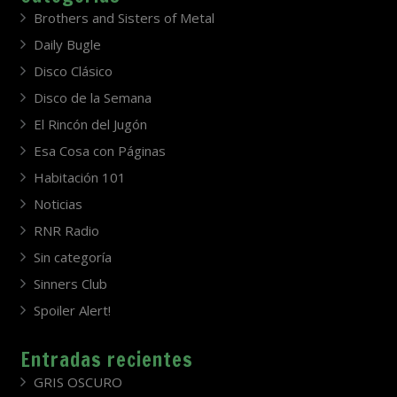
Brothers and Sisters of Metal
Daily Bugle
Disco Clásico
Disco de la Semana
El Rincón del Jugón
Esa Cosa con Páginas
Habitación 101
Noticias
RNR Radio
Sin categoría
Sinners Club
Spoiler Alert!
Entradas recientes
GRIS OSCURO