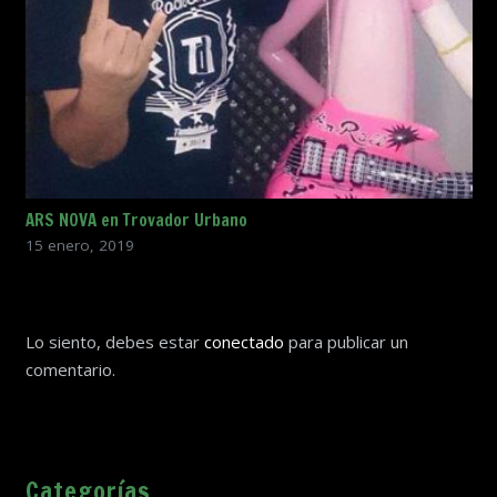
ARS NOVA en Trovador Urbano
15 enero, 2019
Lo siento, debes estar
conectado
para publicar un
comentario.
Categorías