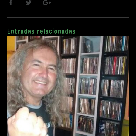
Entradas relacionadas