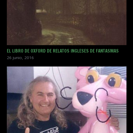
EL LIBRO DE OXFORD DE RELATOS INGLESES DE FANTASMAS
26 junio, 2016