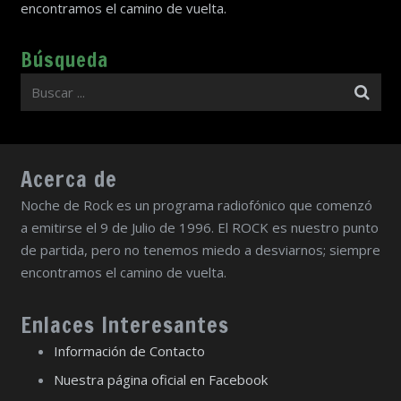
encontramos el camino de vuelta.
Búsqueda
Acerca de
Noche de Rock es un programa radiofónico que comenzó
a emitirse el 9 de Julio de 1996. El ROCK es nuestro punto
de partida, pero no tenemos miedo a desviarnos; siempre
encontramos el camino de vuelta.
Enlaces Interesantes
Información de Contacto
Nuestra página oficial en Facebook