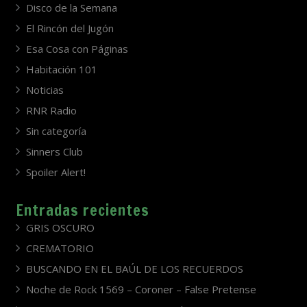
Disco de la Semana
El Rincón del Jugón
Esa Cosa con Páginas
Habitación 101
Noticias
RNR Radio
Sin categoría
Sinners Club
Spoiler Alert!
Entradas recientes
GRIS OSCURO
CREMATORIO
BUSCANDO EN EL BAÚL DE LOS RECUERDOS
Noche de Rock 1569 – Coroner – False Pretense