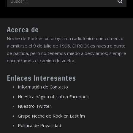
Acerca de
Noche de Rock es un programa radiofónico que comenzó
a emitirse el 9 de Julio de 1996. El ROCK es nuestro punto
de partida, pero no tenemos miedo a desviarnos; siempre
encontramos el camino de vuelta.
Enlaces Interesantes
Información de Contacto
Nuestra página oficial en Facebook
Nuestro Twitter
Grupo Noche de Rock en Last.fm
Política de Privacidad