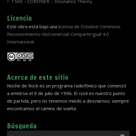
1569 – CORONER – Disonance Theory
Licencia
Este obra está bajo una
licencia de Creative Commons
Reconocimiento-NoComercial-CompartirIgual 4.0
Internacional
.
Acerca de este sitio
Noche de Rock es un programa radiofónico que comenzó
a emitirse el 9 de Julio de 1996. El
rock
es nuestro punto
de partida, pero no tenemos miedo a desviarnos; siempre
encontramos el camino de vuelta.
Búsqueda