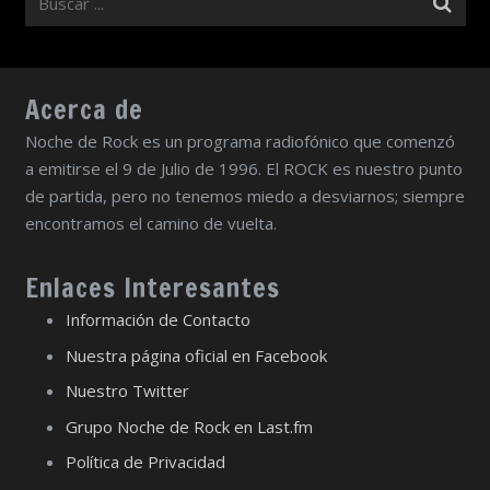
Acerca de
Noche de Rock es un programa radiofónico que comenzó
a emitirse el 9 de Julio de 1996. El ROCK es nuestro punto
de partida, pero no tenemos miedo a desviarnos; siempre
encontramos el camino de vuelta.
Enlaces Interesantes
Información de Contacto
Nuestra página oficial en Facebook
Nuestro Twitter
Grupo Noche de Rock en Last.fm
Política de Privacidad