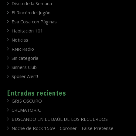
Disco de la Semana
El Rincón del Jugón
Esa Cosa con Páginas
Habitación 101
Noticias
RNR Radio
Sin categoría
Sinners Club
Spoiler Alert!
Entradas recientes
GRIS OSCURO
CREMATORIO
BUSCANDO EN EL BAÚL DE LOS RECUERDOS
Noche de Rock 1569 – Coroner – False Pretense