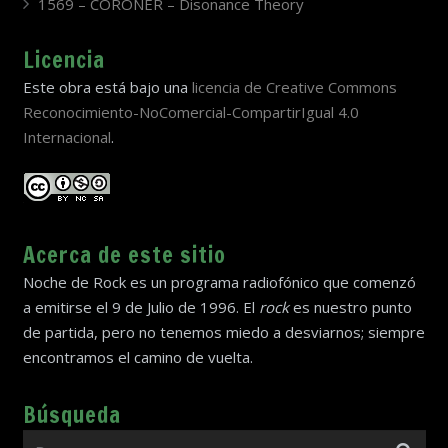
1569 – CORONER – Disonance Theory
Licencia
Este obra está bajo una
licencia de Creative Commons
Reconocimiento-NoComercial-CompartirIgual 4.0
Internacional
.
Acerca de este sitio
Noche de Rock es un programa radiofónico que comenzó
a emitirse el 9 de Julio de 1996. El
rock
es nuestro punto
de partida, pero no tenemos miedo a desviarnos; siempre
encontramos el camino de vuelta.
Búsqueda