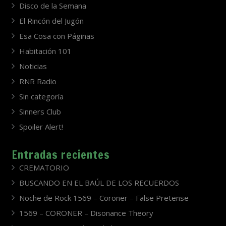
Disco de la Semana
El Rincón del Jugón
Esa Cosa con Páginas
Habitación 101
Noticias
RNR Radio
Sin categoría
Sinners Club
Spoiler Alert!
Entradas recientes
CREMATORIO
BUSCANDO EN EL BAÚL DE LOS RECUERDOS
Noche de Rock 1569 – Coroner – False Pretense
1569 – CORONER – Disonance Theory