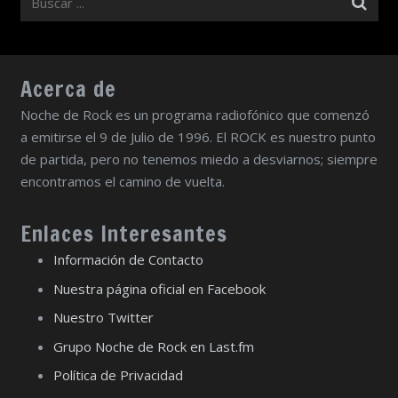
Acerca de
Noche de Rock es un programa radiofónico que comenzó
a emitirse el 9 de Julio de 1996. El ROCK es nuestro punto
de partida, pero no tenemos miedo a desviarnos; siempre
encontramos el camino de vuelta.
Enlaces Interesantes
Información de Contacto
Nuestra página oficial en Facebook
Nuestro Twitter
Grupo Noche de Rock en Last.fm
Política de Privacidad