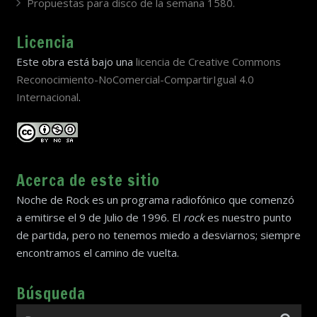
Propuestas para disco de la semana 1580.
Licencia
Este obra está bajo una
licencia de Creative Commons
Reconocimiento-NoComercial-CompartirIgual 4.0
Internacional
.
Acerca de este sitio
Noche de Rock es un programa radiofónico que comenzó
a emitirse el 9 de Julio de 1996. El
rock
es nuestro punto
de partida, pero no tenemos miedo a desviarnos; siempre
encontramos el camino de vuelta.
Búsqueda