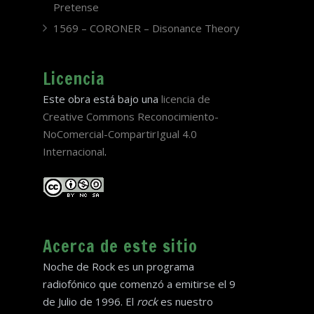
Pretense
1569 – CORONER – Disonance Theory
Licencia
Este obra está bajo una
licencia de
Creative Commons Reconocimiento-
NoComercial-CompartirIgual 4.0
Internacional
.
Acerca de este sitio
Noche de Rock es un programa
radiofónico que comenzó a emitirse el 9
de Julio de 1996. El
rock
es nuestro