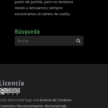
punto de partida, pero no tenemos
miedo a desviarnos; siempre
encontramos el camino de vuelta.
Búsqueda
Licencia
Este obra está bajo una
licencia de Creative
Commons Reconocimiento-NoComercial-