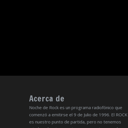
Acerca de
Noche de Rock es un programa radiofónico que
comenzó a emitirse el 9 de Julio de 1996. El ROCK
es nuestro punto de partida, pero no tenemos