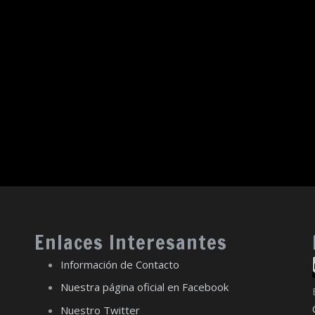
Enlaces Interesantes
Información de Contacto
Nuestra página oficial en Facebook
Nuestro Twitter