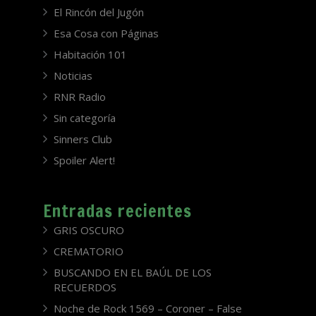
El Rincón del Jugón
Esa Cosa con Páginas
Habitación 101
Noticias
RNR Radio
Sin categoría
Sinners Club
Spoiler Alert!
Entradas recientes
GRIS OSCURO
CREMATORIO
BUSCANDO EN EL BAÚL DE LOS
RECUERDOS
Noche de Rock 1569 – Coroner – False