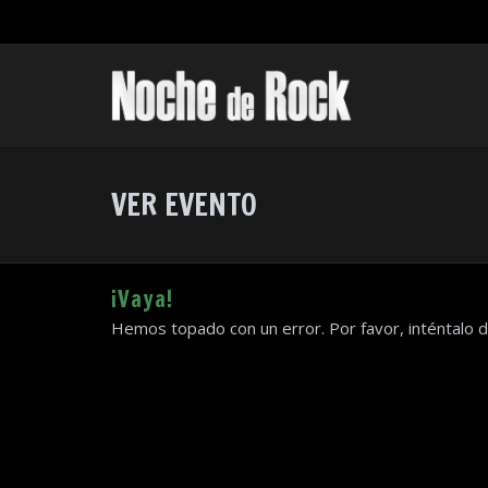
VER EVENTO
¡Vaya!
Hemos topado con un error. Por favor, inténtalo 