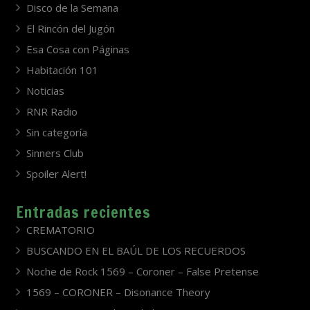
Disco de la Semana
El Rincón del Jugón
Esa Cosa con Páginas
Habitación 101
Noticias
RNR Radio
Sin categoría
Sinners Club
Spoiler Alert!
Entradas recientes
CREMATORIO
BUSCANDO EN EL BAÚL DE LOS RECUERDOS
Noche de Rock 1569 – Coroner – False Pretense
1569 – CORONER – Disonance Theory