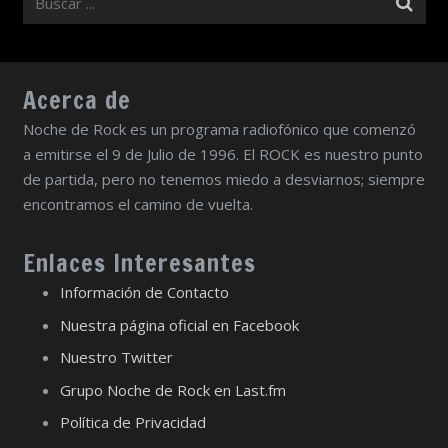
Acerca de
Noche de Rock es un programa radiofónico que comenzó
a emitirse el 9 de Julio de 1996. El ROCK es nuestro punto
de partida, pero no tenemos miedo a desviarnos; siempre
encontramos el camino de vuelta.
Enlaces Interesantes
Información de Contacto
Nuestra página oficial en Facebook
Nuestro Twitter
Grupo Noche de Rock en Last.fm
Política de Privacidad