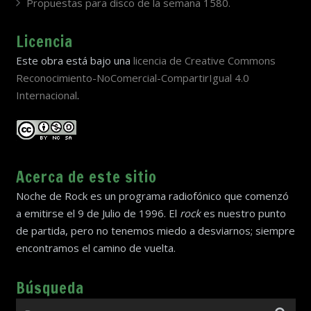
Propuestas para disco de la semana 1580.
Licencia
Este obra está bajo una
licencia de Creative Commons
Reconocimiento-NoComercial-CompartirIgual 4.0
Internacional
.
Acerca de este sitio
Noche de Rock es un programa radiofónico que comenzó
a emitirse el 9 de Julio de 1996. El
rock
es nuestro punto
de partida, pero no tenemos miedo a desviarnos; siempre
encontramos el camino de vuelta.
Búsqueda