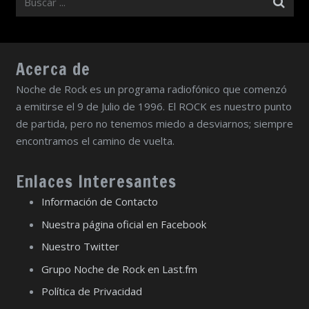
Acerca de
Noche de Rock es un programa radiofónico que comenzó
a emitirse el 9 de Julio de 1996. El ROCK es nuestro punto
de partida, pero no tenemos miedo a desviarnos; siempre
encontramos el camino de vuelta.
Enlaces Interesantes
Información de Contacto
Nuestra página oficial en Facebook
Nuestro Twitter
Grupo Noche de Rock en Last.fm
Política de Privacidad