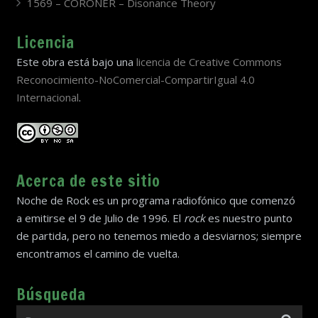
1569 – CORONER – Disonance Theory
Licencia
Este obra está bajo una
licencia de Creative Commons
Reconocimiento-NoComercial-CompartirIgual 4.0
Internacional
.
Acerca de este sitio
Noche de Rock es un programa radiofónico que comenzó
a emitirse el 9 de Julio de 1996. El
rock
es nuestro punto
de partida, pero no tenemos miedo a desviarnos; siempre
encontramos el camino de vuelta.
Búsqueda