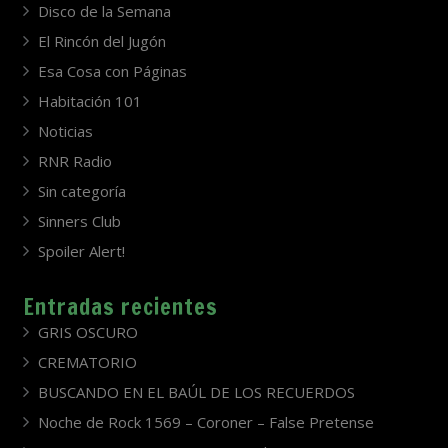
Disco de la Semana
El Rincón del Jugón
Esa Cosa con Páginas
Habitación 101
Noticias
RNR Radio
Sin categoría
Sinners Club
Spoiler Alert!
Entradas recientes
GRIS OSCURO
CREMATORIO
BUSCANDO EN EL BAÚL DE LOS RECUERDOS
Noche de Rock 1569 – Coroner – False Pretense